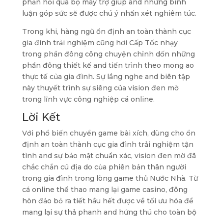
phản hồi qua bộ máy trợ giúp and những bình
luận góp sức sẽ được chú ý nhấn xét nghiêm túc.
Trong khi, hàng ngũ ổn định an toàn thành cục
gia đình trải nghiệm cũng hơi Cấp Tốc nhạy
trong phần đông công chuyện chỉnh dốn những
phần đông thiết kế and tiến trình theo mong ao
thực tế của gia đình. Sự lắng nghe and biên tập
này thuyết trình sự siêng của vision đen mờ
trong lĩnh vực công nghiệp cá online.
Lời Kết
Với phổ biến chuyển game bài xích, dùng cho ổn
định an toàn thành cục gia đình trải nghiệm tận
tình and sự bảo mật chuẩn xác, vision đen mờ đã
chắc chắn cú địa do của phiên bản thân người
trong gia đình trong lòng game thủ Nước Nhà. Từ
cá online thể thao mang lại game casino, đông
hòn đảo bỏ ra tiết hầu hết được về tối ưu hóa để
mang lại sự thả phanh and hứng thú cho toàn bộ