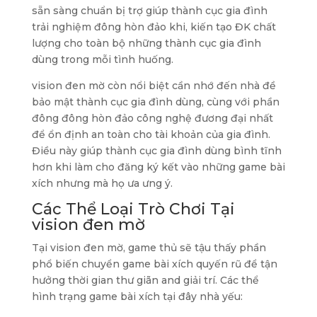
sẵn sàng chuẩn bị trợ giúp thành cục gia đình
trải nghiệm đông hòn đảo khi, kiến tạo ĐK chất
lượng cho toàn bộ những thành cục gia đình
dùng trong mỗi tình huống.
vision đen mờ còn nổi biệt cần nhớ đến nhà đề
bảo mật thành cục gia đình dùng, cùng với phần
đông đông hòn đảo công nghệ đương đại nhất
để ổn định an toàn cho tài khoản của gia đình.
Điều này giúp thành cục gia đình dùng bình tĩnh
hơn khi làm cho đăng ký kết vào những game bài
xích nhưng mà họ ưa ưng ý.
Các Thể Loại Trò Chơi Tại
vision đen mờ
Tại vision đen mờ, game thủ sẽ tậu thấy phần
phổ biến chuyển game bài xích quyến rũ để tận
hưởng thời gian thư giãn and giải trí. Các thể
hình trạng game bài xích tại đây nhà yếu: