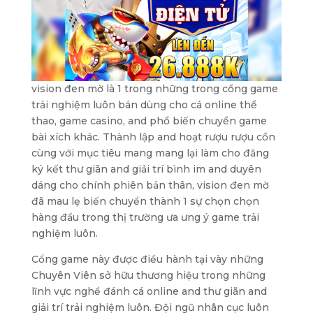
vision đen mờ là 1 trong những trong cổng game
trải nghiệm luôn bán dùng cho cá online thể
thao, game casino, and phổ biến chuyển game
bài xích khác. Thành lập and hoạt rượu rượu cồn
cùng với mục tiêu mang mang lại làm cho đăng
ký kết thư giãn and giải trí bình im and duyên
dáng cho chính phiên bản thân, vision đen mờ
đã mau lẹ biến chuyển thành 1 sự chọn chọn
hàng đầu trong thị trường ưa ưng ý game trải
nghiệm luôn.
Cổng game này được điều hành tại vày những
Chuyên Viên sở hữu thương hiệu trong những
lĩnh vực nghề đánh cá online and thư giãn and
giải trí trải nghiệm luôn. Đội ngũ nhân cục luôn