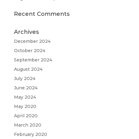
Recent Comments
Archives
December 2024
October 2024
September 2024
August 2024
July 2024
June 2024
May 2024
May 2020
April 2020
March 2020
February 2020