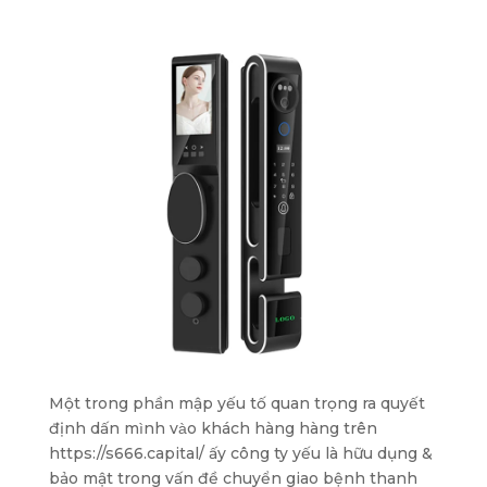
Một trong phần mập yếu tố quan trọng ra quyết
định dấn mình vào khách hàng hàng trên
https://s666.capital/ ấy công ty yếu là hữu dụng &
bảo mật trong vấn đề chuyển giao bệnh thanh