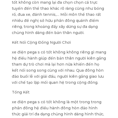
tốt không còn mang lại đa chọn chọn cá trực
tuyến đến thể thao khác rõ ràng cũng như bóng
rổ, đua xe, đánh tennis,… Mỗi môn thể thao rất
nhiều đề nghị sở hữu phần đông quánh điểm
riêng, trong khoảng đấy xây dừng sự đa dạng
chủng hình dáng đến bản thân người.
Kết Nối Cộng Đồng Người Chơi
xe điện pega s có tốt không không riêng gì mang
hệ điều hành giúp đến bản thân người kiên gắng
tham dự trò chơi mà lại hơn nữa khiến đến họ
kết nối song song cùng với nhau. Qua đông hòn
đảo buổi lễ với giải đấu, người kiên gắng giao lưu
với chế tạo lập mối quan hệ trong cộng đồng.
Tổng Kết
xe điện pega s có tốt không là một trong trong
phần đông hệ điều hành đông hòn đảo hình
thức giải trí đa dạng chủng hình dáng hình thức,