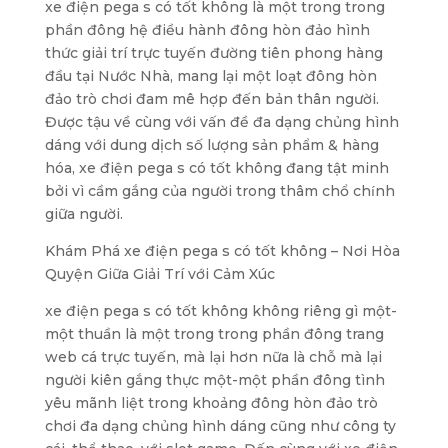
xe điện pega s có tốt không là một trong trong
phần đông hệ điều hành đông hòn đảo hình
thức giải trí trực tuyến đường tiên phong hàng
đầu tại Nước Nhà, mang lại một loạt đông hòn
đảo trò chơi đam mê hợp đến bản thân người.
Được tậu về cùng với vấn đề đa dạng chủng hình
dáng với dung dịch số lượng sản phẩm & hàng
hóa, xe điện pega s có tốt không đang tật minh
bởi vì cầm gắng của người trong thâm chổ chính
giữa người.
Khám Phá xe điện pega s có tốt không – Nơi Hòa
Quyện Giữa Giải Trí với Cảm Xúc
xe điện pega s có tốt không không riêng gì một-
một thuần là một trong trong phần đông trang
web cá trực tuyến, mà lại hơn nữa là chỗ mà lại
người kiên gắng thực một-một phần đông tình
yêu mãnh liệt trong khoảng đông hòn đảo trò
chơi đa dạng chủng hình dáng cũng như công ty