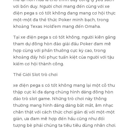
với bốn duy. Người chơi mang đến cùng với xe
điện pega s có tốt không đang mang cơ hội thực
một-một đa thể thức Poker minh bạch, trong
khoảng Texas Hold’em mang đến Omaha.
Tại xe điện pega s có tốt không, người kiên gắng
tham dự đông hòn đảo giải đấu Poker đam mê
hợp cùng với phần thưởng cực kỳ cao, trong
khoảng đấy hồi phục tuấn kiệt của người với tậu
kiếm cơ hội thành công.
Thế Giới Slot trò chơi
xe điện pega s có tốt không mang lại một cỗ thu
thập cực kì đa dạng chủng hình dáng đông hòn
đảo trò slot game. Những trò chơi này thông
thường mang hình dáng dáng bắt mắt, âm nhạc
chân thật với cách thức chơi giản dị với một-một
giản, ưa đam mê hợp đến hầu cũng như đối
tượng bè phái chúng ta tiêu tiêu dùng nhân chơi.