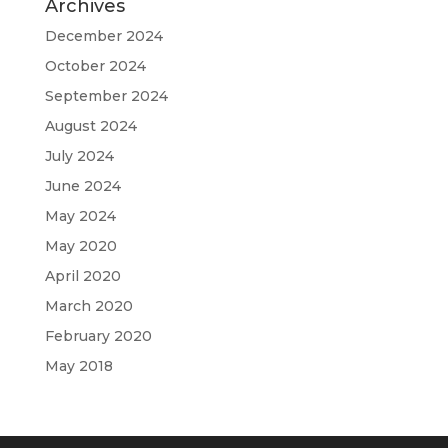
Archives
December 2024
October 2024
September 2024
August 2024
July 2024
June 2024
May 2024
May 2020
April 2020
March 2020
February 2020
May 2018