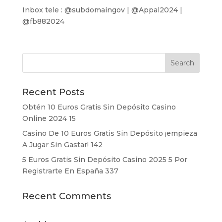
Inbox tele : @subdomaingov | @Appal2024 |
@fb882024
Recent Posts
Obtén 10 Euros Gratis Sin Depósito Casino
Online 2024 15
Casino De 10 Euros Gratis Sin Depósito ¡empieza
A Jugar Sin Gastar! 142
5 Euros Gratis Sin Depósito Casino 2025 5 Por
Registrarte En España 337
Recent Comments