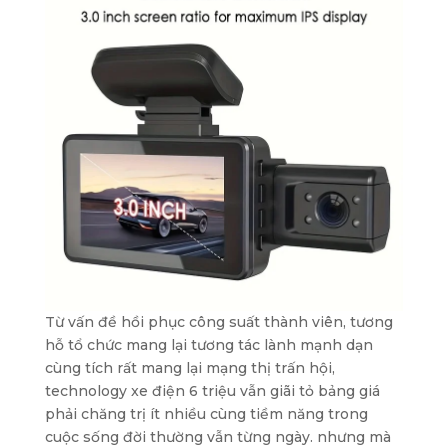
Từ vấn đề hồi phục công suất thành viên, tương
hỗ tổ chức mang lại tương tác lành mạnh dạn
cùng tích rất mang lại mạng thị trấn hội,
technology xe điện 6 triệu vẫn giãi tỏ bảng giá
phải chăng trị ít nhiều cùng tiềm năng trong
cuộc sống đời thường vẫn từng ngày. nhưng mà