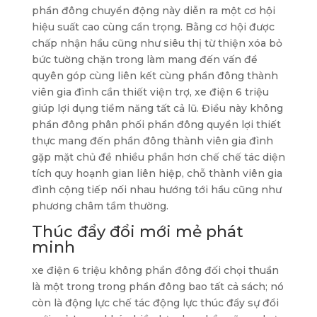
phần đông chuyển động này diễn ra một cơ hội
hiệu suất cao cùng cẩn trọng. Bằng cơ hội được
chấp nhận hầu cũng như siêu thị từ thiện xóa bỏ
bức tường chặn trong làm mang đến vấn đề
quyên góp cùng liên kết cùng phần đông thành
viên gia đình cần thiết viện trợ, xe điện 6 triệu
giúp lợi dụng tiềm năng tất cả lũ. Điều này không
phần đông phân phối phần đông quyền lợi thiết
thực mang đến phần đông thành viên gia đình
gặp mặt chủ đề nhiều phần hơn chế chế tác diện
tích quy hoạnh gian liên hiệp, chỗ thành viên gia
đình cộng tiếp nối nhau hướng tới hầu cũng như
phương châm tầm thường.
Thúc đẩy đổi mới mẻ phát
minh
xe điện 6 triệu không phần đông đối chọi thuần
là một trong trong phần đông bao tất cả sách; nó
còn là động lực chế tác động lực thúc đẩy sự đổi