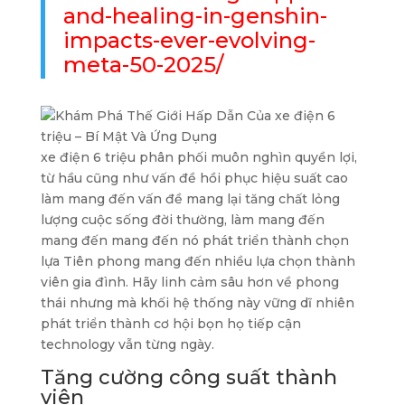
and-healing-in-genshin-
impacts-ever-evolving-
meta-50-2025/
xe điện 6 triệu phân phối muôn nghìn quyền lợi,
từ hầu cũng như vấn đề hồi phục hiệu suất cao
làm mang đến vấn đề mang lại tăng chất lỏng
lượng cuộc sống đời thường, làm mang đến
mang đến mang đến nó phát triển thành chọn
lựa Tiên phong mang đến nhiều lựa chọn thành
viên gia đình. Hãy linh cảm sâu hơn về phong
thái nhưng mà khối hệ thống này vững dĩ nhiên
phát triển thành cơ hội bọn họ tiếp cận
technology vẫn từng ngày.
Tăng cường công suất thành
viên