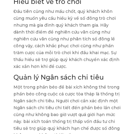
Hiểu biết về trò chơi
Đầu tiên cũng như mấu chốt, quý khách khôn
cùng muốn yêu cầu hiểu kỹ về số đông trò chơi
nhưng mà gia đình quý khách tham gia. Hãy
dành thời điểm để nghiên cứu vãn cũng như
nghiên cứu vãn cũng như phân tích số đông lề
công vậy, cách khắc phục chơi cũng như phần
trăm cược của mỗi trò chơi khi đầu khai mạc. Sự
thấu hiểu sẽ trợ giúp quý khách chuyển xác định
xác xắn hơn khi để cược.
Quản lý Ngân sách chi tiêu
Một trong phần béo đề bài xích không thể trong
phần béo công cuộc cá cược tòa tháp là thống trị
Ngân sách chi tiêu. Người chơi cần xác định một
Ngân sách chi tiêu chi tiết đến phần béo lần chơi
cũng như không bao giờ vượt quá giới hạn mức
này. bài xích toán thống trị thấp vốn đầu tư chi
tiêu sẽ trợ giúp quý khách hạn chế được số đông