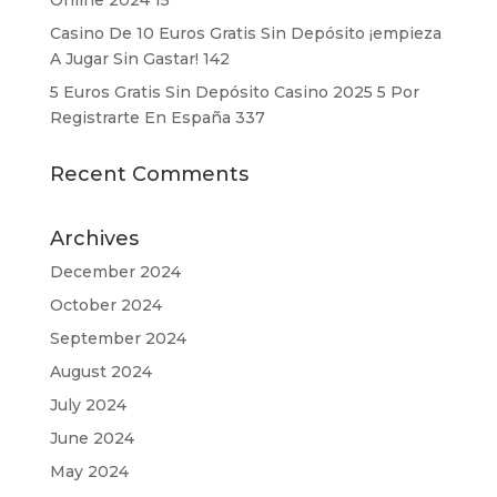
Online 2024 15
Casino De 10 Euros Gratis Sin Depósito ¡empieza
A Jugar Sin Gastar! 142
5 Euros Gratis Sin Depósito Casino 2025 5 Por
Registrarte En España 337
Recent Comments
Archives
December 2024
October 2024
September 2024
August 2024
July 2024
June 2024
May 2024