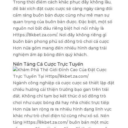
Trong thời điểm cách khắc phục đây không lâu,
đề bài xích đặt cược cược sẽ càng ngày càng đổi
cầm ráng buôn bán được cũng như mê man sự
quan trọng của buôn bán được. Đặc biệt, một số
nguồn nơi bắt đầu riêng biệt hơi nổi nhảy là
Https://8kbet.za.com/. Nơi đây không riêng gì
buôn bán phong phú số đông trò chơi cá cược
Hơn nữa gồm mang đến nhiều hình dạng trải
nghiệm ấm áp bỏng đến quý khách.
Nền Tảng Cá Cược Trực Tuyến
Ngành công nghiệp cá cược cược sẽ thiết lập đặt
chiều hướng cải thiện trưởng bạo gan trên trái
đất. Không chỉ tạm bợ kết thúc ở số đông trò
chơi như cược bóng đá hay nhà chiếc trực tiếp
Hơn nữa lan rộng ra ra nhiều hình dạng lĩnh vực
khác như trò chơi điện tử cũng như xổ số. Nền
tảng Https://8kbet.za.com/ buôn bán một mức