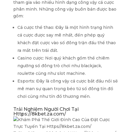
tham gia vào nhiều hình dạng công vậy cá cược
phân minh. Những công vậy buôn bán được bao
gồm:
Cá cược thể thao: Đây là một hình trạng hình
cá cược được say mê nhất, đến phép quý
khách đặt cược vào số đông trận đấu thể thao
ra mắt trên trái đất.
Casino cược: Nơi quý khách gồm thể chiêm
ngưỡng số đông trò chơi như blackjack,
roulette cũng như slot machine.
Esports: Đây là công vậy cá cược bắt đầu nổi sẽ
mê man sự quan trọng béo từ số đông tín đồ
chơi cũng như tín đồ thương mến.
Trải Nghiệm Người Chơi Tại
Https://8kbet.za.com/