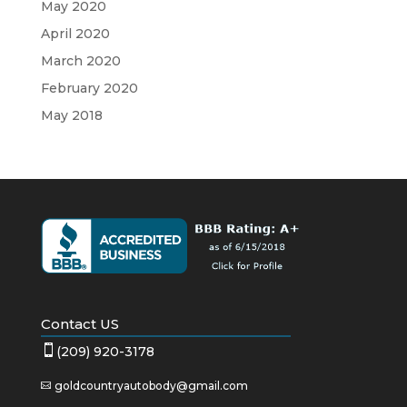
May 2020
April 2020
March 2020
February 2020
May 2018
Contact US

(209) 920-3178
goldcountryautobody@gmail.com
