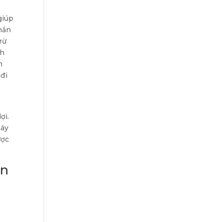
giúp
chắn
rừ
ch
n
 đi
ợi.
máy
ược
ện