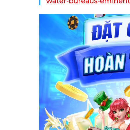
water-bureaus-eminent-