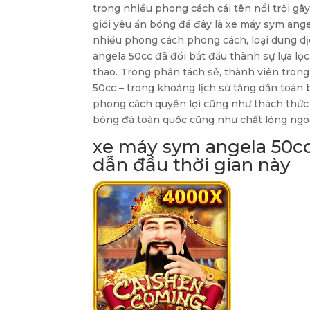
trong nhiều phong cách cái tên nổi trội g
giới yêu ẩn bóng đá đây là xe máy sym angel
nhiều phong cách phong cách, loại dung d
angela 50cc đã đổi bắt đầu thành sự lựa lọc
thao. Trong phân tách sẻ, thành viên tron
50cc – trong khoảng lịch sử tăng dần toàn 
phong cách quyền lợi cũng như thách thứ
bóng đá toàn quốc cũng như chất lỏng ngoà
xe máy sym angela 50cc
dẫn đầu thời gian này