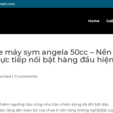
mail.com
Home
Gal
e máy sym angela 50cc – Nền
ực tiếp nổi bật hàng đầu hiệ
orized
|
0 comments
 chiêm ngưỡng hầu cũng như trận chiến bóng đá đổi bắt đầu
iệc tăng dần toàn bộ của chưa ít nền tảng không nghỉ}{đặt cư