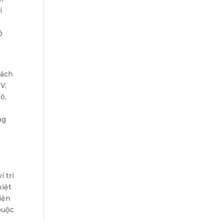
i
ộ
cách
V,
ó,
ng
 trí
kiệt
iện
buộc