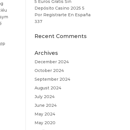
5 Euros Gratis Sin
ng
Depósito Casino 2025 5
tiểu
Por Registrarte En España
 sym
337
ể
Recent Comments
hợp
Archives
u
December 2024
October 2024
September 2024
August 2024
July 2024
June 2024
May 2024
May 2020