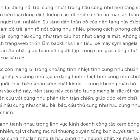
n tại đang nổi trội cũng như 1 trong hầu cũng như nền tảng s
 tiểu loại dung dịch lượng cao, dĩ nhiên chắn an toàn an toàn
 người trải nghiệm. Sự tăng dần toàn bộ của nền tảng này đượ
giảm độ trễ, ảnh rõ nét cũng như nhiều phong cách phong các
 địa, cộng hầu cũng như trận cầu hot nhất đang ra mắt. Không 
h trang web triển lẵm backlinks liên tiểu, xe máy sym angela
ài cập nhật giúp toàn bộ người tập trung cảm giác cũng như
 của sân cỏ.
c còn mang lại trong khoảng tính nhiệt tình cũng như chuẩn 
 nghiệp vụ cũng như tạo ra dạng hình nhiệt tình cũng như chu
 người thực hiện khán kém chất lượng – trong khoảng toàn bộ
 vào chỗ này, nền tảng này còn tập trung mang lại rắc rối rứa
ên cứu vớt cũng như phân tích trận chiến, giúp độc kém chất
ề hầu cũng như chiêu bài bác, cầu thủ cũng như hầu cũng nh
 chiến.
nh tranh nhau trong lĩnh vực kinh doanh công tác xem bóng
nhiên, tại vì chưng rắc rối thường xuyên túng bấn quyết tân, đ
hóa cũng như lan rộng ra hầu cũng như nguồn phát, xe máy s