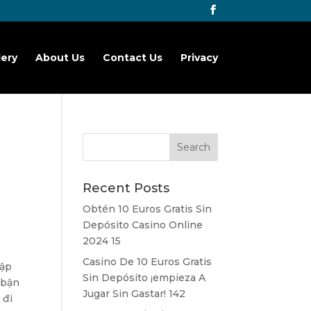
lery
About Us
Contact Us
Privacy
Recent Posts
Obtén 10 Euros Gratis Sin
Depósito Casino Online
2024 15
Casino De 10 Euros Gratis
mập
Sin Depósito ¡empieza A
 bận
Jugar Sin Gastar! 142
 đi