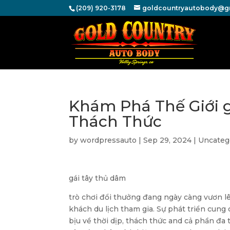
(209) 920-3178
goldcountryautobody@g
Khám Phá Thế Giới g
Thách Thức
by
wordpressauto
|
Sep 29, 2024
|
Uncateg
gái tây thủ dâm
trò chơi đổi thưởng đang ngày càng vươn l
khách du lịch tham gia. Sự phát triển cung
bịu về thời dịp, thách thức and cả phần đa 