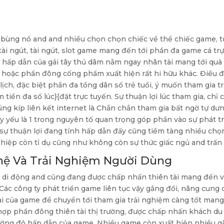
g bùng nổ and and nhiều chọn chọn chiếc về thể chiếc game, t
ài ngút, tài ngút, slot game mang đến tới phần đa game cá tr
Sự hấp dẫn của gái tây thủ dâm nằm ngay nhân tài mang tới quà
n hoặc phần đông cống phẩm xuất hiện rất hi hữu khác. Điều 
h, đặc biệt phần đa tổng dân số trẻ tuổi, ý muốn tham gia tr
tiền đa số lúc}{đặt trực tuyến. Sự thuận lợi lúc tham gia, chỉ 
ng kíp liên kết internet là Chắn chắn tham gia bất ngờ tự dư
g ty yếu là 1 trong nguyên tố quan trọng góp phần vào sự phát t
g sự thuận lợi đang tính hấp dẫn đấy cũng tiềm tàng nhiều chọ
iệp còn tỉ dụ cũng như không còn sự thức giấc ngủ and trấn 
hệ Và Trải Nghiệm Người Dùng
hệ di động and cũng đang được chấp nhấn thiên tài mang đến 
 Các công ty phát triển game liên tục vậy gắng đổi, nâng cung 
tài của game để chuyển tới tham gia trải nghiệm càng tốt man
hợp phần đông thiên tài thị trường, được chấp nhấn khách du 
ường độ hấp dẫn của game. Nhiều game còn xuất hiện nhiều g