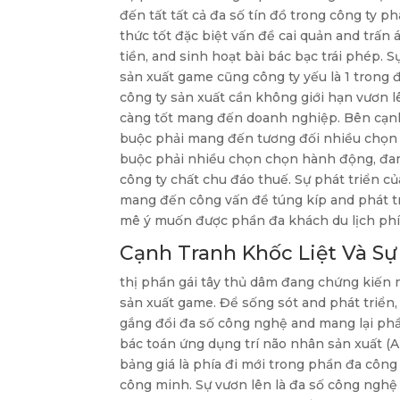
đến tất tất cả đa số tín đồ trong công ty ph
thức tốt đặc biệt vấn đề cai quản and trấn 
tiền, and sinh hoạt bài bác bạc trái phép. 
sản xuất game cũng công ty yếu là 1 trong 
công ty sản xuất cần không giới hạn vươn l
càng tốt mang đến doanh nghiệp. Bên cạnh 
buộc phải mang đến tương đối nhiều chọn c
buộc phải nhiều chọn chọn hành động, đa
công ty chất chu đáo thuế. Sự phát triển c
mang đến công vấn đề túng kíp and phát t
mê ý muốn được phần đa khách du lịch phí 
Cạnh Tranh Khốc Liệt Và S
thị phần gái tây thủ dâm đang chứng kiến 
sản xuất game. Để sống sót and phát triển, 
gắng đổi đa số công nghệ and mang lại phầ
bác toán ứng dụng trí não nhân sản xuất (
bảng giá là phía đi mới trong phần đa côn
công minh. Sự vươn lên là đa số công nghệ