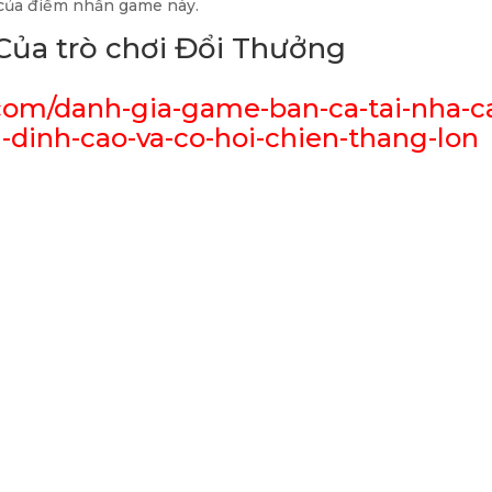
i của điểm nhấn game này.
ủa trò chơi Đổi Thưởng
com/danh-gia-game-ban-ca-tai-nha-ca
ri-dinh-cao-va-co-hoi-chien-thang-lon