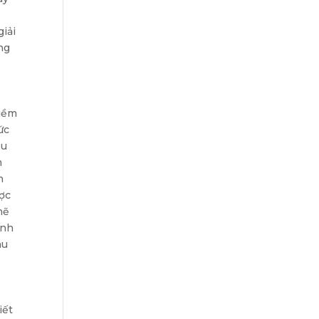
giải
ờng
tiềm
ức
ều
h
n
ược
hẽ
ánh
hu
iết