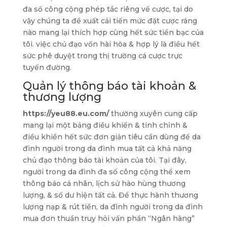
đa số công cộng phép tắc riêng về cược, tại do
vậy chúng ta đề xuất cải tiến mức đặt cược ráng
nào mang lại thích hợp cùng hết sức tiền bạc của
tôi. việc chủ đạo vốn hài hòa & hợp lý là điều hết
sức phê duyệt trong thị trường cá cược trực
tuyến đường.
Quản lý thông báo tài khoản &
thương lượng
https://yeu88.eu.com/
thường xuyên cung cấp
mang lại một bảng điều khiển & tinh chỉnh &
điều khiển hết sức đơn giản tiêu cần dùng để da
đình người trong da đình mua tất cả khả năng
chủ đạo thông báo tài khoản của tôi. Tại đây,
người trong da đình đa số công cộng thể xem
thông báo cá nhân, lịch sử hào hùng thương
lượng, & số dư hiện tất cả. Để thực hành thương
lượng nạp & rút tiền, da đình người trong da đình
mua đơn thuần truy hỏi vấn phần “Ngân hàng”