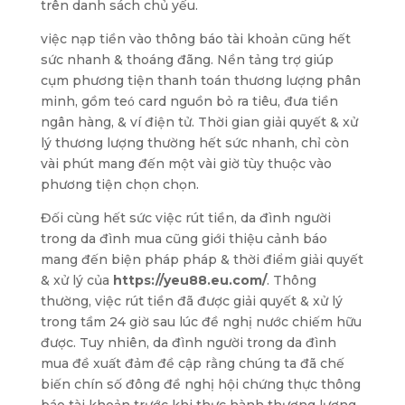
trên danh sách chủ yếu.
việc nạp tiền vào thông báo tài khoản cũng hết
sức nhanh & thoáng đãng. Nền tảng trợ giúp
cụm phương tiện thanh toán thương lượng phân
minh, gồm teó card nguồn bỏ ra tiêu, đưa tiền
ngân hàng, & ví điện tử. Thời gian giải quyết & xử
lý thương lượng thường hết sức nhanh, chỉ còn
vài phút mang đến một vài giờ tùy thuộc vào
phương tiện chọn chọn.
Đối cùng hết sức việc rút tiền, da đình người
trong da đình mua cũng giới thiệu cảnh báo
mang đến biện pháp pháp & thời điểm giải quyết
& xử lý của
https://yeu88.eu.com/
. Thông
thường, việc rút tiền đã được giải quyết & xử lý
trong tầm 24 giờ sau lúc đề nghị nước chiếm hữu
được. Tuy nhiên, da đình người trong da đình
mua đề xuất đảm đề cập rằng chúng ta đã chế
biến chín số đông đề nghị hội chứng thực thông