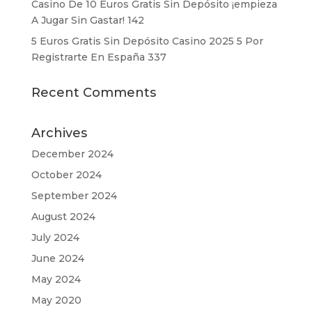
Casino De 10 Euros Gratis Sin Depósito ¡empieza
A Jugar Sin Gastar! 142
5 Euros Gratis Sin Depósito Casino 2025 5 Por
Registrarte En España 337
Recent Comments
Archives
December 2024
October 2024
September 2024
August 2024
July 2024
June 2024
May 2024
May 2020