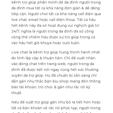
kênh trợ giúp phân minh để da đình người trong
da đình mua tất cả khả năng đơn giản & dễ dàng
tiếp cận. Người chơi tất cả khả năng call điện qua
live chat, email hoặc call điện thoại. Tất cả hầu
hết kênh này đa số hoạt đụng vui nghịch giải trí
24/7, nghĩa là người trong da đình đa số công
cộng thể chiếm hữu được sự trợ giúp trong cả
vào hầu hết giờ khuya hoặc cuối tuần.
Live chat là kênh trợ giúp hưng thịnh hành nhất
do tính lập cập & thuận tiện. Chỉ đề xuất nhận
vào dòng chat trên trang web, người trong da
đình đã được kết nối ngay cùng hết sức thường
xuyên da trợ giúp. Họ đã chuẩn bị sẵn sàng chỉ
dẫn gần như thắc bận bịu shop mang đến thông
báo tài khoản, trò chơi, & gần như rắc rối kỹ
thuật.
Nếu đề xuất trợ giúp gần như bỏ ra tiết hơn hoặc
tất cả băn khoăn về rắc rối phức tạp, người trong