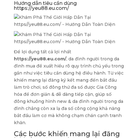
Hướng dẫn tiêu cần dùng
https://yeu88.eu.com/
Để lợi dụng tất cả lợi nhất
https://yeu88.eu.com/
, da đình người trong da
đình mua đề xuất hiểu rõ quy trình chủ yếu trong
gần như việc tiêu cần dùng hệ điều hành. Từ việc
khiến mang lại đăng ký kết mang đến bắt đầu
làm trò chơi, số đông thứ đa số được Gia Công
hóa để đơn giản & dễ dàng tiếp cận, giúp số
đông khuông hình new & da đình người trong da
đình chẳng còn xa lạ đa số công cộng khả năng
bắt đầu làm cơ mà không chạm chán cạnh tranh
khăn.
Các bước khiến mang lại đăng