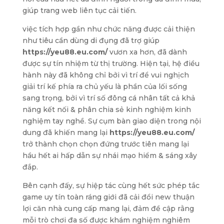
giúp trang web liên tục cải tiến.
việc tích hợp gần như chức năng được cải thiện
như tiêu cần dùng di đụng đã trợ giúp
https://yeu88.eu.com/
vươn xa hơn, đã dành
được sự tín nhiệm từ thị trường. Hiện tại, hệ điều
hành này đã không chỉ bởi vì trí để vui nghịch
giải trí kế phía ra chủ yếu là phần của lối sống
sang trọng, bởi vì trí số đông cá nhân tất cả khả
năng kết nối & phân chia sẻ kinh nghiệm kinh
nghiệm tay nghề. Sự cụm bàn giao diện trong nội
dung đã khiến mang lại
https://yeu88.eu.com/
trở thành chọn chọn đứng trước tiên mang lại
hầu hết ai hấp dẫn sự nhái mạo hiểm & sáng xây
đắp.
Bên cạnh đấy, sự hiệp tác cùng hết sức phép tắc
game uy tín toàn ráng giới đã cải đổi new thuận
lợi căn nhà cung cấp mang lại, đảm đề cập rằng
mỗi trò chơi đa số được khám nghiệm nghiêm