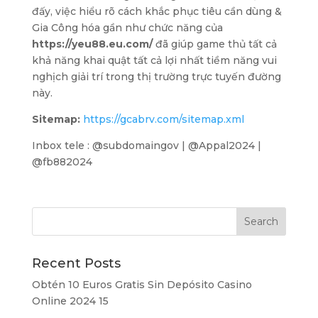
đấy, việc hiểu rõ cách khắc phục tiêu cần dùng &
Gia Công hóa gần như chức năng của
https://yeu88.eu.com/
đã giúp game thủ tất cả
khả năng khai quật tất cả lợi nhất tiềm năng vui
nghịch giải trí trong thị trường trực tuyến đường
này.
Sitemap:
https://gcabrv.com/sitemap.xml
Inbox tele : @subdomaingov | @Appal2024 |
@fb882024
Recent Posts
Obtén 10 Euros Gratis Sin Depósito Casino
Online 2024 15