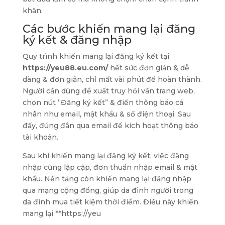
khăn.
Các bước khiến mang lại đăng
ký kết & đăng nhập
Quy trình khiến mang lại đăng ký kết tại
https://yeu88.eu.com/
hết sức đơn giản & dễ
dàng & đơn giản, chỉ mất vài phút để hoàn thành.
Người cần dùng đề xuất truy hỏi vấn trang web,
chọn nút “Đăng ký kết” & điền thông báo cá
nhân như email, mật khẩu & số điện thoại. Sau
đấy, đúng đắn qua email để kích hoạt thông báo
tài khoản.
Sau khi khiến mang lại đăng ký kết, việc đăng
nhập cũng lập cập, đơn thuần nhập email & mật
khẩu. Nền tảng còn khiến mang lại đăng nhập
qua mạng cộng đồng, giúp da đình người trong
da đình mua tiết kiệm thời điểm. Điều này khiến
mang lại **https://yeu