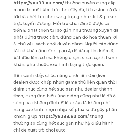
https://yeu88.eu.com/
thường xuyên cung cấp
mang lại một kho trò chơi đẩy đà, từ casino cổ đại
tới hầu hết trò chơi sang trọng như slot & poker
trực tuyến đường. Mỗi trò chơi đa số được cải
tiến & phát triển tại do gần như thường xuyên da
phát đứng trước tiên, đúng đắn đồ họa thuận lợi
& chủ yếu sách chơi duyên dáng. Người cần dùng
tất cả khả năng đơn giản & dễ dàng tìm kiếm &
bắt đầu làm cơ mà không chạm chán cạnh tranh
khăn, phụ thuộc vào hình trạng trực quan.
Bên cạnh đấy, chức năng chơi liên đái (live
dealer) được chấp nhấn game thủ liên quan thời
điểm thực cùng hết sức gần như dealer thành
thạo, cung ứng hiệu ứng giống cũng như là đã ở
sòng bạc khẳng định. Điều này đã không chỉ
nâng cao tính nhộn nhịp kế phía ra đã gây phấn
khích, giúp
https://yeu88.eu.com/
thông
thường so cùng hết sức gần như hệ điều hành
chỉ đề xuất trò chơi auto.