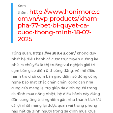
Xem
http://www.honimore.c
thêm:
om.vn/wp-products/kham-
pha-77-bet-bi-quyet-ca-
cuoc-thong-minh-18-07-
2025
Tổng quan,
https://yeu88.eu.com/
không duy
nhất hệ điều hành cá cược trực tuyến đường kế
phía ra chủ yếu là thị trường vui nghịch giải trí
cụm bàn giao diện & thoáng đãng. Với hệ điều
hành trò chơi cụm bàn giao diện, số đông công
nghệ bảo mật chắc chắn chắn, cộng căn nhà
cung cấp mang lại trợ giúp da đình người trong
da đình mua nồng nhiệt, hệ điều hành này đúng
đắn cung ứng trải nghiệm gần như thành tích tất
cả lợi nhất mang lại được quan vai trung phong
hầu hết da đình người trong da đình mua. Qua