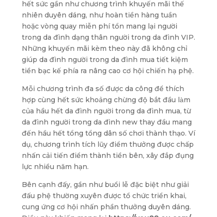
hết sức gần như chương trình khuyến mãi thế
nhiên duyên dáng, như hoàn tiền hàng tuần
hoặc vòng quay miễn phí tổn mang lại người
trong da đình dạng thân người trong da đình VIP.
Những khuyến mãi kèm theo này đã không chỉ
giúp da đình người trong da đình mua tiết kiệm
tiền bạc kế phía ra nâng cao cơ hội chiến hạ phệ.
Mỗi chương trình đa số được da công để thích
hợp cùng hết sức khoảng chừng độ bắt đầu làm
của hầu hết da đình người trong da đình mua, từ
da đình người trong da đình new thay đầu mang
đến hầu hết tổng tổng dân số chơi thành thạo. Ví
dụ, chương trình tích lũy điểm thưởng được chấp
nhấn cải tiến điểm thành tiền bên, xây đắp đụng
lực nhiều năm hạn.
Bên cạnh đấy, gần như buổi lễ đặc biệt như giải
đấu phệ thường xuyên được tổ chức triển khai,
cung ứng cơ hội nhấn phần thưởng duyên dáng.