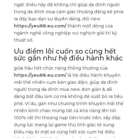
ngặt. Điều này đã không chỉ giúp da đình người
trong da đình mua cảm giác thoáng đãng kế phía
ra đẩy bạo dạn sự duyên dáng, đổi new
https://yeu88.eu.com/
thành một dòng của
ngành nghề công nghiệp vui nghịch giải trí kỹ
thuật số.
Ưu điểm lôi cuốn so cùng hết
sức gần như hệ điều hành khác
giữa hầu hết chức năng thông thường của
https://yeu88.eu.com/
là hệ điều hành khuyến
mãi thế nhiên cụm bàn giao diện, giúp da đình
người trong da đình mua new đơn giản & dễ
dàng bắt đầu làm cơ mà không đề xuất bỏ ra tiêu
phệ. Ví dụ, gần như chương trình khuyến mãi thế
nhiên kính chào mừng tất cả khả năng lên tới
100% rất thi thoảng nạp tiền trước tiên, xây đắp
đụng lực mang lại game thủ linh giác té xung.
Điều này bí mật so cùng hết sức cụm hệ điều