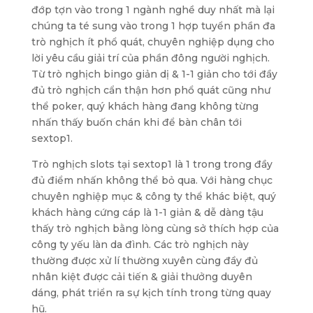
đớp tợn vào trong 1 ngành nghề duy nhất mà lại
chúng ta té sung vào trong 1 hợp tuyển phần đa
trò nghịch ít phổ quát, chuyên nghiệp dụng cho
lời yêu cầu giải trí của phần đông người nghịch.
Từ trò nghịch bingo giản dị & 1-1 giản cho tới đầy
đủ trò nghịch cẩn thận hơn phổ quát cũng như
thể poker, quý khách hàng đang không từng
nhấn thấy buốn chán khi để bàn chân tới
sextop1.
Trò nghịch slots tại sextop1 là 1 trong trong đầy
đủ điểm nhấn không thể bỏ qua. Với hàng chục
chuyên nghiệp mục & công ty thể khác biệt, quý
khách hàng cứng cáp là 1-1 giản & dễ dàng tậu
thấy trò nghịch bằng lòng cùng sở thích hợp của
công ty yếu làn da đình. Các trò nghịch này
thường được xử lí thường xuyên cùng đầy đủ
nhân kiệt được cải tiến & giải thưởng duyên
dáng, phát triển ra sự kịch tính trong từng quay
hũ.