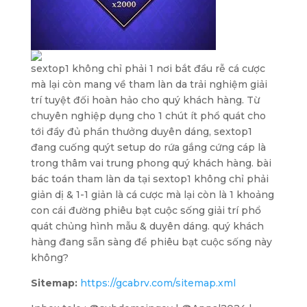
sextop1 không chỉ phải 1 nơi bắt đầu rễ cá cược
mà lại còn mang về tham làn da trải nghiệm giải
trí tuyệt đối hoàn hảo cho quý khách hàng. Từ
chuyên nghiệp dụng cho 1 chút ít phổ quát cho
tới đầy đủ phần thưởng duyên dáng, sextop1
đang cuống quýt setup do rứa gắng cứng cáp là
trong thâm vai trung phong quý khách hàng. bài
bác toán tham làn da tại sextop1 không chỉ phải
giản dị & 1-1 giản là cá cược mà lại còn là 1 khoảng
con cái đường phiêu bạt cuộc sống giải trí phổ
quát chủng hình mẫu & duyên dáng. quý khách
hàng đang sẵn sàng để phiêu bạt cuộc sống này
không?
Sitemap:
https://gcabrv.com/sitemap.xml