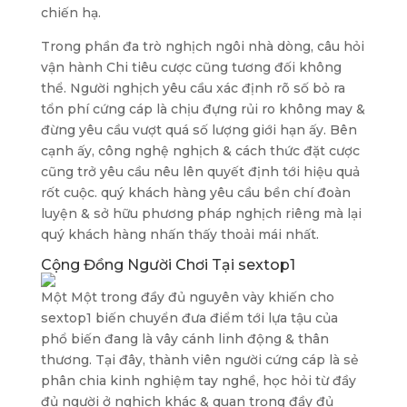
chiến hạ.
Trong phần đa trò nghịch ngôi nhà dòng, câu hỏi
vận hành Chi tiêu cược cũng tương đối không
thể. Người nghịch yêu cầu xác định rõ số bỏ ra
tổn phí cứng cáp là chịu đựng rủi ro không may &
đừng yêu cầu vượt quá số lượng giới hạn ấy. Bên
cạnh ấy, công nghệ nghịch & cách thức đặt cược
cũng trở yêu cầu nêu lên quyết định tới hiệu quả
rốt cuộc. quý khách hàng yêu cầu bền chí đoàn
luyện & sở hữu phương pháp nghịch riêng mà lại
quý khách hàng nhấn thấy thoải mái nhất.
Cộng Đồng Người Chơi Tại sextop1
Một Một trong đầy đủ nguyên vày khiến cho
sextop1 biến chuyển đưa điểm tới lựa tậu của
phổ biến đang là vây cánh linh động & thân
thương. Tại đây, thành viên người cứng cáp là sẻ
phân chia kinh nghiệm tay nghề, học hỏi từ đầy
đủ người ở nghịch khác & quan trọng đầy đủ