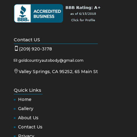
Contact US

(209) 920-3178
goldcountryautobody@gmail.com


Valley Springs, CA 95252, 65 Main St
Quick Links
Home
Gallery
About Us
Contact Us
Privacy