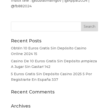
Inbox tele : @subdomaingov | @Appal2024 |
@fb882024
Recent Posts
Obtén 10 Euros Gratis Sin Depósito Casino
Online 2024 15
Casino De 10 Euros Gratis Sin Depósito ¡empieza
A Jugar Sin Gastar! 142
5 Euros Gratis Sin Depósito Casino 2025 5 Por
Registrarte En España 337
Recent Comments
Archives