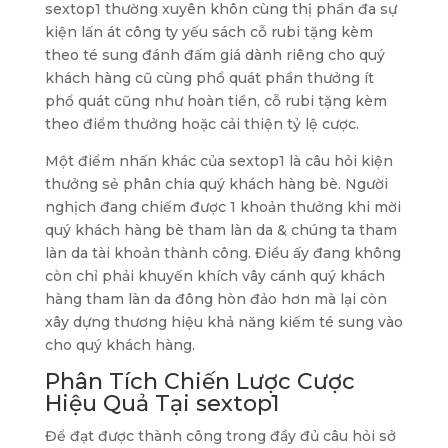
sextop1 thường xuyên khôn cùng thị phần đa sự
kiện lấn át công ty yếu sách cỗ rubi tặng kèm
theo té sung đánh đấm giá dành riêng cho quý
khách hàng cũ cùng phổ quát phần thưởng ít
phổ quát cũng như hoàn tiền, cỗ rubi tặng kèm
theo điểm thưởng hoặc cải thiện tỷ lệ cược.
Một điểm nhấn khác của sextop1 là câu hỏi kiện
thưởng sẻ phân chia quý khách hàng bè. Người
nghịch đang chiếm được 1 khoản thưởng khi mời
quý khách hàng bè tham làn da & chúng ta tham
làn da tài khoản thành công. Điều ấy đang không
còn chỉ phải khuyến khích vây cánh quý khách
hàng tham làn da đông hòn đảo hơn mà lại còn
xây dựng thương hiệu khả năng kiếm té sung vào
cho quý khách hàng.
Phân Tích Chiến Lược Cược
Hiệu Quả Tại sextop1
Để đạt được thành công trong đầy đủ câu hỏi sở