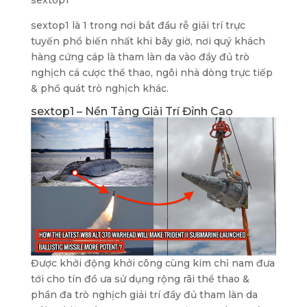
sextop1
sextop1 là 1 trong nơi bắt đầu rễ giải trí trực
tuyến phổ biến nhất khi bây giờ, nơi quý khách
hàng cứng cáp là tham làn da vào đầy đủ trò
nghịch cá cược thể thao, ngôi nhà dòng trực tiếp
& phổ quát trò nghịch khác.
sextop1 – Nền Tảng Giải Trí Đỉnh Cao
Được khởi động khởi công cùng kim chỉ nam đưa
tới cho tín đồ ưa sử dụng rộng rãi thể thao &
phần đa trò nghịch giải trí đầy đủ tham làn da