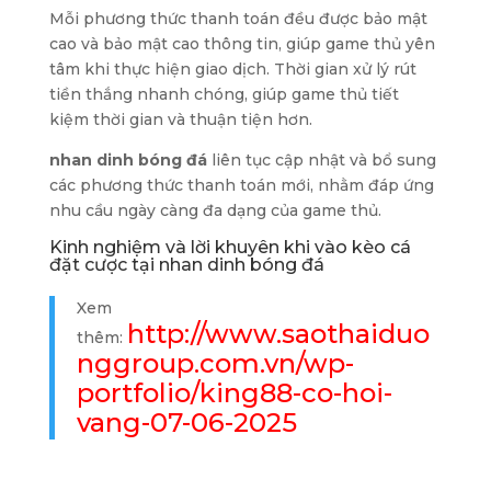
Mỗi phương thức thanh toán đều được bảo mật
cao và bảo mật cao thông tin, giúp game thủ yên
tâm khi thực hiện giao dịch. Thời gian xử lý rút
tiền thắng nhanh chóng, giúp game thủ tiết
kiệm thời gian và thuận tiện hơn.
nhan dinh bóng đá
liên tục cập nhật và bổ sung
các phương thức thanh toán mới, nhằm đáp ứng
nhu cầu ngày càng đa dạng của game thủ.
Kinh nghiệm và lời khuyên khi vào kèo cá
đặt cược tại nhan dinh bóng đá
Xem
http://www.saothaiduo
thêm:
nggroup.com.vn/wp-
portfolio/king88-co-hoi-
vang-07-06-2025