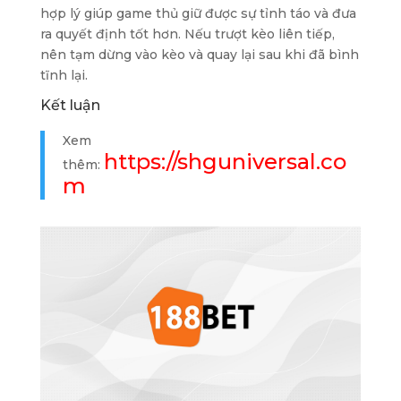
hợp lý giúp game thủ giữ được sự tỉnh táo và đưa
ra quyết định tốt hơn. Nếu trượt kèo liên tiếp,
nên tạm dừng vào kèo và quay lại sau khi đã bình
tĩnh lại.
Kết luận
Xem
https://shguniversal.co
thêm:
m