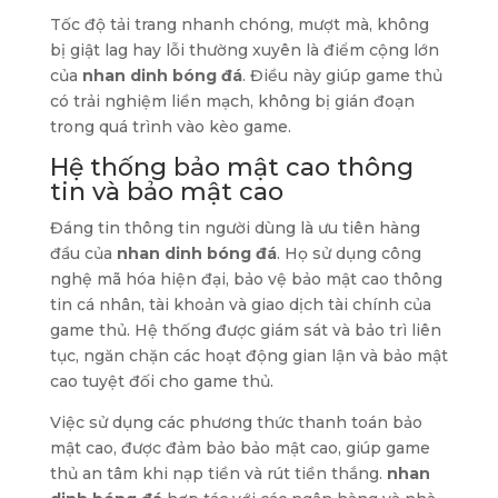
Tốc độ tải trang nhanh chóng, mượt mà, không
bị giật lag hay lỗi thường xuyên là điểm cộng lớn
của
nhan dinh bóng đá
. Điều này giúp game thủ
có trải nghiệm liền mạch, không bị gián đoạn
trong quá trình vào kèo game.
Hệ thống bảo mật cao thông
tin và bảo mật cao
Đáng tin thông tin người dùng là ưu tiên hàng
đầu của
nhan dinh bóng đá
. Họ sử dụng công
nghệ mã hóa hiện đại, bảo vệ bảo mật cao thông
tin cá nhân, tài khoản và giao dịch tài chính của
game thủ. Hệ thống được giám sát và bảo trì liên
tục, ngăn chặn các hoạt động gian lận và bảo mật
cao tuyệt đối cho game thủ.
Việc sử dụng các phương thức thanh toán bảo
mật cao, được đảm bảo bảo mật cao, giúp game
thủ an tâm khi nạp tiền và rút tiền thắng.
nhan