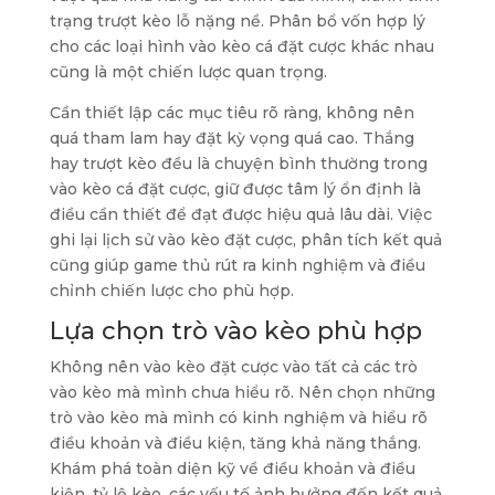
trạng trượt kèo lỗ nặng nề. Phân bổ vốn hợp lý
cho các loại hình vào kèo cá đặt cược khác nhau
cũng là một chiến lược quan trọng.
Cần thiết lập các mục tiêu rõ ràng, không nên
quá tham lam hay đặt kỳ vọng quá cao. Thắng
hay trượt kèo đều là chuyện bình thường trong
vào kèo cá đặt cược, giữ được tâm lý ổn định là
điều cần thiết để đạt được hiệu quả lâu dài. Việc
ghi lại lịch sử vào kèo đặt cược, phân tích kết quả
cũng giúp game thủ rút ra kinh nghiệm và điều
chỉnh chiến lược cho phù hợp.
Lựa chọn trò vào kèo phù hợp
Không nên vào kèo đặt cược vào tất cả các trò
vào kèo mà mình chưa hiểu rõ. Nên chọn những
trò vào kèo mà mình có kinh nghiệm và hiểu rõ
điều khoản và điều kiện, tăng khả năng thắng.
Khám phá toàn diện kỹ về điều khoản và điều
kiện, tỷ lệ kèo, các yếu tố ảnh hưởng đến kết quả