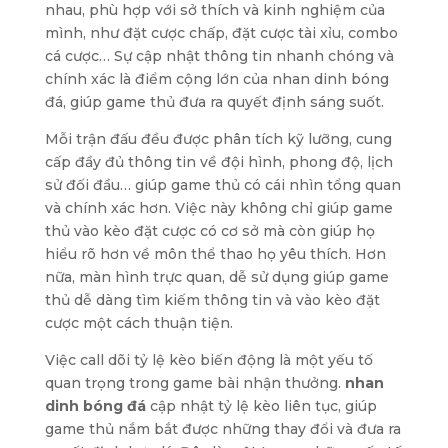
nhau, phù hợp với sở thích và kinh nghiệm của
mình, như đặt cược chấp, đặt cược tài xỉu, combo
cá cược… Sự cập nhật thông tin nhanh chóng và
chính xác là điểm cộng lớn của nhan dinh bóng
đá, giúp game thủ đưa ra quyết định sáng suốt.
Mỗi trận đấu đều được phân tích kỹ lưỡng, cung
cấp đầy đủ thông tin về đội hình, phong độ, lịch
sử đối đầu… giúp game thủ có cái nhìn tổng quan
và chính xác hơn. Việc này không chỉ giúp game
thủ vào kèo đặt cược có cơ sở mà còn giúp họ
hiểu rõ hơn về môn thể thao họ yêu thích. Hơn
nữa, màn hình trực quan, dễ sử dụng giúp game
thủ dễ dàng tìm kiếm thông tin và vào kèo đặt
cược một cách thuận tiện.
Việc call dõi tỷ lệ kèo biến động là một yếu tố
quan trọng trong game bài nhận thưởng.
nhan
dinh bóng đá
cập nhật tỷ lệ kèo liên tục, giúp
game thủ nắm bắt được những thay đổi và đưa ra