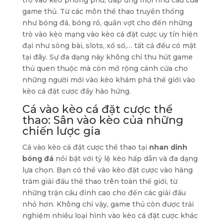
trò vào kèo phong phú, đáp ứng mọi nhu cầu của
game thủ. Từ các môn thể thao truyền thống
như bóng đá, bóng rổ, quần vợt cho đến những
trò vào kèo mạng vào kèo cá đặt cược uy tín hiện
đại như sòng bài, slots, xổ số,… tất cả đều có mặt
tại đây. Sự đa dạng này không chỉ thu hút game
thủ quen thuộc mà còn mở rộng cánh cửa cho
những người mới vào kèo khám phá thế giới vào
kèo cá đặt cược đầy hào hứng.
Cá vào kèo cá đặt cược thể
thao: Sân vào kèo của những
chiến lược gia
Cá vào kèo cá đặt cược thể thao tại
nhan dinh
bóng đá
nổi bật với tỷ lệ kèo hấp dẫn và đa dạng
lựa chọn. Bạn có thể vào kèo đặt cược vào hàng
trăm giải đấu thể thao trên toàn thế giới, từ
những trận cầu đỉnh cao cho đến các giải đấu
nhỏ hơn. Không chỉ vậy, game thủ còn được trải
nghiệm nhiều loại hình vào kèo cá đặt cược khác