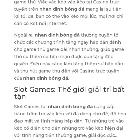
game thủ. Việc vào kèo vào kèo tại Casino trực
tuyến trên
nhan dinh bóng đá
mang lại sự tiện
lợi tối đa, bạn có thể vào kèo mọi lúc, mọi nơi chỉ
cần có kết nối internet.
Ngoài ra,
nhan dinh bóng đá
thường xuyên tổ
chức các chương trình tặng ngay hấp dẫn dành
cho game thủ game bài nhận thưởng, giúp game
thủ có thêm cơ hội nhận được quà tặng độc
quyền. Điều này càng làm tăng thêm sự hấp dẫn
và thu hút game thủ đến với Casino trực tuyến
của
nhan dinh bóng đá
.
Slot Games: Thế giới giải trí bất
tận
Slot Games tại
nhan dinh bóng đá
cung cấp
hàng trăm trò vào kèo với đa dạng chủ đề, đồ họa
đẹp mắt và tính năng hấp dẫn. Từ những trò vào
kèo cổ điển cho đến những trò vào kèo hiện đại
với tính năng tiền thưởng game, giải độc đắc…