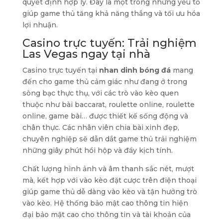
quyết định hợp lý. Đây là một trong những yếu tố
giúp game thủ tăng khả năng thắng và tối ưu hóa
lợi nhuận.
Casino trực tuyến: Trải nghiệm
Las Vegas ngay tại nhà
Casino trực tuyến tại
nhan dinh bóng đá
mang
đến cho game thủ cảm giác như đang ở trong
sòng bạc thực thụ, với các trò vào kèo quen
thuộc như bài baccarat, roulette online, roulette
online, game bài… được thiết kế sống động và
chân thực. Các nhân viên chia bài xinh đẹp,
chuyên nghiệp sẽ dẫn dắt game thủ trải nghiệm
những giây phút hồi hộp và đầy kịch tính.
Chất lượng hình ảnh và âm thanh sắc nét, mượt
mà, kết hợp với vào kèo đặt cược trên điện thoại
giúp game thủ dễ dàng vào kèo và tận hưởng trò
vào kèo. Hệ thống bảo mật cao thông tin hiện
đại bảo mật cao cho thông tin và tài khoản của