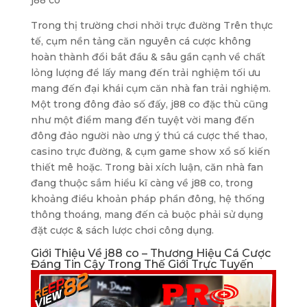
j88 co
Trong thị trường chơi nhởi trực đường Trên thực
tế, cụm nền tảng căn nguyên cá cược không
hoàn thành đổi bắt đầu & sâu gần cạnh về chất
lỏng lượng để lấy mang đến trải nghiệm tối ưu
mang đến đại khái cụm căn nhà fan trải nghiệm.
Một trong đông đảo số đấy, j88 co đặc thù cũng
như một điểm mang đến tuyệt vời mang đến
đông đảo người nào ưng ý thú cá cược thể thao,
casino trực đường, & cụm game show xổ số kiến
thiết mê hoặc. Trong bài xích luận, căn nhà fan
đang thuộc sắm hiểu kĩ càng về j88 co, trong
khoảng điều khoản pháp phần đông, hệ thống
thông thoáng, mang đến cả buộc phải sử dụng
đặt cược & sách lược chơi công dụng.
Giới Thiệu Về j88 co – Thương Hiệu Cá Cược
Đáng Tin Cậy Trong Thế Giới Trực Tuyến