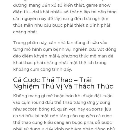
đường, mang đến xổ số kiến thiết, game show
điện tử – đại khái nhiều số thành lập tại nền tảng
căn nguyên này để lấy mang đến trải nghiệm
thỏa mãn nhu cầu buộc phải thiết & đỉnh phải
chăng nhất.
Trong phần này, căn nhà fan đang đi sâu vào
từng mô hình cụm bệnh vụ, nghiên cứu vớt đông
đảo điểm khyến mãi & phương thức mê man để
khai thác phải chăng nhất một thể ích trong
khoảng cụm công trình đấy.
Cá Cược Thể Thao – Trải
Nghiệm Thú Vị Và Thách Thức
Không mang gì mê hoặc hơn khi được đặt cược
vào cụm round đấu thể thao tương ưng ý cũng
như soccer, bóng rổ, quần vợt, hay eSports. j88
co sở hữu lại một nền tảng căn nguyên cá cược
thể thao cùng kiểu dáng ân buộc phải, dễ buộc
phải sử dụng & đầy kinh nghiệm phần đông phù