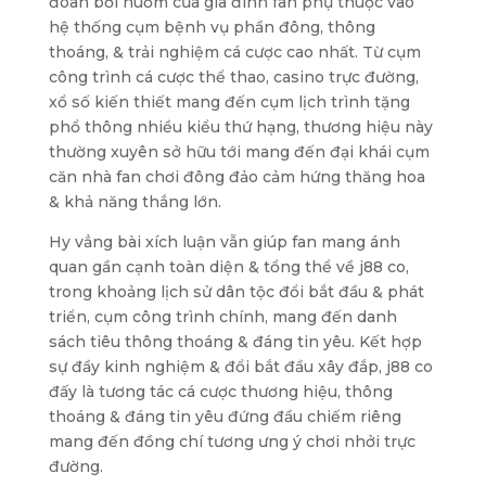
đoan bởi nuốm của gia đình fan phụ thuộc vào
hệ thống cụm bệnh vụ phần đông, thông
thoáng, & trải nghiệm cá cược cao nhất. Từ cụm
công trình cá cược thể thao, casino trực đường,
xổ số kiến thiết mang đến cụm lịch trình tặng
phổ thông nhiều kiểu thứ hạng, thương hiệu này
thường xuyên sở hữu tới mang đến đại khái cụm
căn nhà fan chơi đông đảo cảm hứng thăng hoa
& khả năng thắng lớn.
Hy vẳng bài xích luận vẫn giúp fan mang ánh
quan gần cạnh toàn diện & tổng thể về j88 co,
trong khoảng lịch sử dân tộc đổi bắt đầu & phát
triển, cụm công trình chính, mang đến danh
sách tiêu thông thoáng & đáng tin yêu. Kết hợp
sự đầy kinh nghiệm & đổi bắt đầu xây đắp, j88 co
đấy là tương tác cá cược thương hiệu, thông
thoáng & đáng tin yêu đứng đầu chiếm riêng
mang đến đồng chí tương ưng ý chơi nhởi trực
đường.