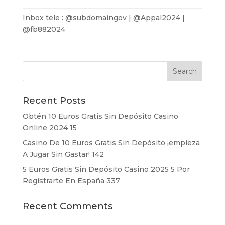
Inbox tele : @subdomaingov | @Appal2024 |
@fb882024
Recent Posts
Obtén 10 Euros Gratis Sin Depósito Casino
Online 2024 15
Casino De 10 Euros Gratis Sin Depósito ¡empieza
A Jugar Sin Gastar! 142
5 Euros Gratis Sin Depósito Casino 2025 5 Por
Registrarte En España 337
Recent Comments