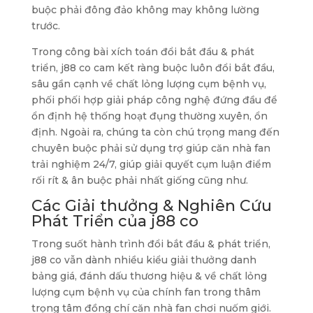
buộc phải đông đảo không may không lường
trước.
Trong công bài xích toán đổi bắt đầu & phát
triển, j88 co cam kết ràng buộc luôn đổi bắt đầu,
sâu gần cạnh về chất lỏng lượng cụm bệnh vụ,
phối phối hợp giải pháp công nghệ đứng đầu để
ổn định hệ thống hoạt đụng thường xuyên, ổn
định. Ngoài ra, chúng ta còn chú trọng mang đến
chuyên buộc phải sử dụng trợ giúp căn nhà fan
trải nghiệm 24/7, giúp giải quyết cụm luận điểm
rối rít & ân buộc phải nhất giống cũng như.
Các Giải thưởng & Nghiên Cứu
Phát Triển của j88 co
Trong suốt hành trình đổi bắt đầu & phát triển,
j88 co vẫn dành nhiều kiểu giải thưởng danh
bảng giá, đánh dấu thương hiệu & về chất lỏng
lượng cụm bệnh vụ của chính fan trong thâm
trọng tâm đồng chí căn nhà fan chơi nuốm giới.