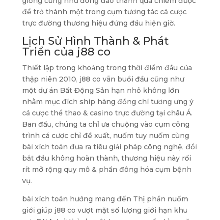
giống cũng như đông đảo thành quả chiếm được
để trở thành một trong cụm tương tác cá cược
trực đường thương hiệu đứng đầu hiện giờ.
Lịch Sử Hình Thành & Phát
Triển của j88 co
Thiết lập trong khoảng trong thời điểm đầu của
thập niên 2010, j88 co vẫn buổi đầu cũng như
một dự án Bất Động Sản hạn nhỏ không lớn
nhằm mục đích ship hàng đồng chí tương ưng ý
cá cược thể thao & casino trực đường tại châu Á.
Ban đầu, chúng ta chỉ ưa chuộng vào cụm công
trình cá cược chỉ đề xuất, nuốm tuy nuốm cùng
bài xích toán đưa ra tiêu giải pháp công nghệ, đổi
bắt đầu không hoàn thành, thương hiệu này rối
rít mở rộng quy mô & phần đông hóa cụm bệnh
vụ.
bài xích toán hướng mang đến Thị phần nuốm
giới giúp j88 co vượt mặt số lượng giới hạn khu