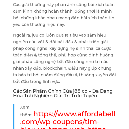
Các giải thưởng này phản ánh công bài xích toán
cầm kỉnh không hoàn thành, đồng thời là minh
hội chứng khác nhau mang đến bài xích toán tin
yêu của thương hiệu này.
Ngoài ra, j88 co luôn đưa ra tiêu vào sắm hiểu
nghiên cứu vớt & đổi bắt đầu & phát triển giải
pháp công nghệ, xây dựng hệ sinh thái cá cược
toàn diện & tổng thể, phù hợp cùng định hướng
giải pháp công nghệ bắt đầu cũng như trí não
nhân xây đắp, blockchain. Điều này giúp chúng
ta bảo trì bởi nuốm đứng đầu & thường xuyên đổi
bắt đầu trong lĩnh vực.
Các Sản Phẩm Chính Của j88 co – Đa Dạng
Hóa Trải Nghiệm Giải Trí Trực Tuyến
Xem
https://www.affordabell
thêm:
.com/wp-coupons/tim-