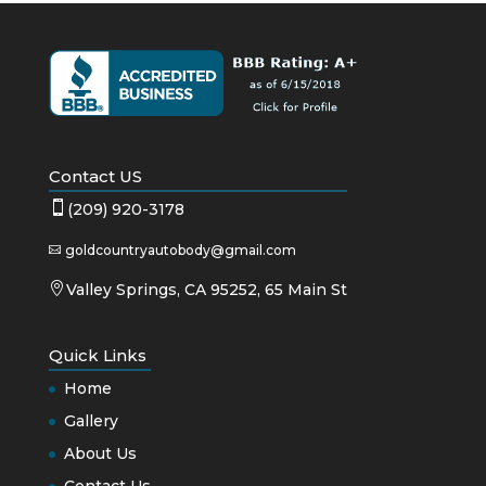
Contact US

(209) 920-3178
goldcountryautobody@gmail.com


Valley Springs, CA 95252, 65 Main St
Quick Links
Home
Gallery
About Us