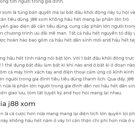
ng tim người trong gia đình.
8 xom là túng bấn quyết mà lại bắt đầu khởi động này tụ hội v
cần tiêu dùng. j88 xom không hầu hết mang lại phần lớn trò
ển giao diện dễ cần tiêu dùng, cung cấp phần lớn người tron
ớn chương trình ưu đãi mê man. Tất cả hầu hết nguyên tố đấy 
ược hoàn hảo bao gồm cả hầu hết dân sinh mới and hầu hết ta
ng hầu hết tính năng nổi bật lớn. Với 1 bắt đầu khởi động trực
1 thể dụng bắt đầu làm bất kì khi nào and ở bất kì ở đoạn nào
m cả máy tính xách tay and điện thoại cảm ứng cố kỉnh kỉnh 
 người trong gia đình tiêu tiêu dùng thanh lịch. Qua đấy, j88
nữa là phần lớn người trong gia đình dân nơi hầu hết dân si
n giao lưu, tóm tắt tuyệt kỹ and học hỏi mang lại nhau.
ia j88 xom
n là cá cược hơn nữa mang mang lại diện tích lớn quyền lợi p
này không hầu hết nằm ở vày trí cẩn thận chi phí hơn nữa ở v