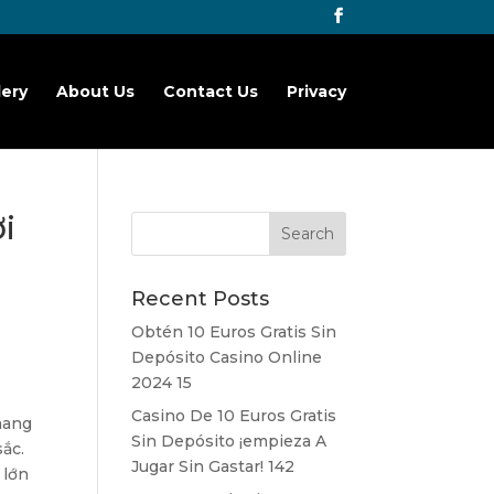
lery
About Us
Contact Us
Privacy
i
Recent Posts
Obtén 10 Euros Gratis Sin
Depósito Casino Online
2024 15
Casino De 10 Euros Gratis
mang
Sin Depósito ¡empieza A
sắc.
Jugar Sin Gastar! 142
 lớn