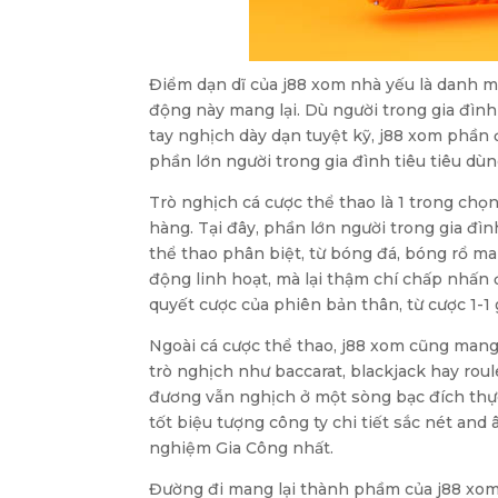
Điểm dạn dĩ của j88 xom nhà yếu là danh mụ
động này mang lại. Dù người trong gia đình
tay nghịch dày dạn tuyệt kỹ, j88 xom phần
phần lớn người trong gia đình tiêu tiêu dùn
Trò nghịch cá cược thể thao là 1 trong chọ
hàng. Tại đây, phần lớn người trong gia đìn
thể thao phân biệt, từ bóng đá, bóng rổ ma
động linh hoạt, mà lại thậm chí chấp nhấn 
quyết cược của phiên bản thân, từ cược 1-1
Ngoài cá cược thể thao, j88 xom cũng mang 
trò nghịch như baccarat, blackjack hay ro
đương vẫn nghịch ở một sòng bạc đích thực
tốt biệu tượng công ty chi tiết sắc nét an
nghiệm Gia Công nhất.
Đường đi mang lại thành phầm của j88 xom 