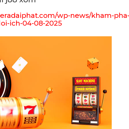
meradaiphat.com/wp-news/kham-pha
loi-ich-04-08-2025