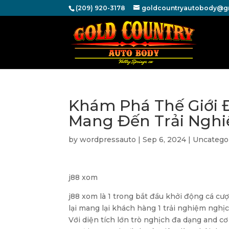
(209) 920-3178
goldcountryautobody@g
Khám Phá Thế Giới 
Mang Đến Trải Ngh
by
wordpressauto
|
Sep 6, 2024
|
Uncatego
j88 xom
j88 xom là 1 trong bắt đầu khởi động cá cư
lại mang lại khách hàng 1 trải nghiệm nghịc
Với diện tích lớn trò nghịch đa dạng and c