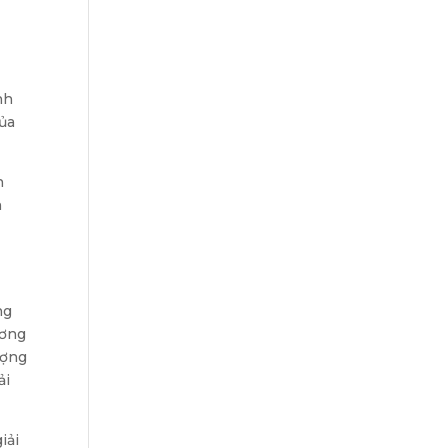
nh
của
h
n
ng
ương
ượng
ải
iải