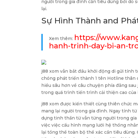
người trong gia đình cần tiêu dùng bởi do
lại.
Sự Hình Thành and Phát
https://www.kan
Xem thêm:
hanh-trinh-day-bi-an-tr
j88 xom vẫn bắt đầu khởi động di gửi tính 
chóng phát triển thành 1 tên Hotline thân
hiểu sâu hơn về câu chuyện phía đằng sau 
trong quá trình tiến trình cải thiện cao củ
j88 xom được kiến thiết cùng thiên chức ma
mang lại người trong gia đình. Ngay tính từ
dựng tinh thần từ vẫn từng người trong gia
việc việc cấu hình mạng lưới hệ thống nh
lại tổng thể toàn bộ thể xác cần tiêu dùng