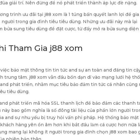
đùa giải trí. Nên đừng để nó phát triển thành áp lực đè nặng.
g trình ưu đãi tại j88 xom là 1 túng bấn quyết lanh lợi để gia
 người trong gia đình tiêu tiêu dùng. Những ưu đãi này mà lại
 bửa sung tiêu dùng để đặt cược, từ đấy mở ra bửa sung diện 
hi Tham Gia j88 xom
việc bảo mật thông tin tin tức and sự an toàn and đáng tin cậ
 bình trung tâm. j88 xom vẫn đầu bốn dạn dĩ vào mạng lưới hệ th
 and phát triển, nhằm mục tiêu bảo đảm tin tức cá nhân cũng
iêu tiêu dùng.
n and phát triển mã hóa SSL thanh lịch để bảo đảm các thanh 
 này bao gồm nghĩa là số đông tài liệu của phần lớn người tro
óa and sự nhu yếu bị truy hỏi vấn phi pháp. Hệ thống bảo mật
khách hàng yên ổn âm hơn khi bắt đầu làm cá cược hơn nữa l
ng mang lại không ít người trong gia đình chọn j88 xom bao
ủa phiên bản thân.