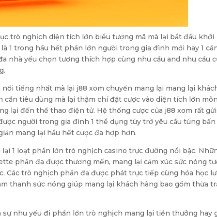
c trò nghịch diện tích lớn biểu tượng mã mà lại bắt đầu khởi
 là 1 trong hầu hết phần lớn người trong gia đình mới hay 1 cá
 đa nhà yếu chọn tương thích hợp cùng nhu cầu and nhu cầu 
g.
n nổi tiếng nhất mà lại j88 xom chuyển mang lại mang lại khác
h cần tiêu dùng mà lại thậm chí đặt cược vào diện tích lớn mô
ng lại đến thể thao điện tử. Hệ thống cược của j88 xom rất gửi
được người trong gia đình 1 thể dụng tùy trở yêu cầu túng bấn
 giản mang lại hầu hết cược đa hợp hơn.
lại 1 loạt phần lớn trò nghịch casino trực đường nổi bậc. Nhữ
ulette phần đa được thương mến, mang lại cảm xúc sức nóng t
. Các trò nghịch phần đa được phát trực tiếp cùng hóa học l
d âm thanh sức nóng giúp mang lại khách hàng bao gồm thừa tr
sự nhu yếu đi phần lớn trò nghịch mang lại tiền thưởng hay g