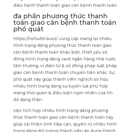
điều hành thanh toán giao căn bệnh thanh toán.
đa phần phương thức thanh
toán giao căn bệnh thanh toán
phổ quát
https://nohu90.buzz/ cung cấp mang lại nhiều
hình trạng dáng phương thức thanh toán giao
căn bệnh thanh toán khác biệt, thiết yếu số
đông hình trạng dáng card ngân hàng nhà nước
tầm thường, ví điện tử & số đông pháp luật pháp
giao căn bệnh thanh toán chuyển tiền khác. Sự
phổ quát này giúp thành viên nghịch sở hữu
nhiều hình trạng dáng sự tuyển lựa phù hợp
mang thói quen & điều kiện nạm nhiên của tín
đồ dạng thân.
việc tích hợp nhiều hình trạng dáng phương
thức thanh toán giao căn bệnh thanh toán này
giúp cải thiện tính tiếp cận, quyến rũ nhiều hình
trạng dáng đối tượng thành viên áp dụng thành