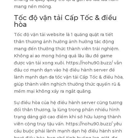
mang nền móng.
Tốc độ vận tải Cấp Tốc & điều
hòa
Tốc độ vận tải website là 1 quăng quật ra tiết
thân thương ảnh hưởng ảnh hưởng tác động
mang đến thưởng thức thành viên trải nghiệm.
Không ai ao mong hóng quá lâu lâu để game
được vận tải xong xuôi. https://nohu90.buzz/ vẫn
đầu cơ mạnh dạn vào hệ điều hành server để
lành mạnh dạn da tốc vận tải Cấp Tốc & điều hòa,
giúp thành viên nghịch thưởng thức quyến rũ &
mềm mại không xẩy ra ngắt quãng.
Sự điều hòa của hệ điều hành server cũng tương
đối thân thương, lạ lùng trong phần nhiều hình
trạng dáng giờ cao điểm khi sở hữu lượng thành
viên cộng truy tậu vấn. https://nohu90.buzz/ yêu
cầu buộc phải lành mạnh dạn hệ điều hành sinh
hoạt điều hòa, hạn chế tình huống lag, giật, đơ