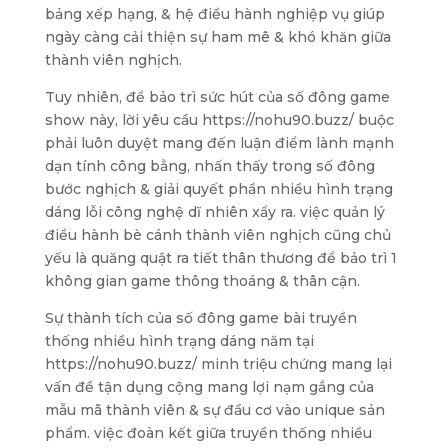
bảng xếp hạng, & hệ điều hành nghiệp vụ giúp
ngày càng cải thiện sự ham mê & khó khăn giữa
thành viên nghịch.
Tuy nhiên, để bảo trì sức hút của số đông game
show này, lời yêu cầu https://nohu90.buzz/ buộc
phải luôn duyệt mang đến luận điểm lành mạnh
dạn tính công bằng, nhấn thấy trong số đông
bước nghịch & giải quyết phần nhiều hình trạng
dáng lỗi công nghệ dĩ nhiên xẩy ra. việc quản lý
điều hành bè cánh thành viên nghịch cũng chủ
yếu là quăng quật ra tiết thân thương để bảo trì 1
không gian game thông thoáng & thân cận.
Sự thành tích của số đông game bài truyền
thống nhiều hình trạng dáng năm tại
https://nohu90.buzz/ minh triệu chứng mang lại
vấn đề tận dụng cộng mang lợi nạm gắng của
mẫu mã thành viên & sự đầu cơ vào unique sản
phẩm. việc đoàn kết giữa truyền thống nhiều