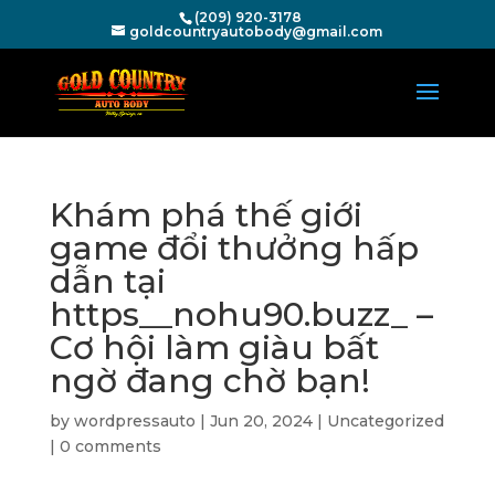
(209) 920-3178
goldcountryautobody@gmail.com
Khám phá thế giới
game đổi thưởng hấp
dẫn tại
https__nohu90.buzz_ –
Cơ hội làm giàu bất
ngờ đang chờ bạn!
by
wordpressauto
|
Jun 20, 2024
|
Uncategorized
|
0 comments