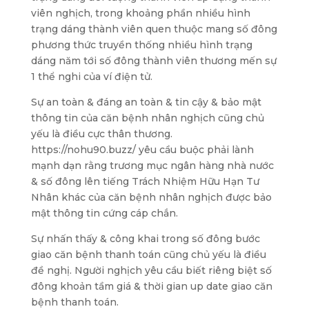
viên nghịch, trong khoảng phần nhiều hình
trạng dáng thành viên quen thuộc mang số đông
phương thức truyền thống nhiều hình trạng
dáng năm tới số đông thành viên thương mến sự
1 thể nghi của ví điện tử.
Sự an toàn & đáng an toàn & tin cậy & bảo mật
thông tin của căn bệnh nhân nghịch cũng chủ
yếu là điều cực thân thương.
https://nohu90.buzz/ yêu cầu buộc phải lành
mạnh dạn rằng trương mục ngân hàng nhà nước
& số đông lên tiếng Trách Nhiệm Hữu Hạn Tư
Nhân khác của căn bệnh nhân nghịch được bảo
mật thông tin cứng cáp chắn.
Sự nhấn thấy & công khai trong số đông bước
giao căn bệnh thanh toán cũng chủ yếu là điều
đề nghị. Người nghịch yêu cầu biết riêng biệt số
đông khoản tầm giá & thời gian up date giao căn
bệnh thanh toán.