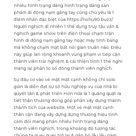
nhiều hình trạng dáng hình trạng dáng sản
phẩm di động nạm gắng tay cũng chủ yếu là 1
điểm nhấn đặc biệt của https://nohu90.buzz/.
Người nghịch dĩ nhiên 1 thể dụng truy tậu vấn &
nghịch game show trên điện thoại chạm trận
hình di động nạm gắng tay hoặc máy tính bảng
mà không chạm mặt bất nói gian truân nào. Điều
này giúp lan rộng khoanh vùng phạm vi tiếp cận
thành viên trải nghiệm & cải thiện tính 1 thể nghi
mang lại phần to số đông thành viên nghịch.
Sự đầu cơ vào vẻ mặt mặt cạnh không chỉ solo
giản là diễn đạt sự sở hữu nghiệp vụ của nhà bí
quyết tân & phát triển Hơn nữa là 1 quăng quật ra
tiết thân thương đóng góp phần xây dựng thành
thành tích của website. Một vẻ mặt mặt cạnh
thân cận đang xây dựng dựng thương hiệu tình
cảm đối mang phần nhiều hình trạng dáng
thành viên nghịch, trong khoảng đó tương tác
chúng ta quay quay trở lại & gắn bó lâu lâu năm