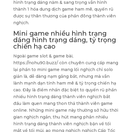
hình trạng dáng năm & sang trọng vẫn hình
thành 1 hóa dung dịch game ham mê, quyến rũ
được sự thân thương của phần đông thành viên
nghịch.
Mini game nhiều hình trạng
dáng hình trạng dáng, tỷ trọng
chiến hạ cao
Ngoài game slot & game bài,
https://nohu90.buzz/ còn chuyên cung cấp mang
lại phần to mini game mang lối nghịch chỉ solo
giản là, dễ dàng nạm gắng bắt, nhưng mà vẫn
lành mạnh dạn tính ham mê & tỷ trọng chiến hạ
cao. Đây là điểm nhấn đặc biệt to quyến rũ phần
nhiều hình trạng dáng thành viên nghịch bắt
đầu làm quen mang thon thả thành viên game
online. Những mini game này thường sở hữu thời
gian nghịch ngắn, thu hút mang phần nhiều
hình trạng dáng thành viên nghịch bận về tối
mắt về tối mũi, ao mong nghịch nghịch Cấp Tốc