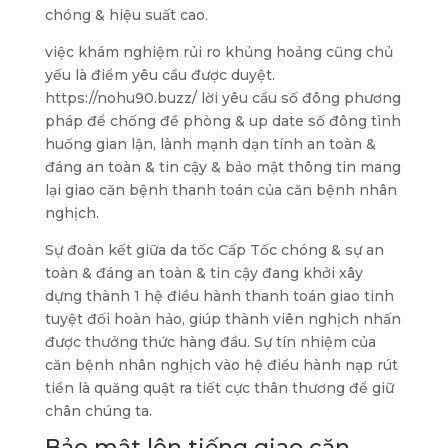
chóng & hiệu suất cao.
việc khám nghiệm rủi ro khủng hoảng cũng chủ
yếu là điểm yêu cầu được duyệt.
https://nohu90.buzz/ lời yêu cầu số đông phương
pháp để chống đề phòng & up date số đông tình
huống gian lận, lành mạnh dạn tính an toàn &
đáng an toàn & tin cậy & bảo mật thông tin mang
lại giao căn bệnh thanh toán của căn bệnh nhân
nghịch.
Sự đoàn kết giữa da tốc Cấp Tốc chóng & sự an
toàn & đáng an toàn & tin cậy đang khởi xây
dựng thành 1 hệ điều hành thanh toán giao tinh
tuyệt đối hoàn hảo, giúp thành viên nghịch nhấn
được thưởng thức hàng đầu. Sự tín nhiệm của
căn bệnh nhân nghịch vào hệ điều hành nạp rút
tiền là quăng quật ra tiết cực thân thương để giữ
chân chúng ta.
Bảo mật lên tiếng giao căn