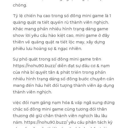
chóng.
Tỷ lệ chiến hạ cao trong số đông mini game là 1
quăng quật ra tiết quyến rũ thành viên nghịch.
Khác mang phần nhiều hình trạng dáng game
show lời yêu cầu hào kiệt cao, mini game ở đây
thiên về quăng quật ra tiết lộc may, xây dựng
phiêu lưu hoảng sợ & ngạc nhiên.
Sự phổ quát trong số đông mini game trên
https://nohu90.buzz/ diễn đạt sự đầu cơ & nạm
của nhà bí quyết tân & phát triển trong phần
nhiều hình trạng dáng số đông bước chuyên cần
mang đến hầu hết đối tượng thành viên áp dụng
thành viên nghịch.
việc đổi nạm gắng nạm hóa & vấp ngã sung đứng
chắc số đông mini game cũng tương đối thân
thương để giữ chân thành viên nghịch lâu lâu
năm. https://nohu90.buzz/ yêu cầu phân tách kỹ