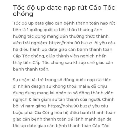
Tốc độ up date nạp rút Cấp Tốc
chóng
Tốc độ up date giao căn bệnh thanh toán nạp rút
tiền là 1 quăng quật ra tiết thân thương ảnh
hưởng tác động mang đến thưởng thức thành
viên trải nghiệm. https://nohu90.buzz/ lời yêu cầu
hệ điều hành up date giao căn bệnh thanh toán
Cấp Tốc chóng, giúp thành viên nghịch nhấn
thấy tiền Cấp Tốc chóng sau khi áp chế giao căn
bệnh thanh toán.
Sự chậm rãi trễ trong số đông bước nạp rút tiền
dĩ nhiên desgin sự không thoải mái & dễ Chịu
đựng đựng mang lại phần to số đông thành viên
nghịch & làm giảm sự tán thành của người. Chính
bởi vì nạm gắng, https://nohu90.buzz/ yêu cầu
buộc phải Gia Công hóa hệ điều hành thanh toán
giao căn bệnh thanh toán để lành mạnh dạn da
tốc up date giao căn bệnh thanh toán Cấp Tốc