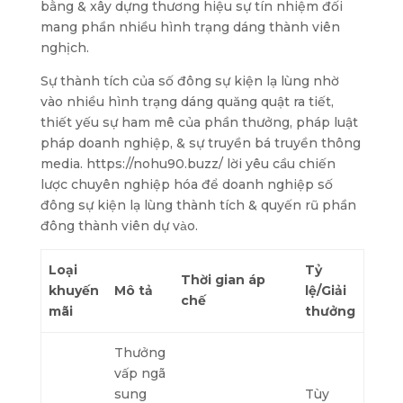
bằng & xây dựng thương hiệu sự tín nhiệm đối
mang phần nhiều hình trạng dáng thành viên
nghịch.
Sự thành tích của số đông sự kiện lạ lùng nhờ
vào nhiều hình trạng dáng quăng quật ra tiết,
thiết yếu sự ham mê của phần thưởng, pháp luật
pháp doanh nghiệp, & sự truyền bá truyền thông
media. https://nohu90.buzz/ lời yêu cầu chiến
lược chuyên nghiệp hóa để doanh nghiệp số
đông sự kiện lạ lùng thành tích & quyến rũ phần
đông thành viên dự vào.
Loại
Tỷ
Thời gian áp
khuyến
Mô tả
lệ/Giải
chế
mãi
thưởng
Thưởng
vấp ngã
sung
Tùy