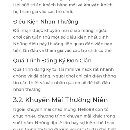
Hello88 tri ân khách hàng mới và khuyến khích
họ tham gia vào các trò chơi.
Điều Kiện Nhận Thưởng
Để nhận được khuyến mãi chào mừng, người
chơi cần tuân thủ một số điều kiện nhất định.
Những điều này thường liên quan đến việc nạp
tiền lần đầu và tham gia vào các trò chơi cụ thể.
Quá Trình Đăng Ký Đơn Giản
Quá trình đăng ký tại tải mmlive hack rất nhanh
chóng và dễ dàng. Người chơi chỉ cần điền thông
tin cần thiết và xác nhận qua email để bắt đầu
nhận thưởng.
3.2. Khuyến Mãi Thường Niên
Ngoài khuyến mãi chào mừng, Hello88 còn tổ
chức nhiều chương trình khuyến mãi khác trong
suốt năm. Những dịp lễ lớn hay sự kiện thể thao
quan trọng thường đi kèm với các ưu đãi đặc biệt.