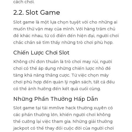
cách chơi.
2.2. Slot Game
Slot game là một lựa chọn tuyệt vời cho những ai
muốn thử vận may của mình. Với hàng trăm chủ
đề khác nhau, từ cổ điển đến hiện đại, người chơi
chắc chắn sẽ tìm thấy những trò chơi phù hợp.
Chiến Lược Chơi Slot
Không chỉ đơn thuần là trò chơi may rủi, người
chơi có thể áp dụng những chiến lược nhỏ để
tăng khả năng thắng cược. Từ việc chọn máy
chơi phù hợp đến quản lý ngân sách, tất cả đều
có thể ảnh hưởng đến kết quả cuối cùng.
Những Phần Thưởng Hấp Dẫn
Slot game tại tải mmlive hack thường xuyên có
các phần thưởng lớn, khiến người chơi không
thể cưỡng lại việc tham gia. Những giải thưởng
jackpot có thể thay đổi cuộc đời của người chơi