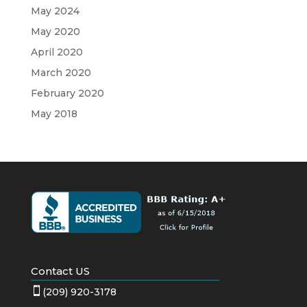
May 2024
May 2020
April 2020
March 2020
February 2020
May 2018
Contact US

(209) 920-3178