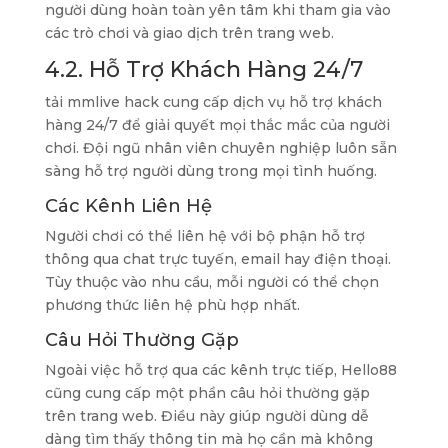
người dùng hoàn toàn yên tâm khi tham gia vào
các trò chơi và giao dịch trên trang web.
4.2. Hỗ Trợ Khách Hàng 24/7
tải mmlive hack cung cấp dịch vụ hỗ trợ khách
hàng 24/7 để giải quyết mọi thắc mắc của người
chơi. Đội ngũ nhân viên chuyên nghiệp luôn sẵn
sàng hỗ trợ người dùng trong mọi tình huống.
Các Kênh Liên Hệ
Người chơi có thể liên hệ với bộ phận hỗ trợ
thông qua chat trực tuyến, email hay điện thoại.
Tùy thuộc vào nhu cầu, mỗi người có thể chọn
phương thức liên hệ phù hợp nhất.
Câu Hỏi Thường Gặp
Ngoài việc hỗ trợ qua các kênh trực tiếp, Hello88
cũng cung cấp một phần câu hỏi thường gặp
trên trang web. Điều này giúp người dùng dễ
dàng tìm thấy thông tin mà họ cần mà không