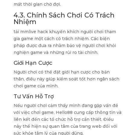
mất thời gian chờ đợi.
4.3. Chính Sách Chơi Có Trách
Nhiệm
tải mmlive hack khuyến khích người chơi tham
gia game một cách có trách nhiệm. Các biện
pháp được đưa ra nhằm bảo vệ người chơi khỏi
nghiện game và những rủi ro tài chính.
Giới Hạn Cược
Người chơi có thể đặt giới hạn cược cho bản
thân, điều này giúp kiểm soát tốt hơn ngân sách
chơi game của mình.
Tư Vấn Hỗ Trợ
Nếu người chơi cảm thấy mình đang gặp vấn đề
với việc chơi game, Hello88 cung cấp thông tin và
liên kết đến các tổ chức hỗ trợ cần thiết. Điều
này thể hiện sự quan tâm của trang web đối với
sức khỏe tâm lý của người dùng.