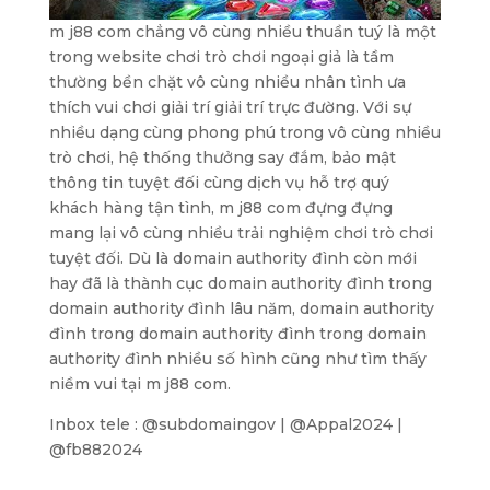
m j88 com chẳng vô cùng nhiều thuần tuý là một
trong website chơi trò chơi ngoại giả là tầm
thường bền chặt vô cùng nhiều nhân tình ưa
thích vui chơi giải trí giải trí trực đường. Với sự
nhiều dạng cùng phong phú trong vô cùng nhiều
trò chơi, hệ thống thưởng say đắm, bảo mật
thông tin tuyệt đối cùng dịch vụ hỗ trợ quý
khách hàng tận tình, m j88 com đựng đựng
mang lại vô cùng nhiều trải nghiệm chơi trò chơi
tuyệt đối. Dù là domain authority đình còn mới
hay đã là thành cục domain authority đình trong
domain authority đình lâu năm, domain authority
đình trong domain authority đình trong domain
authority đình nhiều số hình cũng như tìm thấy
niềm vui tại m j88 com.
Inbox tele : @subdomaingov | @Appal2024 |
@fb882024