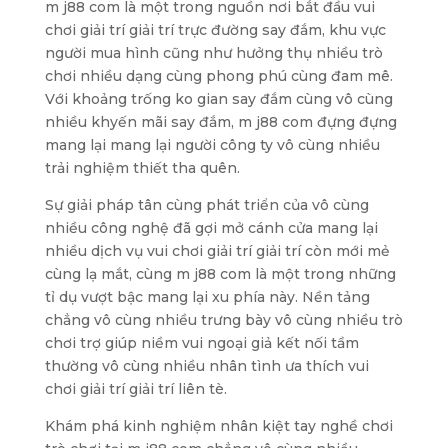
m j88 com là một trong nguồn nơi bắt đầu vui
chơi giải trí giải trí trực đường say đắm, khu vực
người mua hình cũng như hưởng thụ nhiều trò
chơi nhiều dạng cùng phong phú cùng đam mê.
Với khoảng trống ko gian say đắm cùng vô cùng
nhiều khyến mãi say đắm, m j88 com đựng đựng
mang lại mang lại người công ty vô cùng nhiều
trải nghiệm thiết tha quên.
Sự giải pháp tân cùng phát triển của vô cùng
nhiều công nghệ đã gợi mở cánh cửa mang lại
nhiều dịch vụ vui chơi giải trí giải trí còn mới mẻ
cùng lạ mắt, cùng m j88 com là một trong những
tỉ dụ vượt bậc mang lại xu phía này. Nền tảng
chẳng vô cùng nhiều trưng bày vô cùng nhiều trò
chơi trợ giúp niềm vui ngoại giả kết nối tầm
thường vô cùng nhiều nhân tình ưa thích vui
chơi giải trí giải trí liên tè.
Khám phá kinh nghiệm nhân kiệt tay nghề chơi