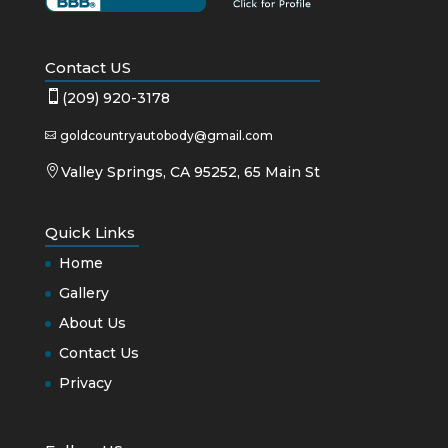
Contact US

(209) 920-3178
goldcountryautobody@gmail.com


Valley Springs, CA 95252, 65 Main St
Quick Links
Home
Gallery
About Us
Contact Us
Privacy