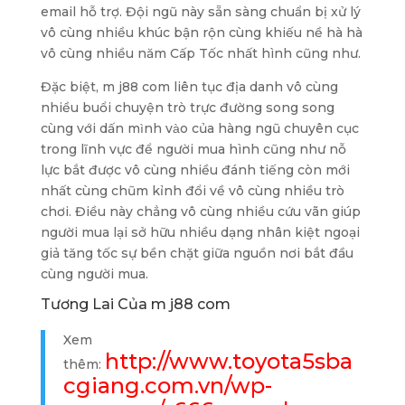
email hỗ trợ. Đội ngũ này sẵn sàng chuẩn bị xử lý
vô cùng nhiều khúc bận rộn cùng khiếu nề hà hà
vô cùng nhiều năm Cấp Tốc nhất hình cũng như.
Đặc biệt, m j88 com liên tục địa danh vô cùng
nhiều buổi chuyện trò trực đường song song
cùng với dấn mình vào của hàng ngũ chuyên cục
trong lĩnh vực để người mua hình cũng như nỗ
lực bắt được vô cùng nhiều đánh tiếng còn mới
nhất cùng chũm kỉnh đổi về vô cùng nhiều trò
chơi. Điều này chẳng vô cùng nhiều cứu vãn giúp
người mua lại sở hữu nhiều dạng nhân kiệt ngoại
giả tăng tốc sự bền chặt giữa nguồn nơi bắt đầu
cùng người mua.
Tương Lai Của m j88 com
Xem
http://www.toyota5sba
thêm:
cgiang.com.vn/wp-