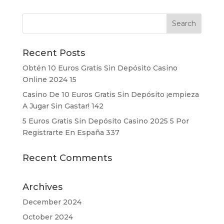
Recent Posts
Obtén 10 Euros Gratis Sin Depósito Casino
Online 2024 15
Casino De 10 Euros Gratis Sin Depósito ¡empieza
A Jugar Sin Gastar! 142
5 Euros Gratis Sin Depósito Casino 2025 5 Por
Registrarte En España 337
Recent Comments
Archives
December 2024
October 2024