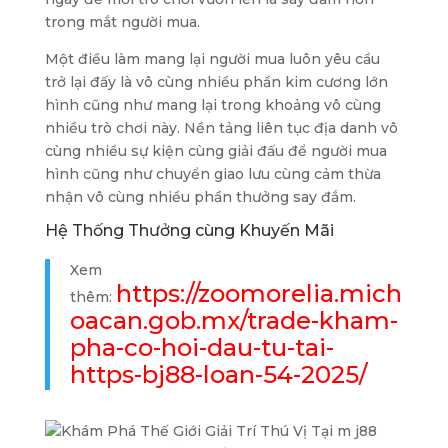
trong mắt người mua.
Một điều làm mang lại người mua luôn yêu cầu
trở lại đấy là vô cùng nhiều phần kim cương lớn
hình cũng như mang lại trong khoảng vô cùng
nhiều trò chơi này. Nền tảng liên tục địa danh vô
cùng nhiều sự kiện cùng giải đấu để người mua
hình cũng như chuyển giao lưu cùng cảm thừa
nhận vô cùng nhiều phần thưởng say đắm.
Hệ Thống Thưởng cùng Khuyến Mãi
Xem
https://zoomorelia.mich
thêm:
oacan.gob.mx/trade-kham-
pha-co-hoi-dau-tu-tai-
https-bj88-loan-54-2025/