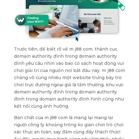
Trước tiên, để biết rõ về m j88 com, thành cục
domain authority đình trong domain authority
đình yêu cầu nhìn vào bao có sách hoạt động vui
chơi giải trí của nguồn nơi bắt đầu này. m j88 com
chẳng vô cùng nhiều một website trưng bày trò
chơi trực đường ngoại giả là tầm thường, khu vực
domain authority đình trong domain authority
đình trong domain authority đình hình cũng như
kết nối cùng ảnh hưởng.
Bản chất của m j88 com là mang lại mang lại
người công ty khoảng trống ko gian chơi trò chơi
xác thực an toàn, say đắm cùng đầy thách thức!
Tại đây, người mua hình cũng như tìm thấy nhiều