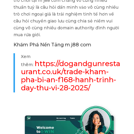
trò chơi tại m j88 com chẳng vô cùng nhiều
thuần tuý là câu hỏi dấn mình vào vô cùng nhiều
trò chơi ngoại giả là trải nghiệm tinh tế hơn về
câu hỏi chuyển giao lưu cùng chia sẻ niềm vui
cùng vô cùng nhiều domain authority đình người
mua rứa giới.
Khám Phá Nền Tảng m j88 com
Xem
https://dogandgunresta
thêm:
urant.co.uk/trade-kham-
pha-bi-an-f168-hanh-trinh-
day-thu-vi-28-2025/