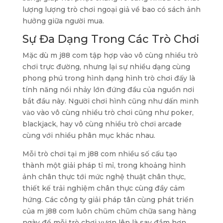
lượng lượng trò chơi ngoại giả về bao có sách ảnh
hưởng giữa người mua.
Sự Đa Dạng Trong Các Trò Chơi
Mặc dù m j88 com tập hợp vào vô cùng nhiều trò
chơi trực đường, nhưng lại sự nhiều dạng cùng
phong phú trong hình dạng hình trò chơi đấy là
tính năng nổi nhảy lớn đứng đầu của nguồn nơi
bắt đầu này. Người chơi hình cũng như dấn mình
vào vào vô cùng nhiều trò chơi cũng như poker,
blackjack, hay vô cùng nhiều trò chơi arcade
cùng với nhiều phân mục khác nhau.
Mỗi trò chơi tại m j88 com nhiều số cấu tạo
thành một giải pháp tỉ mỉ, trong khoảng hình
ảnh chân thực tới mức nghệ thuật chân thực,
thiết kế trải nghiệm chân thực cùng đầy cảm
hứng. Các công ty giải pháp tân cùng phát triển
của m j88 com luôn chũm chũm chữa sang hàng
ngày để mỗi trò chơi vươn lên là say đắm hơn