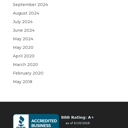
September 2024
August 2024
July 2024
June 2024
May 2024
May 2020
April 2020
March 2020
February 2020
May 2018