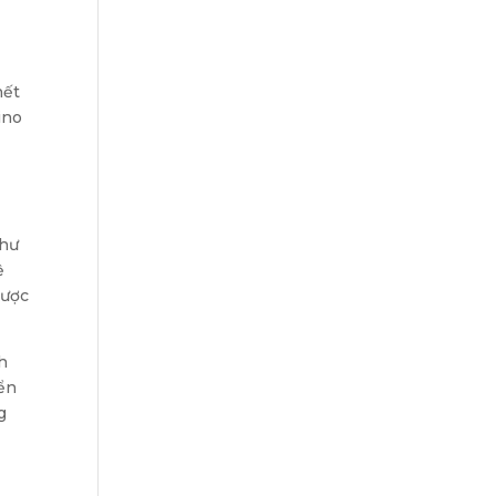
hết
ino
như
ệ
được
h
iển
g