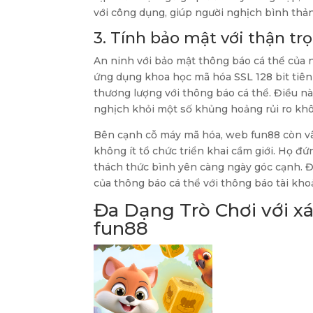
với công dụng, giúp người nghịch bình thản h
3. Tính bảo mật với thận t
An ninh với bảo mật thông báo cá thể của 
ứng dụng khoa học mã hóa SSL 128 bit tiên 
thương lượng với thông báo cá thể. Điều nà
nghịch khỏi một số khủng hoảng rủi ro k
Bên cạnh cỗ máy mã hóa, web fun88 còn vâ
không ít tổ chức triển khai cầm giới. Họ đ
thách thức bình yên càng ngày góc cạnh. Đ
của thông báo cá thể với thông báo tài kho
Đa Dạng Trò Chơi với x
fun88