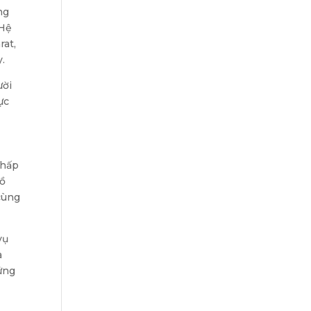
ng
 Hệ
rat,
y.
ười
ực
thấp
Đồ
 cùng
vụ
à
ứng