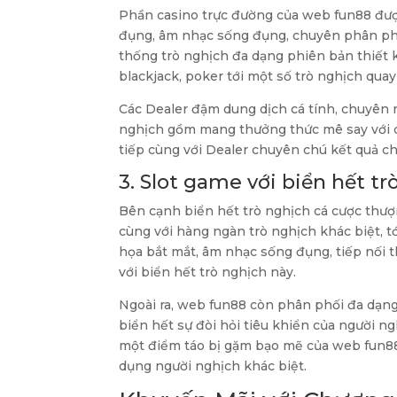
Phần casino trực đường của web fun88 đượ
đụng, âm nhạc sống đụng, chuyên phân phố
thống trò nghịch đa dạng phiên bản thiết k
blackjack, poker tới một số trò nghịch quay
Các Dealer đậm dung dịch cá tính, chuyên
nghịch gồm mang thưởng thức mê say với 
tiếp cùng với Dealer chuyên chú kết quả ch
3. Slot game với biển hết t
Bên cạnh biển hết trò nghịch cá cược thư
cùng với hàng ngàn trò nghịch khác biệt, 
họa bắt mắt, âm nhạc sống đụng, tiếp nối t
với biển hết trò nghịch này.
Ngoài ra, web fun88 còn phân phối đa dạng
biển hết sự đòi hỏi tiêu khiển của người n
một điểm táo bị gặm bạo mẽ của web fun88
dụng người nghịch khác biệt.