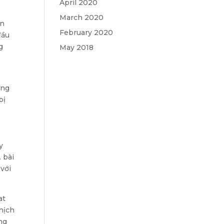
April 2020
March 2020
ển
February 2020
đầu
g
May 2018
ứng
bị
y
 bài
với
at
hịch
ng