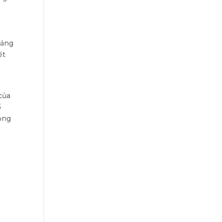
tảng
ết
của
ố
ọng