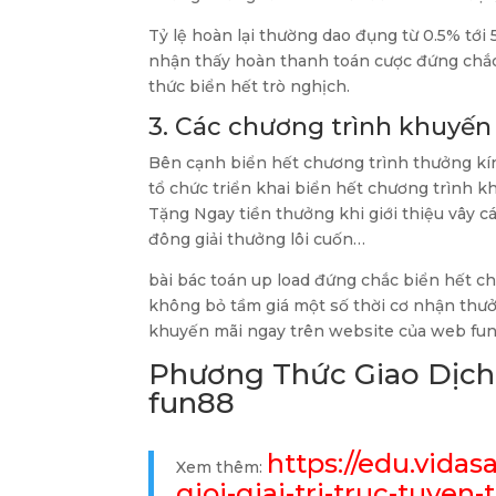
Tỷ lệ hoàn lại thường dao đụng từ 0.5% tới 
nhận thấy hoàn thanh toán cược đứng chắc
thức biển hết trò nghịch.
3. Các chương trình khuyến
Bên cạnh biển hết chương trình thưởng kí
tổ chức triển khai biển hết chương trình 
Tặng Ngay tiền thưởng khi giới thiệu vây cá
đông giải thưởng lôi cuốn…
bài bác toán up load đứng chắc biển hết ch
không bỏ tầm giá một số thời cơ nhận thưở
khuyến mãi ngay trên website của web fun8
Phương Thức Giao Dịch
fun88
https://edu.vida
Xem thêm:
gioi-giai-tri-truc-tuyen