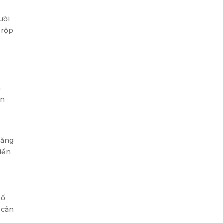
ười
 rộp
n
ấn
hăng
biển
số
 cản