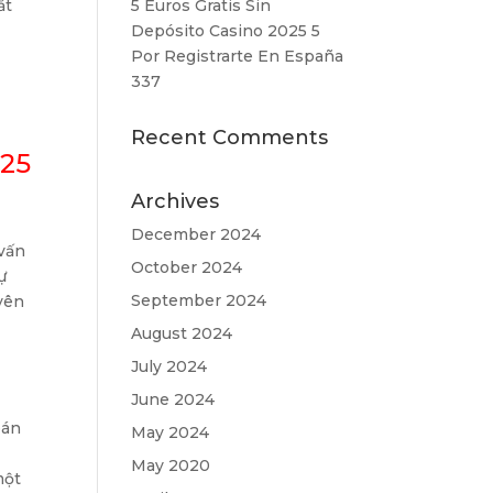
́t
5 Euros Gratis Sin
Depósito Casino 2025 5
Por Registrarte En España
337
Recent Comments
025
Archives
December 2024
 vấn
October 2024
ự
September 2024
uyên
August 2024
July 2024
June 2024
g
oán
May 2024
May 2020
một