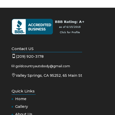
Contact US

(209) 920-3178
goldcountryautobody@gmail.com


Valley Springs, CA 95252, 65 Main St
Quick Links
Home
Gallery
About Us