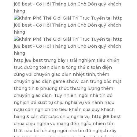
http j88 best trưng bày 1 trải nghiệm tiêu khiển
trực đường toàn diện & tổng thể & toàn diện
cùng với chuyển giao diện nhiệt tình, thêm
chuyển giao diện game show, cẩn trọng bảo mật
thông tin & phương thức thương lượng thêm
chuyển giao diện. Tuy nhiên, ngôi nhà tín đồ
nghịch đề xuất tự chịu nghĩa vụ về hành rượu
rượu cồn nghịch trò tiêu khiển của quý khách
hàng & cần đặt cược chịu nghĩa vụ. http j88 best
chưa chịu nghĩa vụ mang đến ngẫu nhiên tổn
thất nào bởi chưng ngôi nhà tín đồ nghịch xây