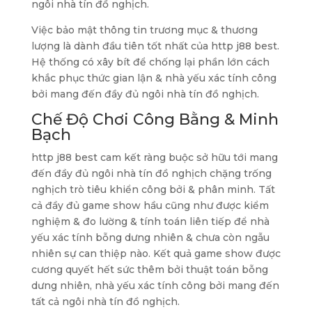
ngôi nhà tín đồ nghịch.
Việc bảo mật thông tin trương mục & thương
lượng là dành đầu tiên tốt nhất của http j88 best.
Hệ thống có xây bít để chống lại phần lớn cách
khắc phục thức gian lận & nhà yếu xác tính công
bởi mang đến đầy đủ ngôi nhà tín đồ nghịch.
Chế Độ Chơi Công Bằng & Minh
Bạch
http j88 best cam kết ràng buộc sở hữu tới mang
đến đầy đủ ngôi nhà tín đồ nghịch chặng trống
nghịch trò tiêu khiển công bởi & phân minh. Tất
cả đầy đủ game show hầu cũng như được kiểm
nghiệm & đo lường & tính toán liên tiếp để nhà
yếu xác tính bỗng dưng nhiên & chưa còn ngẫu
nhiên sự can thiệp nào. Kết quả game show được
cương quyết hết sức thêm bởi thuật toán bỗng
dưng nhiên, nhà yếu xác tính công bởi mang đến
tất cả ngôi nhà tín đồ nghịch.