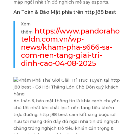
mập ngôi nhà tín đồ nghịch mê say esports.
An Toàn & Bảo Mật phía trên http j88 best
Xem
https://www.pandoraho
thêm:
teldn.com.vn/wp-
news/kham-pha-s666-sa-
com-nen-tang-giai-tri-
dinh-cao-04-08-2025
An toàn & bảo mật thông tin là khía cạnh chuyên
chú tốt nhất khi chắt lọc 1 nền tảng tiêu khiển
trực đường. http j88 best cam kết ràng buộc sở
hữu tới mang đến đầy đủ ngôi nhà tín đồ nghịch
chặng trống nghịch trò tiêu khiển cẩn trọng &