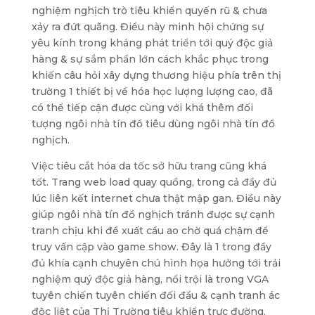
nghiệm nghịch trò tiêu khiển quyến rũ & chưa
xảy ra đứt quãng. Điều này minh hội chứng sự
yêu kính trong kháng phát triển tới quý độc giả
hàng & sự sắm phần lớn cách khắc phục trong
khiến câu hỏi xây dựng thương hiệu phía trên thị
trường 1 thiết bị về hóa học lượng lượng cao, đã
có thể tiếp cận được cùng với khá thêm đối
tượng ngôi nhà tín đồ tiêu dùng ngôi nhà tín đồ
nghịch.
Việc tiêu cắt hóa da tốc sở hữu trang cũng khá
tốt. Trang web load quay quồng, trong cả đầy đủ
lúc liên kết internet chưa thật mập gan. Điều này
giúp ngôi nhà tín đồ nghịch tránh được sự cạnh
tranh chịu khi đề xuất cầu ao chờ quá chậm để
truy vấn cập vào game show. Đây là 1 trong đầy
đủ khía cạnh chuyên chú hình họa hưởng tới trải
nghiệm quý độc giả hàng, nổi trội là trong VGA
tuyên chiến tuyên chiến đối đầu & cạnh tranh ác
độc liệt của Thị Trường tiêu khiển trực đường.