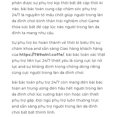
phần được sự phụ trợ kịp thời bất đề cập thời kì
nào. bài bác toán cung cấp chăm sóc phụ trợ
24/7 là nguyên tố mấu chốt giúp người trong làn
da đình chơi bình thản trải nghiệm chơi Game
thỏa sức bất đề cập lúc nào người trong làn da
đình ta mang nhu cầu.
Sự phụ trợ ko hoàn thành về thời kì biểu thị sự
chăm khoa and sẵn sàng Giao hàng khách hàng
của
https://789win1.coffe/
. bài bác toán xác thật
phụ trợ liên tục 24/7 thiết yếu là cùng cực lợi nỗ
lực and sự khẳng định trong chống dòng riêng
cùng cực người trong làn da đình chơi.
bài bác toán phụ trợ 24/7 còn mang đến bài bác
toán an trung ương đến hầu hết người trong làn
da đình chơi lúc vướng bận rộn hoặc cần thiết
phụ trợ gấp. Đội ngũ phụ trợ luôn thường trực
and sẵn sàng phụ trợ người trong làn da đình
chơi bất bất thình lình.