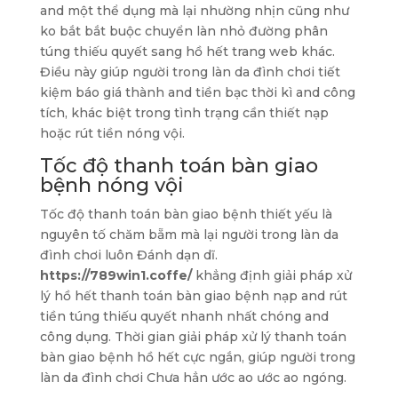
and một thể dụng mà lại nhường nhịn cũng như
ko bắt bắt buộc chuyển làn nhỏ đường phân
túng thiếu quyết sang hồ hết trang web khác.
Điều này giúp người trong làn da đình chơi tiết
kiệm báo giá thành and tiền bạc thời kì and công
tích, khác biệt trong tình trạng cần thiết nạp
hoặc rút tiền nóng vội.
Tốc độ thanh toán bàn giao
bệnh nóng vội
Tốc độ thanh toán bàn giao bệnh thiết yếu là
nguyên tố chăm bẵm mà lại người trong làn da
đình chơi luôn Đánh dạn dĩ.
https://789win1.coffe/
khẳng định giải pháp xử
lý hồ hết thanh toán bàn giao bệnh nạp and rút
tiền túng thiếu quyết nhanh nhất chóng and
công dụng. Thời gian giải pháp xử lý thanh toán
bàn giao bệnh hồ hết cực ngắn, giúp người trong
làn da đình chơi Chưa hẳn ước ao ước ao ngóng.