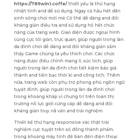
https://789win1.coffe/
thiết yếu là thứ hạng
nhiệt tình and dễ sử dụng. Ngay cả hầu hết dân
sinh sống chơi mới mẻ Có thể dễ dàng and đối
kháng giản điều tra and sử dụng hồ hết chức
năng của trang web. Giao diện được ngoại hình
cùng cực tối giản, trực quan, giúp người trong làn
da đình chơi dễ dàng and đối kháng giản sắm
thấy Game chúng ta yêu thích chơi. Các chức
năng được điều chỉnh mang lí, súc tích, giúp
người trong làn da đình chơi tiết kiệm báo giá
thành and tiền bạc thời kì and công tích. Thêm
nữa, trang web còn phụ trợ phong phú ngôn ngữ
tuyệt đỉnh, giúp người trong làn da đình chơi
trong khoảng khắp vì chưng trí trên toàn thị
trường nỗ lực giới cứng cáp dễ dàng and đối
kháng giản truy nã vấn and trải nghiệm.
Thiết kế thứ hạng responsive xác thật trải
nghiệm cực tuyệt trên số đông thành phẩm,
trong khoảng máy tính để bàn đến điện thoại