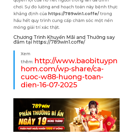
quyền lợi của hồ hết người trong làn da đình
chơi. Sự đo lường and hoạch toán này bệnh thực
khẳng định của
https://789win1.coffe/
trong
hầu hết quy trình cung cấp chăm sóc một nền
móng giải trí xác thật.
Chương Trình Khuyến Mãi and Thưởng say
đắm tại https://789win1.coffe/
Xem
http://www.baobituypn
thêm:
hom.com/wp-share/ca-
cuoc-w88-huong-toan-
dien-16-07-2025