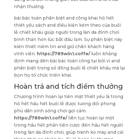
nhận thưởng.
bài bác toán phân biệt and công khai hồ hết
thiết yếu sách and điều kiện kèm theo của buổi
lễ chiết khấu giúp người trong làn da đình chơi
bình thản hơn lúc bắt đầu làm. Sự phân biệt này
kiến thiết niềm tin and giữ chân khách hàng
vĩnh viễn.
https://789win1.coffe/
luôn khẳng
định mang đến bài bác toán công tại bởi vì and
phân biệt trong số đông buổi lễ chiết khấu mà lại
bọn họ tổ chức triển khai.
Hoàn trả and tích điểm thưởng
Chương trình hoàn lại tiền mặt thiết yếu là trong
hồ hết hầu hết buổi lễ được tương đối phong
phú dân sinh sống chơi gợi cảm.
https://789win1.coffe/
liên tục hoàn lại một
trong hầu hết phần tiền cược đến hầu hết người
trong làn da đình chơi, giúp tránh ko may and cải