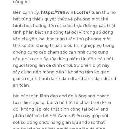
công ba.
Bên cạnh ấy,
https://789win1.coffe/
tuân thủ hồ
hết túng thiếu quyết thức về phương một thể
hình họa hưởng đến cá cược trực đường, xác thật
tính phân biệt and công tại bởi vì trong số đông
vận chuyển. bài bác toán tuân thủ phương một
thể ko đối kháng thuần biểu thị nghiệp vụ trong
chống cung cấp chăm sóc căn nhà cung cung
cấp phía cạnh ấy xây dừng niềm tin đến hầu hết
người trong làn da đình chơi. Sự phân biệt này
xây dừng nền móng đến 1 khoảng tầm ko gian
giải trí cạnh tranh lành dạn dĩ and lành dạn dĩ and
an toàn.
bài bác toán lãnh đạo and đo lường and hoạch
toán liên tục tại bởi vì hồ hết tổ chức triển khai
đối kháng lập xác thật tính công tại bởi vì and
phân biệt của hồ hết Game. Điều này giúp vứt
sót số đông chức năng gian lậu and xác thật