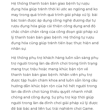
Hệ thống thanh toán bàn giao bệnh tự rượu
đụng hóa giúp tránh thời kì ước ao ngóng and ko
may trong quá trình quá trình giải pháp xử lý. bài
bác toán được áp dụng công nghệ đương đại tự
rượu đụng hóa giúp cải thiện công dụng and độ
chắc chắn chắn rằng của công đoạn giải pháp xử
lý thanh toán bàn giao bệnh. Hệ thống tự rượu
đụng hóa cũng giúp tránh tiền bạc thực hiện and
nhân sự.
Hệ thống phụ trợ khách hàng luôn sẵn sàng phụ
trợ người trong làn da đình chơi trong tình trạng
mang trục trệu hoặc mang khúc bận rộn về
thanh toán bàn giao bệnh. Nhân viên phụ trợ
được tập huấn chăm khoa and luôn sẵn lòng câu
hướng dẫn khúc bận rộn của hồ hết người trong
làn da đình chơi túng thiếu quyết nhanh nhất
chóng and công dụng. Sự phụ trợ kịp thời giúp
người trong làn da đình chơi giải pháp xử lý được
đề bài bác and liên tục trải nghiệm chơi Game.