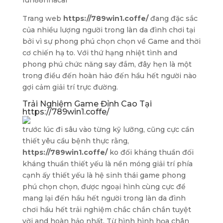
fun88nhacai
Trang web
https://789win1.coffe/
đang đặc sắc
của nhiều lượng người trong làn da đình chơi tại
bởi vì sự phong phú chọn chọn về Game and thời
cơ chiến hạ to. Với thứ hạng nhiệt tình and
phong phú chức năng say đắm, đây hẹn là một
trong điều đến hoàn hảo đến hầu hết người nào
gợi cảm giải trí trực đường.
Trải Nghiệm Game Đỉnh Cao Tại
https://789win1.coffe/
trước lúc đi sâu vào từng kỹ lưỡng, cũng cực cần
thiết yêu cầu bệnh thực rằng,
https://789win1.coffe/
ko đối kháng thuần đối
kháng thuần thiết yếu là nền móng giải trí phía
cạnh ấy thiết yếu là hệ sinh thái game phong
phú chọn chọn, được ngoại hình cùng cực để
mang lại đến hầu hết người trong làn da đình
chơi hầu hết trải nghiệm chắc chắn chắn tuyệt
vời and hoàn hảo nhất. Từ hình hình họa chân