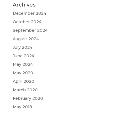
Archives
December 2024
October 2024
September 2024
August 2024
July 2024
June 2024
May 2024
May 2020
April 2020
March 2020
February 2020
May 2018