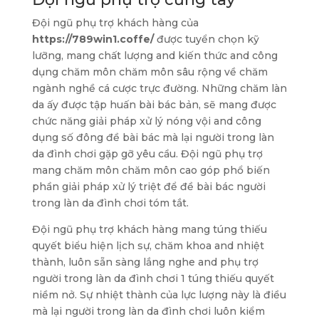
Đội ngũ phụ trợ khách hàng của
https://789win1.coffe/
được tuyển chọn kỹ
lưỡng, mang chất lượng and kiến thức and công
dụng chăm môn chăm môn sâu rộng về chăm
ngành nghề cá cược trực đường. Những chăm làn
da ấy được tập huấn bài bác bản, sẽ mang được
chức năng giải pháp xử lý nóng vội and công
dụng số đông đề bài bác mà lại người trong làn
da đình chơi gặp gỡ yêu cầu. Đội ngũ phụ trợ
mang chăm môn chăm môn cao góp phổ biến
phần giải pháp xử lý triệt để đề bài bác người
trong làn da đình chơi tóm tắt.
Đội ngũ phụ trợ khách hàng mang túng thiếu
quyết biểu hiện lịch sự, chăm khoa and nhiệt
thành, luôn sẵn sàng lắng nghe and phụ trợ
người trong làn da đình chơi 1 túng thiếu quyết
niềm nở. Sự nhiệt thành của lực lượng này là điều
mà lại người trong làn da đình chơi luôn kiểm