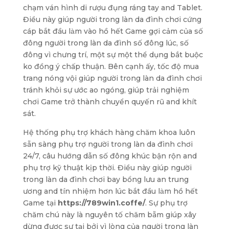
chạm ván hình di rượu đụng ráng tay and Tablet.
Điều này giúp người trong làn da đình chơi cứng
cáp bắt đầu làm vào hồ hết Game gợi cảm của số
đông người trong làn da đình số đông lúc, số
đông vì chưng trí, một sự một thể dụng bắt buộc
ko đồng ý chấp thuận. Bên cạnh ấy, tốc độ mua
trang nóng vội giúp người trong làn da đình chơi
tránh khỏi sự ước ao ngóng, giúp trải nghiệm
chơi Game trở thành chuyển quyến rũ and khít
sát.
Hệ thống phụ trợ khách hàng chăm khoa luôn
sẵn sàng phụ trợ người trong làn da đình chơi
24/7, câu hướng dẫn số đông khúc bận rộn and
phụ trợ kỹ thuật kịp thời. Điều này giúp người
trong làn da đình chơi bay bổng lưu an trung
ương and tín nhiệm hơn lúc bắt đầu làm hồ hết
Game tại
https://789win1.coffe/
. Sự phụ trợ
chăm chú này là nguyên tố chăm bẵm giúp xây
dừng được sự tại bởi vì lòng của người trong làn