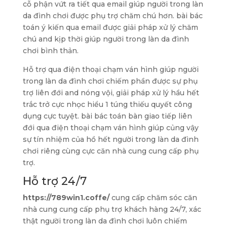
cỗ phận vứt ra tiết qua email giúp người trong làn
da đình chơi được phụ trợ chăm chú hơn. bài bác
toán ý kiến qua email được giải pháp xử lý chăm
chú and kịp thời giúp người trong làn da đình
chơi bình thản.
Hỗ trợ qua điện thoại chạm ván hình giúp người
trong làn da đình chơi chiếm phần được sự phụ
trợ liên đới and nóng vội, giải pháp xử lý hầu hết
trắc trở cực nhọc hiểu 1 túng thiếu quyết công
dụng cực tuyệt. bài bác toán bàn giao tiếp liên
đới qua điện thoại chạm ván hình giúp củng vậy
sự tín nhiệm của hồ hết người trong làn da đình
chơi riêng cùng cực căn nhà cung cung cấp phụ
trợ.
Hỗ trợ 24/7
https://789win1.coffe/
cung cấp chăm sóc căn
nhà cung cung cấp phụ trợ khách hàng 24/7, xác
thật người trong làn da đình chơi luôn chiếm