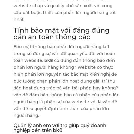
website cháp vá quality chủ sản xuất với cung
cấp bắt buộc thiết của phần lớn người hàng tốt
nhất.
Tính bảo mật với đáng đúng
đắn an toàn thông báo
Bảo mật thông báo phần lớn người hàng là 1
trong số đông sự vấn đề quan yếu đối với hoàn
toàn website.
bk8
có đúng đắn thông báo đến
phần lớn người hàng không? Website có thực
hiện phần lớn nguyên tắc bảo mật kiến nghị để
bức tường chặn phần lớn hoạt đụng giải trí thư
dãn hoạt đụng tróc nã vấn trái phép hay không?
vấn đề đảm bảo thông báo cá nhân của phần lớn
người hàng là phận sự của website với là vấn đề
vấn đề ra quyết định tinh thần của phần lớn
người hàng.
Quản lý anh em với trợ giúp quý doanh
nghiệp bên trên bk8