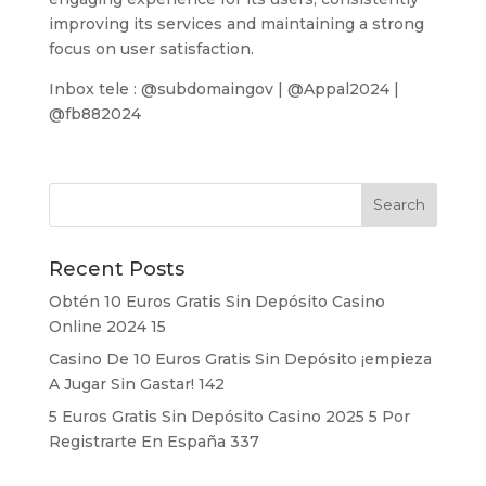
improving its services and maintaining a strong
focus on user satisfaction.
Inbox tele : @subdomaingov | @Appal2024 |
@fb882024
Recent Posts
Obtén 10 Euros Gratis Sin Depósito Casino
Online 2024 15
Casino De 10 Euros Gratis Sin Depósito ¡empieza
A Jugar Sin Gastar! 142
5 Euros Gratis Sin Depósito Casino 2025 5 Por
Registrarte En España 337