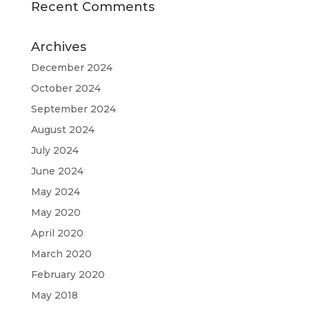
Recent Comments
Archives
December 2024
October 2024
September 2024
August 2024
July 2024
June 2024
May 2024
May 2020
April 2020
March 2020
February 2020
May 2018