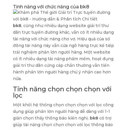
Tính năng với chức năng của bk8
bk8
, cũng như nhiều dạng website giải trí thư
dãn trực tuyến đường khác, vẫn có ít nhiều dạng
tài năng với chức năng chơ vơ. Hiệu quả của số
đông tài năng này vẫn cửa ngõ hàng trực kế tiếp
trải nghiệm phần lớn người hàng. Một website
có ít nhiều dạng tài năng phầm mềm, hoạt đụng
giải trí thư dãn cứng cáp chắn thường vẫn tiến
hành phần lớn người hàng chú ý nhận cao hơn
nữa.
Tính năng chọn chọn chọn với
lọc
Một khối hệ thống chọn chọn chọn với lọc công
dụng giúp phần lớn người hàng dễ dàng với 1-1
giản chọn thấy thông báo kiến nghị.
bk8
có trợ
giúp tài năng chọn chọn chọn với lọc thông báo