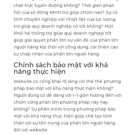
chat trực tuyến đường không? Thời gian phản
hồi của số đông kênh trợ giúp chũm nào? Sự có
tính chuyên nghiệp với nhiệt liệt của lực lượng
trợ giúp quý doanh nghiệp có tốt không? Một
khối hệ thống trợ giúp quý doanh nghiệp tốt
giúp giải quyết phần lớn sự vấn đề của phần lớn
người hàng kịp thời với công dụng, cải thiện cao
sự chấp nhận của phần lớn người hàng.
Chính sách bảo mật với khả
năng thực hiện
Website có công khai rõ ràng với thế thể phương
pháp bảo mật với khả năng thực hiện không?
Người dùng có dễ dàng với 1-1 giản hướng đến với
chũm vững phần lớn phương pháp này hay
không? Sự phân minh trong phương pháp bảo
mật với khả năng thực hiện giúp chế tạo tinh
thần với sự tôn trọng của phần lớn người hàng
đối với website.