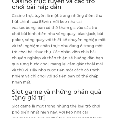
Casino trực tuyến và các trò
chơi bài hấp dẫn
Casino trực tuyến là một trong những điểm thu
hút chính của 58win. Với keo nha cai
vuakeobong, bạn có thể tham gia vào các trò
chơi bài kinh điển như vòng quay, blackjack, bài
poker, vòng quay với thiết kế chuyên nghiệp mắt
và trải nghiệm chân thực như đang ở trong một
trò chơi bài thực thụ. Các nhân viên chia bài
chuyên nghiệp và thân thiện sẽ hướng dẫn bạn
qua từng bước chơi, mang lại cảm giác thoải mái
và thú vị. Hãy nhớ cược tiền một cách có trách
nhiệm và chỉ chơi với số tiền bạn có thể chấp
nhận mất.
Slot game và những phần quà
tặng giá trị
Slot game là một trong những thể loại trò chơi
phổ biến nhất hiện nay. Với keo nha cai