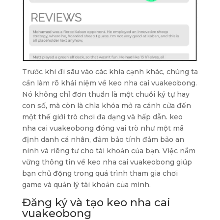
Trước khi đi sâu vào các khía cạnh khác, chúng ta
cần làm rõ khái niệm về keo nha cai vuakeobong.
Nó không chỉ đơn thuần là một chuỗi ký tự hay
con số, mà còn là chìa khóa mở ra cánh cửa đến
một thế giới trò chơi đa dạng và hấp dẫn. keo
nha cai vuakeobong đóng vai trò như một mã
định danh cá nhân, đảm bảo tính đảm bảo an
ninh và riêng tư cho tài khoản của bạn. Việc nắm
vững thông tin về keo nha cai vuakeobong giúp
bạn chủ động trong quá trình tham gia chơi
game và quản lý tài khoản của mình.
Đăng ký và tạo keo nha cai
vuakeobong