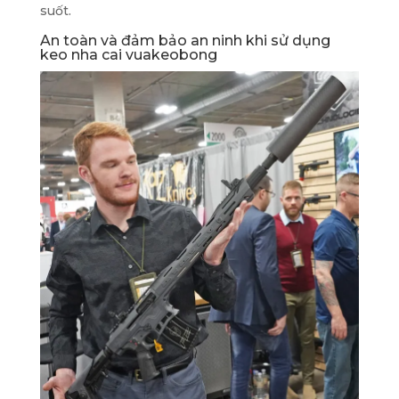
suốt.
An toàn và đảm bảo an ninh khi sử dụng
keo nha cai vuakeobong