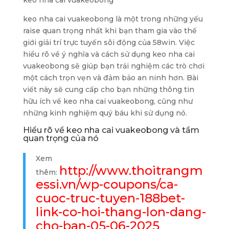
keo nha cai vuakeobong
keo nha cai vuakeobong là một trong những yếu
raise quan trọng nhất khi bạn tham gia vào thế
giới giải trí trực tuyến sôi động của 58win. Việc
hiểu rõ về ý nghĩa và cách sử dụng keo nha cai
vuakeobong sẽ giúp bạn trải nghiệm các trò chơi
một cách trọn vẹn và đảm bảo an ninh hơn. Bài
viết này sẽ cung cấp cho bạn những thông tin
hữu ích về keo nha cai vuakeobong, cũng như
những kinh nghiệm quý báu khi sử dụng nó.
Hiểu rõ về keo nha cai vuakeobong và tầm
quan trọng của nó
Xem
http://www.thoitrangm
thêm:
essi.vn/wp-coupons/ca-
cuoc-truc-tuyen-188bet-
link-co-hoi-thang-lon-dang-
cho-ban-05-06-2025