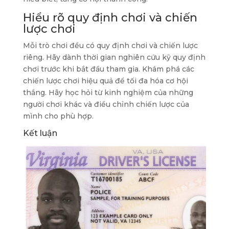
Hiểu rõ quy định chơi và chiến
lược chơi
Mỗi trò chơi đều có quy định chơi và chiến lược
riêng. Hãy dành thời gian nghiên cứu kỹ quy định
chơi trước khi bắt đầu tham gia. Khám phá các
chiến lược chơi hiệu quả để tối đa hóa cơ hội
thắng. Hãy học hỏi từ kinh nghiệm của những
người chơi khác và điều chỉnh chiến lược của
mình cho phù hợp.
Kết luận