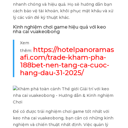
nhanh chóng và hiệu quả. Họ sẽ hướng dẫn bạn
cách bảo vệ tài khoản, khôi phục mật khẩu và xử
lý các vấn đề kỹ thuật khác.
Kinh nghiệm chơi game hiệu quả với keo
nha cai vuakeobong
Xem
https://hotelpanoramas
thêm:
afi.com/trade-kham-pha-
188bet-nen-tang-ca-cuoc-
hang-dau-31-2025/
Để có được trải nghiệm chơi game tốt nhất với
keo nha cai vuakeobong, bạn cần có những kinh
nghiệm và chiến thuật nhất định. Việc quản lý