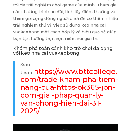
tối đa trải nghiệm chơi game của mình. Tham gia
các chương trình ưu đãi, tích lũy điểm thưởng và
tham gia cộng đồng người chơi để có thêm nhiều
trải nghiệm thú vị. Việc sử dụng keo nha cai
vuakeobong một cách hợp lý và hiệu quả sẽ giúp
bạn tận hưởng trọn vẹn niềm vui giải trí.
Khám phá toàn cảnh kho trò chơi đa dạng
với keo nha cai vuakeobong
Xem
https://www.bttcollege.
thêm:
com/trade-kham-pha-tiem-
nang-cua-https-ok365-jpn-
com-giai-phap-quan-ly-
van-phong-hien-dai-31-
2025/