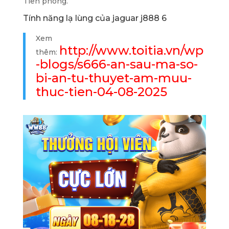
Tiên phong.
Tính năng lạ lùng của jaguar j888 6
Xem
http://www.toitia.vn/wp
thêm:
-blogs/s666-an-sau-ma-so-
bi-an-tu-thuyet-am-muu-
thuc-tien-04-08-2025