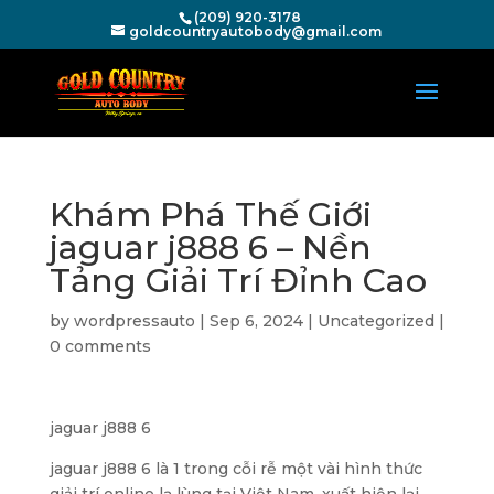
(209) 920-3178
goldcountryautobody@gmail.com
Khám Phá Thế Giới
jaguar j888 6 – Nền
Tảng Giải Trí Đỉnh Cao
by
wordpressauto
|
Sep 6, 2024
|
Uncategorized
|
0 comments
jaguar j888 6
jaguar j888 6 là 1 trong cỗi rễ một vài hình thức