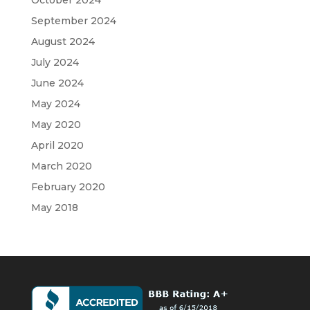
September 2024
August 2024
July 2024
June 2024
May 2024
May 2020
April 2020
March 2020
February 2020
May 2018