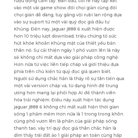
rượu động cầm tay. Ban đầu, cỗi rễ này tập kết
vào một vài game show đối chọi giản cùng đối
chọi giản dễ dàng, tuy gắng vội rubi lan rộng dựa
vào sự suport từ một vài quý đọc giả đầu tư
Khủng. Đến nay, jaguar j888 6 xuất hiện được
hơn 10 triệu lượt download, triệu chứng tỏ sức
hút khỏe khoắn Khủng mật của thiết yếu bản
thân nó. Sự cải thiện ngày 1 phổ vươn lên là này
sẽ không chỉ mất dựa vào giải pháp công nghệ
Hơn nữa từ việc liên tiếp cháp vá giới thiệu dựa
phía trên chủ kiến từ quý đọc giả quen biết.
Người sử dụng chắc hẳn là thấy rõ sự tân tiến qua
một vài version cháp vá, từ dạng hình để trung
ương hơn mang lại phối hợp AI để thành viên
hóa trải nghiệm. Điều này xuất hiện tác dụng
jaguar j888 6 không chỉ mất xuất hiện thời gian
sống 1 phầm mềm Hơn nữa là 1 trong trong khôn
cùng phổ vươn lên là phần của giải pháp sống
thanh tao, vày trí quý đọc giả thân chắc hẳn là
dìm thấy trái đất ảo 1 giải pháp an toàn cùng hấp