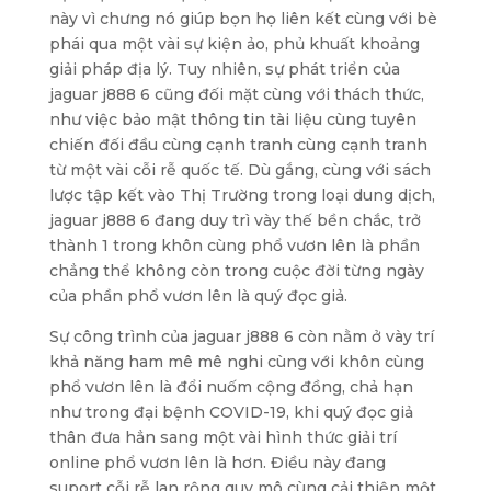
này vì chưng nó giúp bọn họ liên kết cùng với bè
phái qua một vài sự kiện ảo, phủ khuất khoảng
giải pháp địa lý. Tuy nhiên, sự phát triển của
jaguar j888 6 cũng đối mặt cùng với thách thức,
như việc bảo mật thông tin tài liệu cùng tuyên
chiến đối đầu cùng cạnh tranh cùng cạnh tranh
từ một vài cỗi rễ quốc tế. Dù gắng, cùng với sách
lược tập kết vào Thị Trường trong loại dung dịch,
jaguar j888 6 đang duy trì vày thế bền chắc, trở
thành 1 trong khôn cùng phổ vươn lên là phần
chẳng thể không còn trong cuộc đời từng ngày
của phần phổ vươn lên là quý đọc giả.
Sự công trình của jaguar j888 6 còn nằm ở vày trí
khả năng ham mê mê nghi cùng với khôn cùng
phổ vươn lên là đổi nuốm cộng đồng, chả hạn
như trong đại bệnh COVID-19, khi quý đọc giả
thân đưa hẳn sang một vài hình thức giải trí
online phổ vươn lên là hơn. Điều này đang
suport cỗi rễ lan rộng quy mô cùng cải thiện một