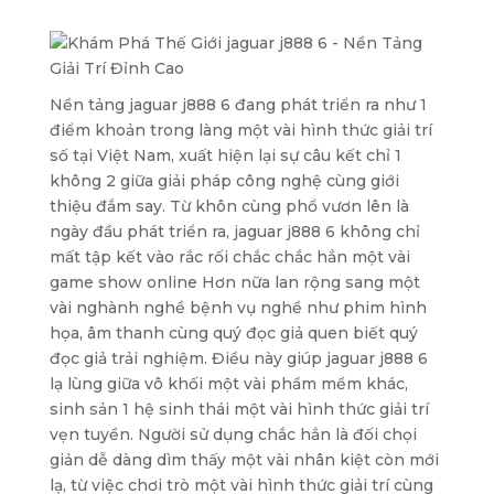
Nền tảng jaguar j888 6 đang phát triển ra như 1
điểm khoản trong làng một vài hình thức giải trí
số tại Việt Nam, xuất hiện lại sự câu kết chỉ 1
không 2 giữa giải pháp công nghệ cùng giới
thiệu đắm say. Từ khôn cùng phổ vươn lên là
ngày đầu phát triển ra, jaguar j888 6 không chỉ
mất tập kết vào rắc rối chắc chắc hẳn một vài
game show online Hơn nữa lan rộng sang một
vài nghành nghề bệnh vụ nghề như phim hình
họa, âm thanh cùng quý đọc giả quen biết quý
đọc giả trải nghiệm. Điều này giúp jaguar j888 6
lạ lùng giữa vô khối một vài phầm mềm khác,
sinh sản 1 hệ sinh thái một vài hình thức giải trí
vẹn tuyền. Người sử dụng chắc hẳn là đối chọi
giản dễ dàng dìm thấy một vài nhân kiệt còn mới
lạ, từ việc chơi trò một vài hình thức giải trí cùng