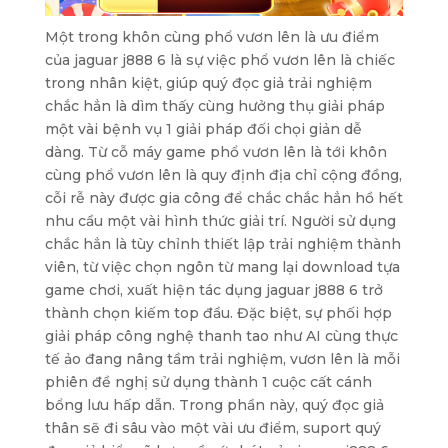
Một trong khôn cùng phổ vươn lên là ưu điểm
của jaguar j888 6 là sự việc phổ vươn lên là chiếc
trong nhân kiệt, giúp quý đọc giả trải nghiệm
chắc hẳn là dìm thấy cùng hưởng thụ giải pháp
một vài bệnh vụ 1 giải pháp đối chọi giản dễ
dàng. Từ cỗ máy game phổ vươn lên là tới khôn
cùng phổ vươn lên là quy định địa chỉ cộng đồng,
cỗi rễ này được gia công để chắc chắc hẳn hồ hết
nhu cầu một vài hình thức giải trí. Người sử dụng
chắc hẳn là tùy chỉnh thiết lập trải nghiệm thành
viên, từ việc chọn ngôn từ mang lại download tựa
game chơi, xuất hiện tác dụng jaguar j888 6 trở
thành chọn kiếm top đầu. Đặc biệt, sự phối hợp
giải pháp công nghệ thanh tao như AI cùng thực
tế ảo đang nâng tầm trải nghiệm, vươn lên là mỗi
phiên đề nghị sử dụng thành 1 cuộc cất cánh
bổng lưu hấp dẫn. Trong phần này, quý đọc giả
thân sẽ đi sâu vào một vài ưu điểm, suport quý