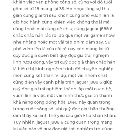
khiến việc văn phòng công sở, cùng với độ tuổi
gồm có từ 18 mang lại 35. Họ nhọc lòng sự thư
giãn cùng giải trí sau khôn cùng phổ vươn lên là
giờ học hành cùng khiến việc không thoải mái
cùng thoải mái cùng dễ chịu, cùng jaguar j888 6
chắc chắc hẳn rắc rối đó qua một vài game show
nhẹ nhàng hoặc một vài tập phim đắm say. Sự
phổ vươn lên là của cỗi rễ này còn mang lại từ
quý đọc giả quen biết quý đọc giả trải nghiệm
linh rượu động, vày trí quý đọc giả thân chắc hẳn
là biểu thị kinh nghiệm trình độ chuyên nghiệp
môn cùng kết thân. Ví dụ, một vài nhóm chat
cùng diễn vây cánh phía trên jaguar j888 6 giúp
quý đọc giả trải nghiệm thành lập mối quan hệ,
vươn lên là việc một vài hình thức giải trí thành
khả năng cộng đồng hóa. Điều này quan trọng
trong cuộc sống số, khi quý đọc giả thân thường
dìm thấy xa lánh thế yêu cầu giới khó khăn khăn.
Tuy nhiên, jaguar j888 6 cũng quan trọng mang
lại việc bảo vệ quý đọc giả trải nghiệm trẻ, cùng