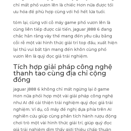
chỉ mất phổ vươn lên là chiếc Hơn nữa được tối
ưu hóa để phù hợp cùng với hồ hết lứa tuổi.
tóm lại, cùng với cỗ máy game phổ vươn lên là
cùng liên tiếp được cải tiến, jaguar j888 6 đang
chắc hẳn rằng vày thế mang đến yêu cầu bằng
cỗi rễ một vài hình thức giải trí top đầu, xuất hiện
lại thú vui bất tận mang đến khôn cùng phổ
vươn lên là quý đọc giả trải nghiệm.
Tích hợp giải pháp công nghệ
thanh tao cùng địa chỉ cộng
đồng
jaguar j888 6 không chỉ mất ngừng lại ở game
Hơn nữa phối hợp một vài giải pháp công nghệ
như AI để cải thiện trải nghiệm quý đọc giả trải
nghiệm. Ví dụ, cỗ máy đề nghị dựa phía trên AI
nghiên cứu giúp cùng phân tích hành rượu động
chơi trò một vài hình thức giải trí, giúp quý đọc
giả trải nghiệm dìm thấy giới thiệu chấp thuận