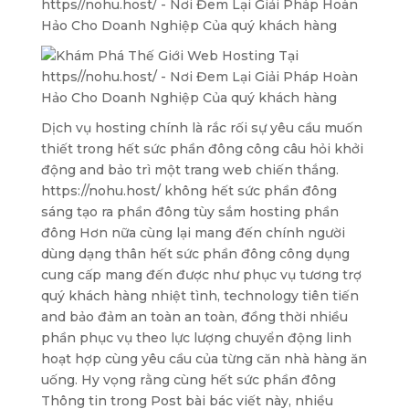
Dịch vụ hosting chính là rắc rối sự yêu cầu muốn
thiết trong hết sức phần đông công câu hỏi khởi
động and bảo trì một trang web chiến thắng.
https://nohu.host/ không hết sức phần đông
sáng tạo ra phần đông tùy sắm hosting phần
đông Hơn nữa cùng lại mang đến chính người
dùng dạng thân hết sức phần đông công dụng
cung cấp mang đến được như phục vụ tương trợ
quý khách hàng nhiệt tình, technology tiên tiến
and bảo đảm an toàn an toàn, đồng thời nhiều
phần phục vụ theo lực lượng chuyển động linh
hoạt hợp cùng yêu cầu của từng căn nhà hàng ăn
uống. Hy vọng rằng cùng hết sức phần đông
Thông tin trong Post bài bác viết này, nhiều