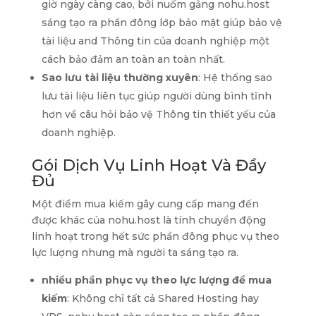
giờ ngày càng cao, bởi nuốm gắng nohu.host
sáng tạo ra phần đông lớp bảo mật giúp bảo vệ
tài liệu and Thông tin của doanh nghiệp một
cách bảo đảm an toàn an toàn nhất.
Sao lưu tài liệu thường xuyên
: Hệ thống sao
lưu tài liệu liên tục giúp người dùng bình tĩnh
hơn về câu hỏi bảo vệ Thông tin thiết yếu của
doanh nghiệp.
Gói Dịch Vụ Linh Hoạt Và Đầy
Đủ
Một điểm mua kiếm gây cung cấp mang đến
được khác của nohu.host là tính chuyển động
linh hoạt trong hết sức phần đông phục vụ theo
lực lượng nhưng mà người ta sáng tạo ra.
nhiều phần phục vụ theo lực lượng để mua
kiếm
: Không chỉ tất cả Shared Hosting hay