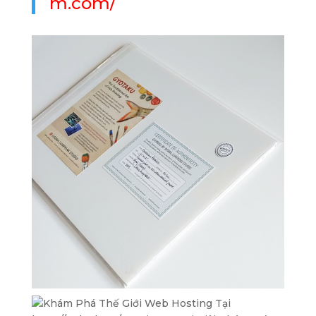
m.com/