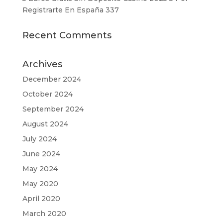
Registrarte En España 337
Recent Comments
Archives
December 2024
October 2024
September 2024
August 2024
July 2024
June 2024
May 2024
May 2020
April 2020
March 2020