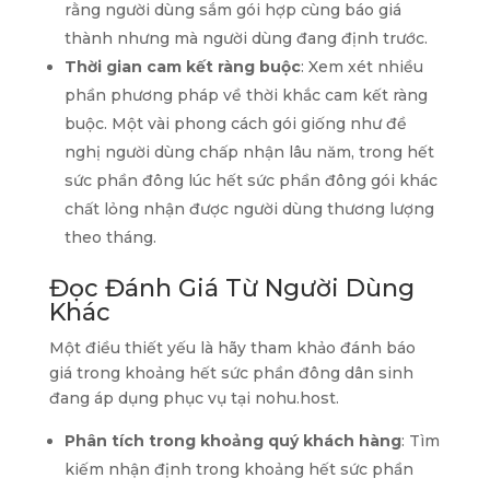
rằng người dùng sắm gói hợp cùng báo giá
thành nhưng mà người dùng đang định trước.
Thời gian cam kết ràng buộc
: Xem xét nhiều
phần phương pháp về thời khắc cam kết ràng
buộc. Một vài phong cách gói giống như đề
nghị người dùng chấp nhận lâu năm, trong hết
sức phần đông lúc hết sức phần đông gói khác
chất lỏng nhận được người dùng thương lượng
theo tháng.
Đọc Đánh Giá Từ Người Dùng
Khác
Một điều thiết yếu là hãy tham khảo đánh báo
giá trong khoảng hết sức phần đông dân sinh
đang áp dụng phục vụ tại nohu.host.
Phân tích trong khoảng quý khách hàng
: Tìm
kiếm nhận định trong khoảng hết sức phần