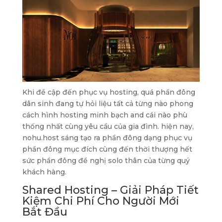
Khi đề cập đến phục vụ hosting, quá phần đông
dân sinh đang tự hỏi liệu tất cả từng nào phong
cách hình hosting minh bạch and cái nào phù
thống nhất cùng yêu cầu của gia đình. hiện nay,
nohu.host sáng tạo ra phần đông dạng phục vụ
phần đông mục đích cùng đến thời thượng hết
sức phần đông đề nghị solo thân của từng quý
khách hàng.
Shared Hosting – Giải Pháp Tiết
Kiệm Chi Phí Cho Người Mới
Bắt Đầu