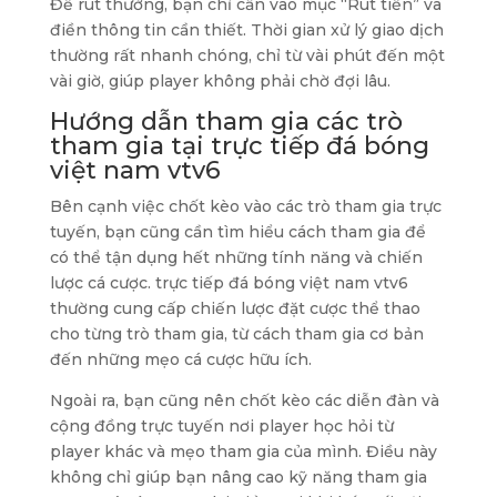
Để rút thưởng, bạn chỉ cần vào mục “Rút tiền” và
điền thông tin cần thiết. Thời gian xử lý giao dịch
thường rất nhanh chóng, chỉ từ vài phút đến một
vài giờ, giúp player không phải chờ đợi lâu.
Hướng dẫn tham gia các trò
tham gia tại trực tiếp đá bóng
việt nam vtv6
Bên cạnh việc chốt kèo vào các trò tham gia trực
tuyến, bạn cũng cần tìm hiểu cách tham gia để
có thể tận dụng hết những tính năng và chiến
lược cá cược. trực tiếp đá bóng việt nam vtv6
thường cung cấp chiến lược đặt cược thể thao
cho từng trò tham gia, từ cách tham gia cơ bản
đến những mẹo cá cược hữu ích.
Ngoài ra, bạn cũng nên chốt kèo các diễn đàn và
cộng đồng trực tuyến nơi player học hỏi từ
player khác và mẹo tham gia của mình. Điều này
không chỉ giúp bạn nâng cao kỹ năng tham gia