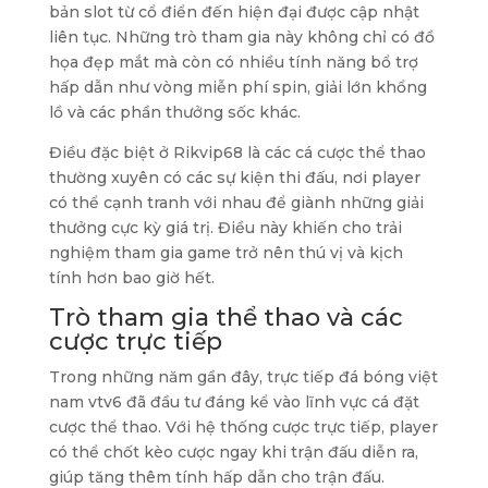
bản slot từ cổ điển đến hiện đại được cập nhật
liên tục. Những trò tham gia này không chỉ có đồ
họa đẹp mắt mà còn có nhiều tính năng bổ trợ
hấp dẫn như vòng miễn phí spin, giải lớn khổng
lồ và các phần thưởng sốc khác.
Điều đặc biệt ở Rikvip68 là các cá cược thể thao
thường xuyên có các sự kiện thi đấu, nơi player
có thể cạnh tranh với nhau để giành những giải
thưởng cực kỳ giá trị. Điều này khiến cho trải
nghiệm tham gia game trở nên thú vị và kịch
tính hơn bao giờ hết.
Trò tham gia thể thao và các
cược trực tiếp
Trong những năm gần đây, trực tiếp đá bóng việt
nam vtv6 đã đầu tư đáng kể vào lĩnh vực cá đặt
cược thể thao. Với hệ thống cược trực tiếp, player
có thể chốt kèo cược ngay khi trận đấu diễn ra,
giúp tăng thêm tính hấp dẫn cho trận đấu.