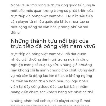
Ngoài ra, sự mở rộng ra thị trường quốc tế cũng là
một dấu mốc quan trọng trong sự phát triển của
trực tiếp đá bóng việt nam vtv6. Họ bắt đầu tiếp
cận player từ nhiều quốc gia khác nhau, tạo ra
một cộng đồng đa văn hóa, phong phú và sôi
động.
Những thành tựu nổi bật của
trực tiếp đá bóng việt nam vtv6
trực tiếp đá bóng việt nam vtv6 đã đạt được
nhiều giải thưởng danh giá trong ngành công
nghiệp mạng cá cược uy tín. Những giải thưởng
này không chỉ là minh chứng cho chất lượng dịch
vụ mà còn là động lực lớn để club không ngừng
cải tiến và hoàn thiện hơn nữa. Đội ngũ nhân
viên tại đây cũng được đào tạo bài bản, nhằm
mang đến chăm sóc khách hàng tốt nhất có thể.
Những phản hồi tích cực từ player cũng là một