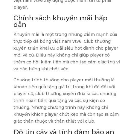
việt nam vtv6 xây dựng được niềm tin từ phía
player.
Chính sách khuyến mãi hấp
dẫn
Khuyến mãi là một trong những điểm mạnh của
trực tiếp đá bóng việt nam vtv6. Club thường
xuyên triển khai ưu đãi siêu hot dành cho player
mới và cũ. Điều này không chỉ giúp player có
thêm cơ hội kiếm tiền mà còn tạo cảm giác thú vị
và hào hứng khi chốt kèo.
Chương trình thưởng cho player mới thường là
khoản tiền quà tặng giá trị, trong khi đó đối với
player cũ, club thường xuyên đưa ra các chương
trình hoàn tiền, quà tặng và các sự kiện có
thưởng. Những chương trình này không chỉ
khuyến khích player chốt kèo mà còn tạo ra cảm
giác thân thuộc và thân thiết với club.
Độ tin cậy và tính đảm bảo an