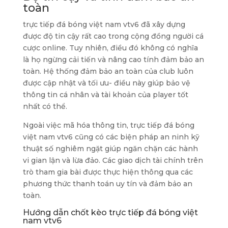
toàn
trực tiếp đá bóng việt nam vtv6 đã xây dựng
được độ tin cậy rất cao trong cộng đồng người cá
cược online. Tuy nhiên, điều đó không có nghĩa
là họ ngừng cải tiến và nâng cao tính đảm bảo an
toàn. Hệ thống đảm bảo an toàn của club luôn
được cập nhật và tối ưu- điều này giúp bảo vệ
thông tin cá nhân và tài khoản của player tốt
nhất có thể.
Ngoài việc mã hóa thông tin, trực tiếp đá bóng
việt nam vtv6 cũng có các biện pháp an ninh kỹ
thuật số nghiêm ngặt giúp ngăn chặn các hành
vi gian lận và lừa đảo. Các giao dịch tài chính trên
trò tham gia bài được thực hiện thông qua các
phương thức thanh toán uy tín và đảm bảo an
toàn.
Hướng dẫn chốt kèo trực tiếp đá bóng việt
nam vtv6