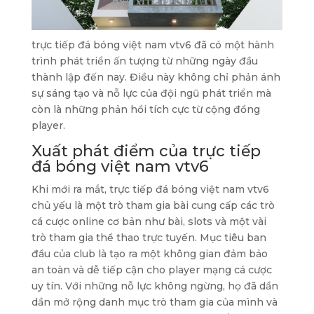
trực tiếp đá bóng việt nam vtv6 đã có một hành
trình phát triển ấn tượng từ những ngày đầu
thành lập đến nay. Điều này không chỉ phản ánh
sự sáng tạo và nỗ lực của đội ngũ phát triển mà
còn là những phản hồi tích cực từ cộng đồng
player.
Xuất phát điểm của trực tiếp
đá bóng việt nam vtv6
Khi mới ra mắt, trực tiếp đá bóng việt nam vtv6
chủ yếu là một trò tham gia bài cung cấp các trò
cá cược online cơ bản như bài, slots và một vài
trò tham gia thể thao trực tuyến. Mục tiêu ban
đầu của club là tạo ra một không gian đảm bảo
an toàn và dễ tiếp cận cho player mạng cá cược
uy tín. Với những nỗ lực không ngừng, họ đã dần
dần mở rộng danh mục trò tham gia của mình và