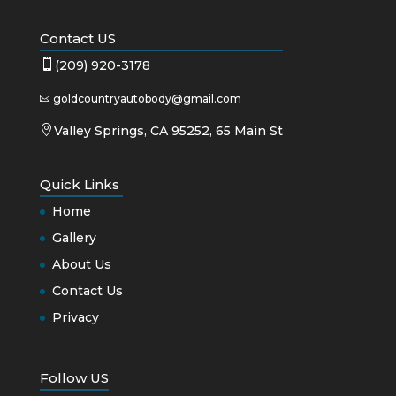
Contact US

(209) 920-3178
goldcountryautobody@gmail.com


Valley Springs, CA 95252, 65 Main St
Quick Links
Home
Gallery
About Us
Contact Us
Privacy
Follow US