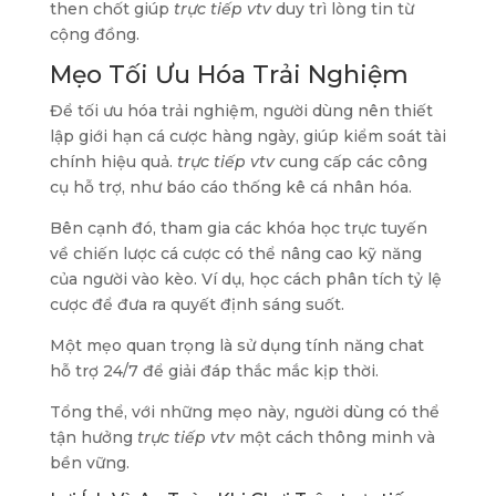
then chốt giúp
trực tiếp vtv
duy trì lòng tin từ
cộng đồng.
Mẹo Tối Ưu Hóa Trải Nghiệm
Để tối ưu hóa trải nghiệm, người dùng nên thiết
lập giới hạn cá cược hàng ngày, giúp kiểm soát tài
chính hiệu quả.
trực tiếp vtv
cung cấp các công
cụ hỗ trợ, như báo cáo thống kê cá nhân hóa.
Bên cạnh đó, tham gia các khóa học trực tuyến
về chiến lược cá cược có thể nâng cao kỹ năng
của người vào kèo. Ví dụ, học cách phân tích tỷ lệ
cược để đưa ra quyết định sáng suốt.
Một mẹo quan trọng là sử dụng tính năng chat
hỗ trợ 24/7 để giải đáp thắc mắc kịp thời.
Tổng thể, với những mẹo này, người dùng có thể
tận hưởng
trực tiếp vtv
một cách thông minh và
bền vững.