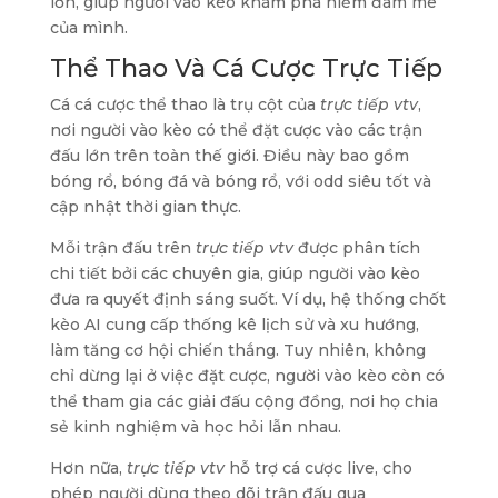
lớn, giúp người vào kèo khám phá niềm đam mê
của mình.
Thể Thao Và Cá Cược Trực Tiếp
Cá cá cược thể thao là trụ cột của
trực tiếp vtv
,
nơi người vào kèo có thể đặt cược vào các trận
đấu lớn trên toàn thế giới. Điều này bao gồm
bóng rổ, bóng đá và bóng rổ, với odd siêu tốt và
cập nhật thời gian thực.
Mỗi trận đấu trên
trực tiếp vtv
được phân tích
chi tiết bởi các chuyên gia, giúp người vào kèo
đưa ra quyết định sáng suốt. Ví dụ, hệ thống chốt
kèo AI cung cấp thống kê lịch sử và xu hướng,
làm tăng cơ hội chiến thắng. Tuy nhiên, không
chỉ dừng lại ở việc đặt cược, người vào kèo còn có
thể tham gia các giải đấu cộng đồng, nơi họ chia
sẻ kinh nghiệm và học hỏi lẫn nhau.
Hơn nữa,
trực tiếp vtv
hỗ trợ cá cược live, cho
phép người dùng theo dõi trận đấu qua