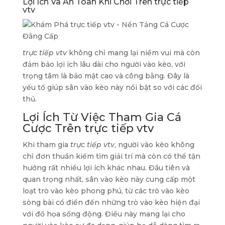
Lợi Ích Và An Toàn Khi Chơi Trên trực tiếp
vtv
trực tiếp vtv
không chỉ mang lại niềm vui mà còn
đảm bảo lợi ích lâu dài cho người vào kèo, với
trọng tâm là bảo mật cao và công bằng. Đây là
yếu tố giúp sân vào kèo này nổi bật so với các đối
thủ.
Lợi Ích Từ Việc Tham Gia Cá
Cược Trên trực tiếp vtv
Khi tham gia
trực tiếp vtv
, người vào kèo không
chỉ đơn thuần kiếm tìm giải trí mà còn có thể tận
hưởng rất nhiều lợi ích khác nhau. Đầu tiên và
quan trọng nhất, sân vào kèo này cung cấp một
loạt trò vào kèo phong phú, từ các trò vào kèo
sòng bài cổ điển đến những trò vào kèo hiện đại
với đồ họa sống động. Điều này mang lại cho