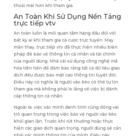
thoải mái hơn khi tham gia.
An Toàn Khi Sử Dụng Nền Tảng
trực tiếp vtv
An toàn luôn là mối quan tâm hàng đầu đối với
bất kỳ ai khi tham gia cá cược trực tuyến. May
mắn thay,
trực tiếp vtv
đã thực hiện nhiều biện
pháp để bảo vệ thông tin cá nhân và tài chính
của người dùng. Nhà cái sử dụng công nghệ mã
hóa tiên tiến để đảm bảo rằng tất cả dữ liệu giao
dịch đều được bảo mật cao thông tin tuyệt đối.
Điều này có nghĩa là người vào kèo có thể tự tin
tham gia mà không phải lo lắng về việc bị đánh
cắp thông tin cá nhân.
Ngoài ra, việc xác minh danh tính cũng đóng vai
trò quan trọng trong việc bảo vệ người vào kèo
khỏi gian lận. Trước khi rút thưởng hoặc thực
hiện các giao dịch quan trọng, người dùng sẽ cần
phải xác minh thông tin của mình. Điều này