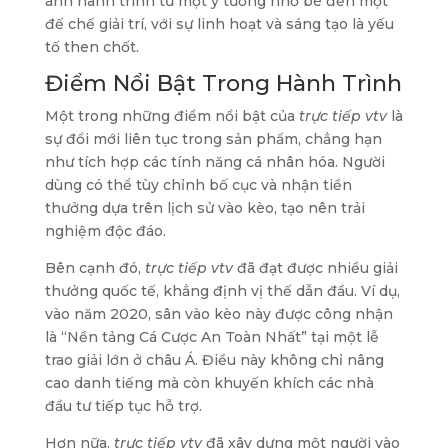
ánh hành trình từ một ý tưởng nhỏ bé đến một
đế chế giải trí, với sự linh hoạt và sáng tạo là yếu
tố then chốt.
Điểm Nổi Bật Trong Hành Trình
Một trong những điểm nổi bật của
trực tiếp vtv
là
sự đổi mới liên tục trong sản phẩm, chẳng hạn
như tích hợp các tính năng cá nhân hóa. Người
dùng có thể tùy chỉnh bố cục và nhận tiền
thưởng dựa trên lịch sử vào kèo, tạo nên trải
nghiệm độc đáo.
Bên cạnh đó,
trực tiếp vtv
đã đạt được nhiều giải
thưởng quốc tế, khẳng định vị thế dẫn đầu. Ví dụ,
vào năm 2020, sân vào kèo này được công nhận
là “Nền tảng Cá Cược An Toàn Nhất” tại một lễ
trao giải lớn ở châu Á. Điều này không chỉ nâng
cao danh tiếng mà còn khuyến khích các nhà
đầu tư tiếp tục hỗ trợ.
Hơn nữa,
trực tiếp vtv
đã xây dựng một người vào