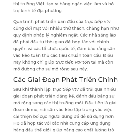
thị trường Việt, tạo ra hàng ngàn việc làm và hỗ
trợ kinh tế địa phương.
Quá trình phát triển ban đầu của
trực tiếp vtv
cũng đối mặt với nhiều thử thách, chẳng hạn như
quy định pháp lý nghiêm ngặt. Các nhà sáng lập
đã phải đầu tư thời gian để hợp tác với chính
quyền và các tổ chức quốc tế, đảm bảo rằng sân
vào kèo tuân thủ các tiêu chuẩn toàn cầu. Điều
này không chỉ giúp
trực tiếp vtv
tồn tại mà còn
mở đường cho sự mở rộng sau này.
Các Giai Đoạn Phát Triển Chính
Sau khi thành lập,
trực tiếp vtv
đã trải qua nhiều
giai đoạn phát triển đáng kể, đánh dấu bằng sự
mở rộng sang các thị trường mới. Đầu tiên là giai
đoạn demo, nơi sân vào kèo tập trung vào việc
cải thiện bố cục người dùng để dễ sử dụng hơn.
Họ đã hợp tác với các nhà cung cấp ứng dụng
hàng đầu thế giới, giúp nâng cao chất lượng trò