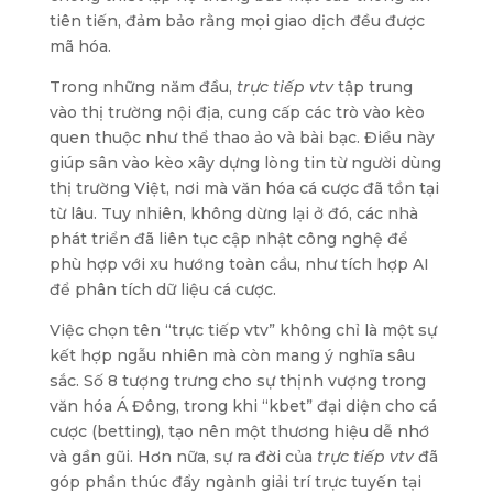
tiên tiến, đảm bảo rằng mọi giao dịch đều được
mã hóa.
Trong những năm đầu,
trực tiếp vtv
tập trung
vào thị trường nội địa, cung cấp các trò vào kèo
quen thuộc như thể thao ảo và bài bạc. Điều này
giúp sân vào kèo xây dựng lòng tin từ người dùng
thị trường Việt, nơi mà văn hóa cá cược đã tồn tại
từ lâu. Tuy nhiên, không dừng lại ở đó, các nhà
phát triển đã liên tục cập nhật công nghệ để
phù hợp với xu hướng toàn cầu, như tích hợp AI
để phân tích dữ liệu cá cược.
Việc chọn tên “trực tiếp vtv” không chỉ là một sự
kết hợp ngẫu nhiên mà còn mang ý nghĩa sâu
sắc. Số 8 tượng trưng cho sự thịnh vượng trong
văn hóa Á Đông, trong khi “kbet” đại diện cho cá
cược (betting), tạo nên một thương hiệu dễ nhớ
và gần gũi. Hơn nữa, sự ra đời của
trực tiếp vtv
đã
góp phần thúc đẩy ngành giải trí trực tuyến tại