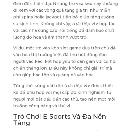
điển đến hiện đại. Những trò vào kèo này thường
đi kèm với các vòng quà tặng giá trị, như miễn
phí spins hoặc jackpot tiến bộ, giúp tăng cường
sự kịch tính. Không chỉ vậy,
trực tiếp vtv
hợp tác
với các nhà cung cấp nổi tiếng để đảm bảo chất
lượng đồ họa và âm thanh vượt trội.
Ví dụ, một trò vào kèo slot game dựa trên chủ đề
văn hóa thị trường Việt đã thu hút đông đảo
người vào kèo, kết hợp yếu tố dân gian với cơ hội
chiến thắng lớn. Điều này không chỉ giải trí mà
còn giúp bảo tồn và quảng bá văn hóa.
Tổng thể, sòng bài trên
trực tiếp vtv
được thiết
kế để phù hợp với mọi cấp độ kinh nghiệm, từ
người mới bắt đầu đến cao thủ, tạo nên một môi
trường công bằng và thú vị.
Trò Chơi E-Sports Và Đa Nền
Tảng