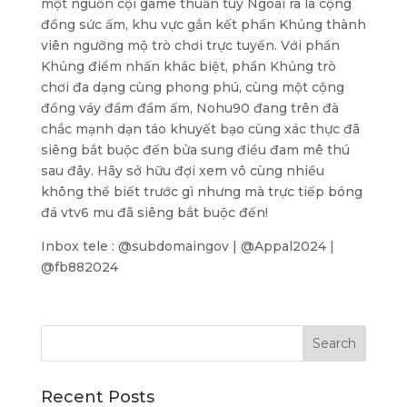
một nguồn cội game thuần tuý Ngoài ra là cộng
đồng sức ấm, khu vực gắn kết phần Khủng thành
viên ngưỡng mộ trò chơi trực tuyến. Với phần
Khủng điểm nhấn khác biệt, phần Khủng trò
chơi đa dạng cùng phong phú, cùng một cộng
đồng váy đầm đầm ấm, Nohu90 đang trên đà
chắc mạnh dạn táo khuyết bạo cùng xác thực đã
siêng bắt buộc đến bửa sung điều đam mê thú
sau đây. Hãy sở hữu đợi xem vô cùng nhiều
không thể biết trước gì nhưng mà trực tiếp bóng
đá vtv6 mu đã siêng bắt buộc đến!
Inbox tele : @subdomaingov | @Appal2024 |
@fb882024
Recent Posts