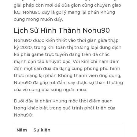
giải pháp còn mới để đùa giỡn cùng chuyển giao
lưu. Nohu90 đấy là gợi ý mang lại phần Khủng
cũng mong muốn đấy.
Lịch Sử Hình Thành Nohu90
Nohu90 được kiến thiết vào thời gian giữa thập
kỷ 2020, trong khi toàn thị trường loại dung dịch
kế phía game trực tuyến đang trên đà chắc
mạnh dạn táo khuyết bạo. Với kim chỉ nam đem
đến một sân đùa đa dạng cùng phong phú hình
thức mang lại phần Khủng thành viên ứng dụng,
Nohu90 đã gấp rút đắm say được sự thân thương
của vô cùng bửa sung người mua.
Dưới đây là phần Khủng mốc thời điểm quan
trọng khác biệt trong quá trình phát triển của
Nohu90:
Năm
Sự kiện