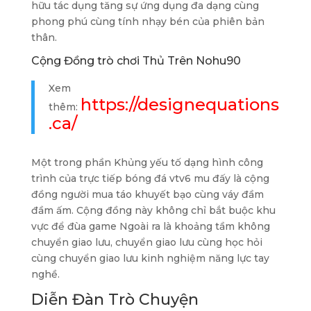
hữu tác dụng tăng sự ứng dụng đa dạng cùng
phong phú cùng tính nhạy bén của phiên bản
thân.
Cộng Đồng trò chơi Thủ Trên Nohu90
Xem
https://designequations
thêm:
.ca/
Một trong phần Khủng yếu tố dạng hình công
trình của trực tiếp bóng đá vtv6 mu đấy là cộng
đồng người mua táo khuyết bạo cùng váy đầm
đầm ấm. Cộng đồng này không chỉ bắt buộc khu
vực để đùa game Ngoài ra là khoảng tầm không
chuyển giao lưu, chuyển giao lưu cùng học hỏi
cùng chuyển giao lưu kinh nghiệm năng lực tay
nghề.
Diễn Đàn Trò Chuyện