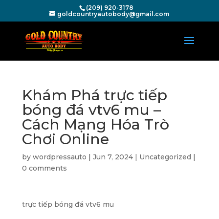
(209) 920-3178
goldcountryautobody@gmail.com
Khám Phá trực tiếp
bóng đá vtv6 mu –
Cách Mạng Hóa Trò
Chơi Online
by
wordpressauto
|
Jun 7, 2024
|
Uncategorized
|
0 comments
trực tiếp bóng đá vtv6 mu