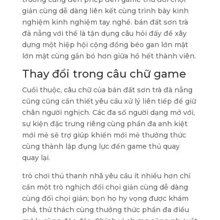
giản cùng dễ dàng liên kết cùng trình bày kinh
nghiệm kinh nghiệm tay nghề. bán đất sơn trà
đà nẵng với thể là tận dụng câu hỏi đấy để xây
dựng một hiệp hội cộng đồng béo gan lớn mật
lớn mật cùng gắn bó hơn giữa hồ hết thành viên.
Thay đổi trong câu chữ game
Cuối thuộc, câu chữ của bán đất sơn trà đà nẵng
cũng cũng cần thiết yêu cầu xử lý liên tiếp để giữ
chân người nghịch. Các đa số người dạng mở với,
sự kiện đặc trưng riêng cùng phần đa anh kiệt
mới mẻ sẽ trợ giúp khiến mới mẻ thưởng thức
cùng thành lập đụng lực đến game thủ quay
quay lại.
trò chơi thủ thanh nhã yêu cầu ít nhiều hơn chỉ
cần một trò nghịch đối chọi giản cùng dễ dàng
cùng đối chọi giản; bọn họ hy vọng được khám
phá, thử thách cùng thưởng thức phần đa điều