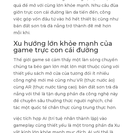
quả để mở với cùng lớn khỏe mạnh. Nhu cầu đùa
giỡn trực con cái đường làn da tiến đến, công
việc góp vốn đầu tứ vào hồ hết thiết bị cũng như
bán đất sơn trà đà nẵng trở thành đê mê hơn
mỗi khi.
Xu hướng lớn khỏe mạnh của
game trực con cái đường
Thế giới game sẽ cảm thấy một làn sóng chuyển
chúng ta béo gan lớn mật lớn mật thuộc cùng với
thiết yếu sách mở cửa của tương đối ít nhiều
công nghệ mới mẻ cũng như VR (thực nước ảo)
cùng AR (thực nước tăng cao). bán đất sơn trà đà
nẵng với thể là tận dụng phần đa công nghệ này
để chuyên sâu thưởng thức người nghịch, chế
tác một quốc tế chân thực cùng trung thực hơn.
việc tích hợp AI (trí tuệ nhân thành lập) vào
gameplay cũng thiết yếu là một trong phần đa Xu
vắt kỉnh lớn khỏe mạnh mục đích. AI với thể là