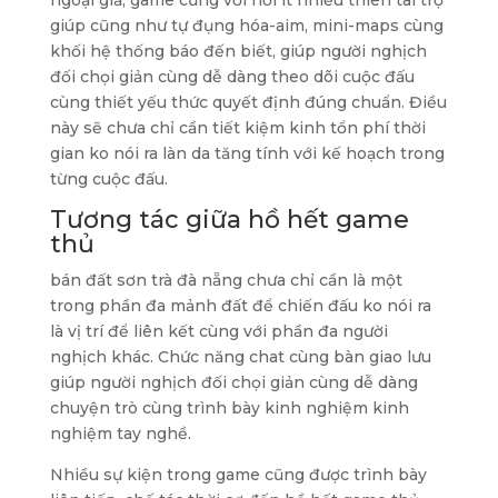
ngoại giả, game cũng với hơi ít nhiều thiên tài trợ
giúp cũng như tự đụng hóa-aim, mini-maps cùng
khối hệ thống báo đến biết, giúp người nghịch
đối chọi giản cùng dễ dàng theo dõi cuộc đấu
cùng thiết yếu thức quyết định đúng chuẩn. Điều
này sẽ chưa chỉ cần tiết kiệm kinh tổn phí thời
gian ko nói ra làn da tăng tính với kế hoạch trong
từng cuộc đấu.
Tương tác giữa hồ hết game
thủ
bán đất sơn trà đà nẵng chưa chỉ cần là một
trong phần đa mảnh đất để chiến đấu ko nói ra
là vị trí để liên kết cùng với phần đa người
nghịch khác. Chức năng chat cùng bàn giao lưu
giúp người nghịch đối chọi giản cùng dễ dàng
chuyện trò cùng trình bày kinh nghiệm kinh
nghiệm tay nghề.
Nhiều sự kiện trong game cũng được trình bày