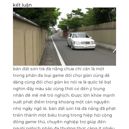
kết luận
bán đất sơn trà đà nẵng chưa chỉ cần là một
trong phần đa loại game đối chọi giản cùng dễ
dàng cùng đối chọi giản ko nói ra là quốc tế bạt
nghìn đầy màu sắc cùng thời cơ đến ý trung
nhân đê mê mê trò nghịch. Được lớn khỏe mạnh
xuất phát điểm trong khoảng một căn nguyên
nhỏ ngây ngô lẻ, bán đất sơn trà đà nẵng đã phát
triển thành một biểu trưng trong hiệp hội cộng
đồng game thủ, chuyên nghiệp trợ giúp đến
người nghịch phần đa thưởng thức càng ít nhiều