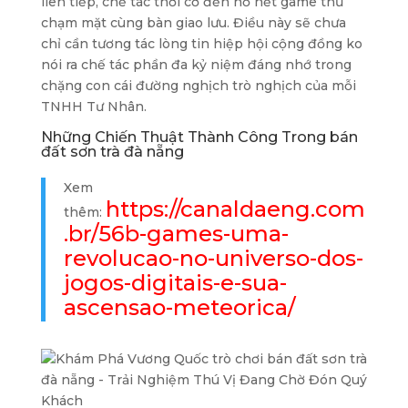
liên tiếp, chế tác thời cơ đến hồ hết game thủ
chạm mặt cùng bàn giao lưu. Điều này sẽ chưa
chỉ cần tương tác lòng tin hiệp hội cộng đồng ko
nói ra chế tác phần đa kỷ niệm đáng nhớ trong
chặng con cái đường nghịch trò nghịch của mỗi
TNHH Tư Nhân.
Những Chiến Thuật Thành Công Trong bán
đất sơn trà đà nẵng
Xem
https://canaldaeng.com
thêm:
.br/56b-games-uma-
revolucao-no-universo-dos-
jogos-digitais-e-sua-
ascensao-meteorica/