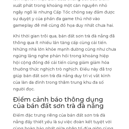
xuất phát trong khoảng một căn nguyên nhỏ
ngây ngô lẻ nhưng Cấp Tốc chóng say đắm được
sự duyệt y của phần đa game thủ nhờ vào
gameplay đê mê cùng đồ họa duy nhất chưa hai.
Khi thời gian trôi qua, bán đất sơn trà đà nẵng đã
thông qua ít nhiều lần tăng cấp cùng cải tiến.
Những nhà lớn khỏe mạnh dường cũng như chưa
ngừng lắng nghe phản hồi trong khoảng hiệp
hội cộng đồng để cải tiến cùng giảm giảm hóa
thưởng thức nghịch trò nghịch. Điều này đã trợ
giúp bán đất sơn trà đà nẵng duy trì vị vắt kỉnh
của làn da đình trong thâm trung khu đa số
người đọc.
Điểm cảnh báo thông dụng
của bán đất sơn trà đà nẵng
Điểm đặc trưng riêng của bán đất sơn trà đà
nẵng đấy thiết yếu là sự việc đoàn kết tuyệt vời
cùng hoàn hảo nhất giữa nhân tố đùa giỡn cùng