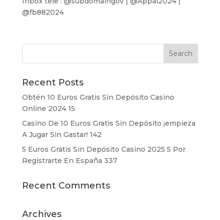
Inbox tele : @subdomaingov | @Appal2024 |
@fb882024
Recent Posts
Obtén 10 Euros Gratis Sin Depósito Casino
Online 2024 15
Casino De 10 Euros Gratis Sin Depósito ¡empieza
A Jugar Sin Gastar! 142
5 Euros Gratis Sin Depósito Casino 2025 5 Por
Registrarte En España 337
Recent Comments
Archives