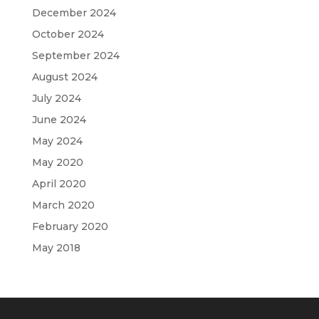
December 2024
October 2024
September 2024
August 2024
July 2024
June 2024
May 2024
May 2020
April 2020
March 2020
February 2020
May 2018