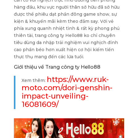
căn cơ vui nghịch trực nhỏ đường tiên phong
hàng đầu, khu vực người thân sở hữu đã sở hữu
được thể phiêu dạt phần đông game show, sự
kiện & khuyến mãi kèm theo đắm say. Với vẻ
phía xung quanh nhiệt tình & rất kỳ phong phú
thiên tài, trang công ty Hello88 ko chỉ chuyên
tiêu dùng da nhập trải nghiệm vui nghịch đỉnh
cao phần béo hơn xuất hiện cơ hội kiếm tiền
thực thụ mang đến các lứa tuổi.
Giới thiệu về Trang công ty Hello88
https://www.ruk-
Xem thêm:
moto.com/dori-genshin-
impact-unveiling-
16081609/