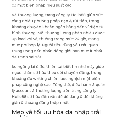
cơ một biện pháp hiệu suất cao.
Về thương lượng, trang công ty Hello88 giúp sức
càng nhiều phương pháp nạp & rút tiền, trong
khoảng chuyển khoản ngân hàng đến ví điện tử
bình thường. Mỗi thương lượng phần nhiều được
up load vội vã, thường trong mức 24 giờ, mang
mức phí hợp lý. Người tiêu dùng yêu cầu quan
trung ương đến phần đông giới hạn mức ít nhất
để tránh sai sót.
ko ngừng lại ở đó, thiên tài biết tin như máy giúp
người thân sở hữu theo dõi chuyển động, trong
khoảng đó writing chiến lược nghịch một biện
pháp công nghệ cao. Tổng thể, điều hành & quản
lý account & thương lượng trên trang công ty
Hello88 sở hữu đến vấn đề dễ dàng & đối kháng
giản & thoáng đãng thấp nhất.
Mẹo về tối ưu hóa da nhập trải