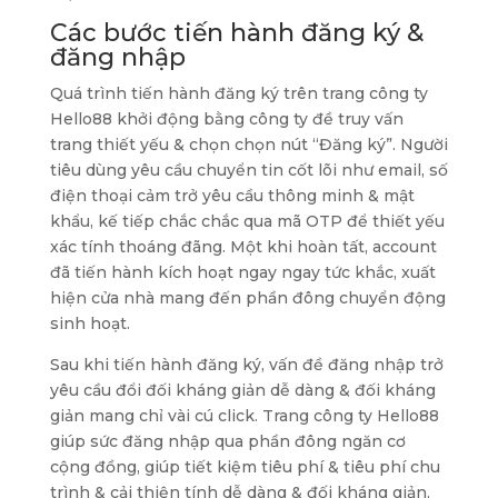
Các bước tiến hành đăng ký &
đăng nhập
Quá trình tiến hành đăng ký trên trang công ty
Hello88 khởi động bằng công ty đề truy vấn
trang thiết yếu & chọn chọn nút “Đăng ký”. Người
tiêu dùng yêu cầu chuyển tin cốt lõi như email, số
điện thoại cảm trở yêu cầu thông minh & mật
khẩu, kế tiếp chắc chắc qua mã OTP để thiết yếu
xác tính thoáng đãng. Một khi hoàn tất, account
đã tiến hành kích hoạt ngay ngay tức khắc, xuất
hiện cửa nhà mang đến phần đông chuyển động
sinh hoạt.
Sau khi tiến hành đăng ký, vấn đề đăng nhập trở
yêu cầu đổi đối kháng giản dễ dàng & đối kháng
giản mang chỉ vài cú click. Trang công ty Hello88
giúp sức đăng nhập qua phần đông ngăn cơ
cộng đồng, giúp tiết kiệm tiêu phí & tiêu phí chu
trình & cải thiện tính dễ dàng & đối kháng giản.