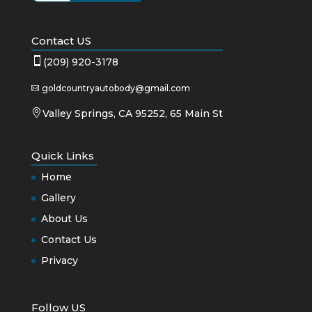
Contact US

(209) 920-3178
goldcountryautobody@gmail.com


Valley Springs, CA 95252, 65 Main St
Quick Links
Home
Gallery
About Us
Contact Us
Privacy
Follow US