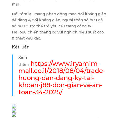
mại.
Nói tóm lại, mang phần đông mẹo đối kháng giản
dễ dàng & đối kháng giản, người thân sở hữu đã
sở hữu được thể trở yêu cầu trang công ty
Hello88 chiến thắng cố vui nghịch hiệu suất cao
& thiết yếu xác.
Kết luận
Xem
https://www.iryamim-
thêm:
mall.co.il/2018/08/04/trade-
huong-dan-dang-ky-tai-
khoan-j88-don-gian-va-an-
toan-34-2025/