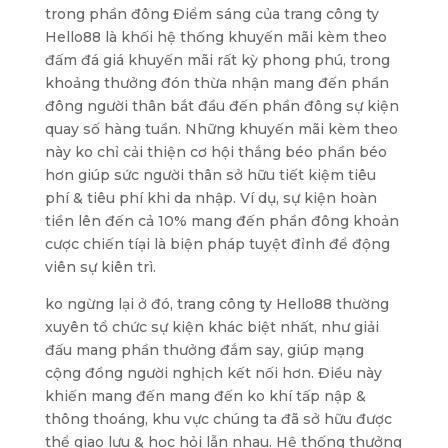
trong phần đông Điểm sáng của trang công ty
Hello88 là khối hệ thống khuyến mãi kèm theo
đấm đá giá khuyến mãi rất kỳ phong phú, trong
khoảng thưởng đón thừa nhận mang đến phần
đông người thân bắt đầu đến phần đông sự kiện
quay số hàng tuần. Những khuyến mãi kèm theo
này ko chỉ cải thiện cơ hội thắng béo phần béo
hơn giúp sức người thân sở hữu tiết kiệm tiêu
phí & tiêu phí khi da nhập. Ví dụ, sự kiện hoàn
tiền lên đến cả 10% mang đến phần đông khoản
cược chiến tíại là biện pháp tuyệt đỉnh để động
viên sự kiên trì.
ko ngừng lại ở đó, trang công ty Hello88 thường
xuyên tổ chức sự kiện khác biệt nhất, như giải
đấu mang phần thưởng đắm say, giúp mạng
cộng đồng người nghịch kết nối hơn. Điều này
khiến mang đến mang đến ko khí tấp nập &
thông thoáng, khu vực chúng ta đã sở hữu được
thể giao lưu & học hỏi lẫn nhau. Hệ thống thưởng