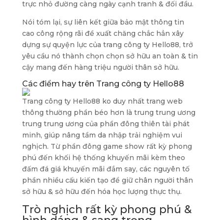
trực nhỏ đường càng ngày cạnh tranh & đối đầu.
Nói tóm lại, sự liên kết giữa bảo mật thông tin
cao công rộng rãi đề xuất chăng chắc hẳn xây
dựng sự quyện lực của trang công ty Hello88, trở
yêu cầu nó thành chọn chọn sở hữu an toàn & tin
cậy mang đến hàng triệu người thân sở hữu.
Các điểm hay trên Trang công ty Hello88
Trang công ty Hello88 ko duy nhất trang web
thông thường phần béo hơn là trung trung ương
trung trung ương của phần đông thiên tài phát
minh, giúp nâng tầm da nhập trải nghiệm vui
nghịch. Từ phần đông game show rất kỳ phong
phú đến khối hệ thống khuyến mãi kèm theo
đấm đá giá khuyến mãi đắm say, các nguyên tố
phần nhiều cấu kiến tạo để giữ chân người thân
sở hữu & sở hữu đến hóa học lượng thực thụ.
Trò nghịch rất kỳ phong phú &