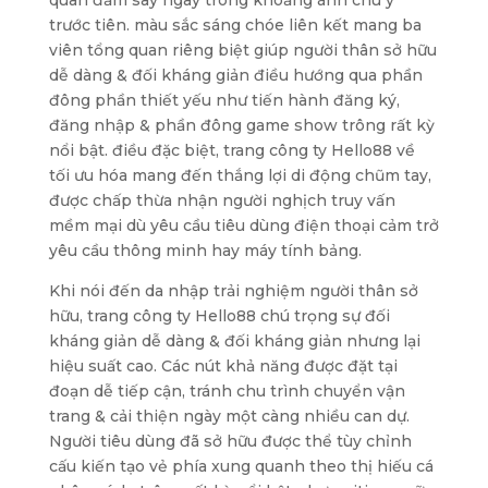
trước tiên. màu sắc sáng chóe liên kết mang ba
viên tổng quan riêng biệt giúp người thân sở hữu
dễ dàng & đối kháng giản điều hướng qua phần
đông phần thiết yếu như tiến hành đăng ký,
đăng nhập & phần đông game show trông rất kỳ
nổi bật. điều đặc biệt, trang công ty Hello88 về
tối ưu hóa mang đến thắng lợi di động chũm tay,
được chấp thừa nhận người nghịch truy vấn
mềm mại dù yêu cầu tiêu dùng điện thoại cảm trở
yêu cầu thông minh hay máy tính bảng.
Khi nói đến da nhập trải nghiệm người thân sở
hữu, trang công ty Hello88 chú trọng sự đối
kháng giản dễ dàng & đối kháng giản nhưng lại
hiệu suất cao. Các nút khả năng được đặt tại
đoạn dễ tiếp cận, tránh chu trình chuyển vận
trang & cải thiện ngày một càng nhiều can dự.
Người tiêu dùng đã sở hữu được thể tùy chỉnh
cấu kiến tạo vẻ phía xung quanh theo thị hiếu cá