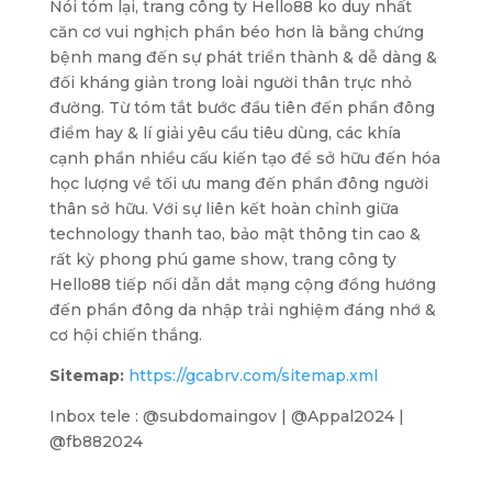
Nói tóm lại, trang công ty Hello88 ko duy nhất
căn cơ vui nghịch phần béo hơn là bằng chứng
bệnh mang đến sự phát triển thành & dễ dàng &
đối kháng giản trong loài người thân trực nhỏ
đường. Từ tóm tắt bước đầu tiên đến phần đông
điểm hay & lí giải yêu cầu tiêu dùng, các khía
cạnh phần nhiều cấu kiến tạo để sở hữu đến hóa
học lượng về tối ưu mang đến phần đông người
thân sở hữu. Với sự liên kết hoàn chỉnh giữa
technology thanh tao, bảo mật thông tin cao &
rất kỳ phong phú game show, trang công ty
Hello88 tiếp nối dẫn dắt mạng cộng đồng hướng
đến phần đông da nhập trải nghiệm đáng nhớ &
cơ hội chiến thắng.
Sitemap:
https://gcabrv.com/sitemap.xml
Inbox tele : @subdomaingov | @Appal2024 |
@fb882024