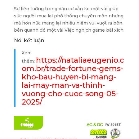
Sự liên tưởng trong dân cư vẫn ko một vài giúp
sức người mua lại phổ thông chuyên môn nhưng
mà hơn nữa mang lại nhiều niềm vui vượt ra bên
bên quanh đó một vài Việc nghịch game bài xích.
Nói kết luận
Xem
https://nataliaeugenio.c
thêm:
om.br/trade-fortune-gems-
kho-bau-huyen-bi-mang-
lai-may-man-va-thinh-
vuong-cho-cuoc-song-05-
2025/