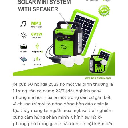
xe cub 50 honda 2025 ko một vài bình thường là
1 trong căn cơ game 24/7}{đặt nghịch ngay
nhưng mà hơn nữa là một trong dân cư gắn kết,
vì chưng trí mỗi tổ nóng đông hòn đảo chắc là
tậu thấy mang lại người mua một vài trải nghiệm
cùng cảm hứng phân minh. Chính sự rất kỳ
phong phú trong game bài xích, cơ hội kiếm tiền