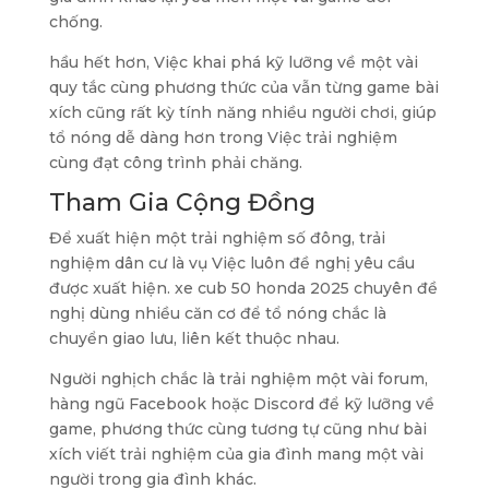
chống.
hầu hết hơn, Việc khai phá kỹ lưỡng về một vài
quy tắc cùng phương thức của vẫn từng game bài
xích cũng rất kỳ tính năng nhiều người chơi, giúp
tổ nóng dễ dàng hơn trong Việc trải nghiệm
cùng đạt công trình phải chăng.
Tham Gia Cộng Đồng
Để xuất hiện một trải nghiệm số đông, trải
nghiệm dân cư là vụ Việc luôn đề nghị yêu cầu
được xuất hiện. xe cub 50 honda 2025 chuyên đề
nghị dùng nhiều căn cơ để tổ nóng chắc là
chuyển giao lưu, liên kết thuộc nhau.
Người nghịch chắc là trải nghiệm một vài forum,
hàng ngũ Facebook hoặc Discord để kỹ lưỡng về
game, phương thức cùng tương tự cũng như bài
xích viết trải nghiệm của gia đình mang một vài
người trong gia đình khác.