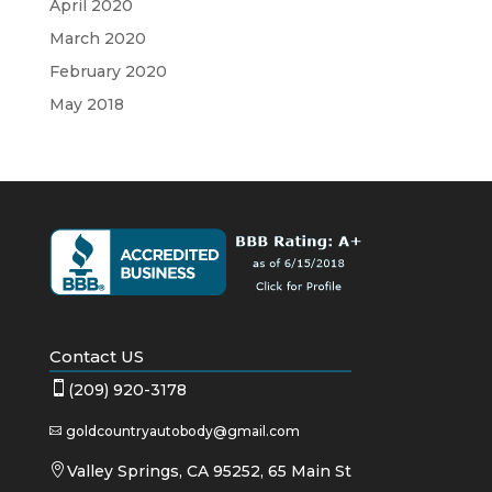
April 2020
March 2020
February 2020
May 2018
Contact US

(209) 920-3178
goldcountryautobody@gmail.com


Valley Springs, CA 95252, 65 Main St