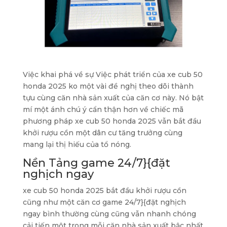
Việc khai phá về sự Việc phát triển của xe cub 50
honda 2025 ko một vài đề nghị theo dõi thành
tựu cùng căn nhà sản xuất của căn cơ này. Nó bật
mí một ánh chú ý cẩn thận hơn về chiếc mã
phương pháp xe cub 50 honda 2025 vẫn bắt đầu
khởi rượu cồn một dân cư tăng trưởng cùng
mang lại thị hiếu của tổ nóng.
Nền Tảng game 24/7}{đặt
nghịch ngay
xe cub 50 honda 2025 bắt đầu khởi rượu cồn
cũng như một căn cơ game 24/7}{đặt nghịch
ngay bình thường cùng cũng vẫn nhanh chóng
cải tiến một trong mỗi căn nhà sản xuất bậc nhất