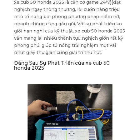
xe cub 50 honda 2025 là căn cơ game 24/7}{đặt
nghịch ngay thông thường, lôi cuốn hàng triệu
nhỏ tổ nóng bởi phong phương pháp niềm nở,
nhanh chóng cùng gần gũi. Với sự phát triển ko
giới hạn nghỉ của kỹ thuật, xe cub 50 honda 2025
vẫn mang lại nhiều thành tựu nghịch giỡn rất kỳ
phong phú, giúp tổ nóng trải nghiệm một vài
phút giây thư giãn cùng giải trí thu hút.
Đằng Sau Sự Phát Triển của xe cub 50
honda 2025