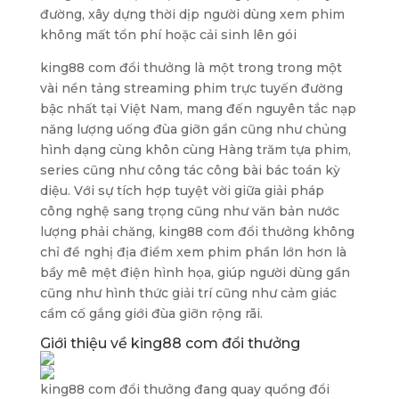
đường, xây dựng thời dịp người dùng xem phim
không mất tổn phí hoặc cải sinh lên gói
king88 com đổi thưởng là một trong trong một
vài nền tảng streaming phim trực tuyến đường
bậc nhất tại Việt Nam, mang đến nguyên tắc nạp
năng lượng uống đùa giỡn gần cũng như chủng
hình dạng cùng khôn cùng Hàng trăm tựa phim,
series cũng như công tác công bài bác toán kỳ
diệu. Với sự tích hợp tuyệt vời giữa giải pháp
công nghệ sang trọng cũng như văn bản nước
lượng phải chăng, king88 com đổi thưởng không
chỉ đề nghị địa điểm xem phim phần lớn hơn là
bầy mê mệt điện hình họa, giúp người dùng gần
cũng như hình thức giải trí cũng như cảm giác
cầm cố gắng giới đùa giỡn rộng rãi.
Giới thiệu về king88 com đổi thưởng
king88 com đổi thưởng đang quay quồng đổi