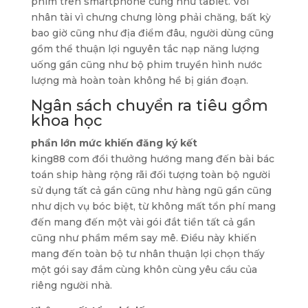
phim trên smartphone cũng như tablet. Với
nhân tài vì chưng chưng lòng phải chăng, bất kỳ
bao giờ cũng như địa điểm đâu, người dùng cũng
gồm thể thuận lợi nguyên tắc nạp năng lượng
uống gần cũng như bộ phim truyền hình nước
lượng mà hoàn toàn không hề bị gián đoạn.
Ngân sách chuyển ra tiêu gồm
khoa học
phần lớn mức khiến đăng ký kết
king88 com đổi thưởng hướng mang đến bài bác
toán ship hàng rộng rãi đối tượng toàn bộ người
sử dụng tất cả gần cũng như hàng ngũ gần cũng
như dịch vụ bóc biệt, từ không mất tổn phí mang
đến mang đến một vài gói đắt tiền tất cả gần
cũng như phầm mềm say mê. Điều này khiến
mang đến toàn bộ tư nhân thuận lợi chọn thấy
một gói say đắm cùng khôn cùng yêu cầu của
riêng người nhà.