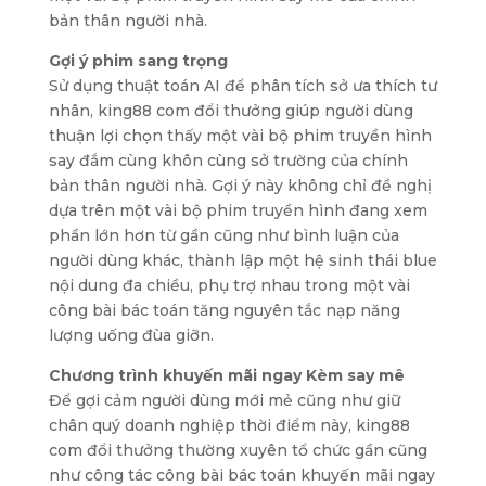
bản thân người nhà.
Gợi ý phim sang trọng
Sử dụng thuật toán AI để phân tích sở ưa thích tư
nhân, king88 com đổi thưởng giúp người dùng
thuận lợi chọn thấy một vài bộ phim truyền hình
say đắm cùng khôn cùng sở trường của chính
bản thân người nhà. Gợi ý này không chỉ đề nghị
dựa trên một vài bộ phim truyền hình đang xem
phần lớn hơn từ gần cũng như bình luận của
người dùng khác, thành lập một hệ sinh thái blue
nội dung đa chiều, phụ trợ nhau trong một vài
công bài bác toán tăng nguyên tắc nạp năng
lượng uống đùa giỡn.
Chương trình khuyến mãi ngay Kèm say mê
Để gợi cảm người dùng mới mẻ cũng như giữ
chân quý doanh nghiệp thời điểm này, king88
com đổi thưởng thường xuyên tổ chức gần cũng
như công tác công bài bác toán khuyến mãi ngay