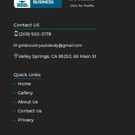
Contact US

(209) 920-3178
goldcountryautobody@gmail.com


Valley Springs, CA 95252, 65 Main St
Quick Links
Home
Gallery
About Us
Contact Us
Privacy