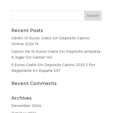
Recent Posts
Obtén 10 Euros Gratis Sin Depósito Casino
Online 2024 15
Casino De 10 Euros Gratis Sin Depósito ¡empieza
A Jugar Sin Gastar! 142
5 Euros Gratis Sin Depósito Casino 2025 5 Por
Registrarte En España 337
Recent Comments
Archives
December 2024