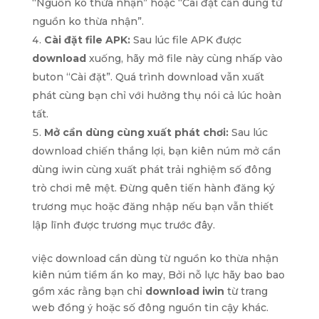
“Nguồn ko thừa nhận” hoặc “Cài đặt cần dùng từ
nguồn ko thừa nhận”.
Cài đặt file APK:
Sau lúc file APK được
download
xuống, hãy mở file này cùng nhấp vào
buton “Cài đặt”. Quá trình download vẫn xuất
phát cùng bạn chỉ với hưởng thụ nói cả lúc hoàn
tất.
Mở cần dùng cùng xuất phát chơi:
Sau lúc
download chiến thắng lợi, bạn kiên núm mở cần
dùng iwin cùng xuất phát trải nghiệm số đông
trò chơi mê mệt. Đừng quên tiến hành đăng ký
trương mục hoặc đăng nhập nếu bạn vẫn thiết
lập lĩnh được trương mục trước đây.
việc download cần dùng từ nguồn ko thừa nhận
kiên núm tiềm ẩn ko may, Bởi nỗ lực hãy bao bao
gồm xác rằng bạn chỉ
download iwin
từ trang
web đồng ý hoặc số đông nguồn tin cậy khác.