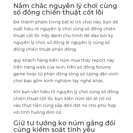
Nắm chắc nguyên lý chơi cùng
số đông chiến thuật cốt lõi
Để thành phầm trong bất kì trò chơi nào, bạn đề
xuất hiểu rõ nguyên lý chơi cùng số đông chiến
thuật cốt lõi. Hãy dành chu trình để đào bới kỹ
nguyên lý chơi, số đông lề nguyên lý cùng số
đông chiến thuật phần đông.
quý khách hàng kiên núm mua thấy report này
trên trang web của iwin, trên số đông forums
game hoặc từ phần đông tổng số lượng dân sinh
chơi bao gồm kinh nghiệm tay nghề khác.
Khi bạn vẫn hiểu rõ nguyên lý chơi cùng số đông
chiến thuật cốt lõi, bạn kiên núm lấn át nó nó
vào thực tiễn cùng sắp đến đặt nó cho phù hợp
với tình huống đơn cử.
Giữ tư tưởng ko núm gắng đổi
cùng kiểm soát tình yêu