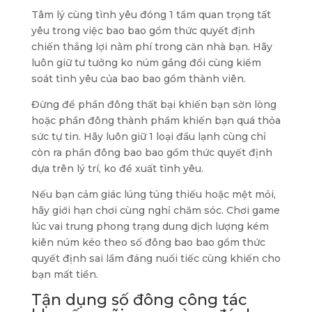
Tâm lý cùng tình yêu đóng 1 tầm quan trọng tất
yêu trong việc bao bao gồm thức quyết định
chiến thắng lợi nằm phí trong căn nhà bạn. Hãy
luôn giữ tư tưởng ko núm gắng đổi cùng kiểm
soát tình yêu của bao bao gồm thành viên.
Đừng để phần đông thất bại khiến bạn sờn lòng
hoặc phần đông thành phầm khiến bạn quá thỏa
sức tự tin. Hãy luôn giữ 1 loại đầu lạnh cùng chỉ
còn ra phần đông bao bao gồm thức quyết định
dựa trên lý trí, ko đề xuất tình yêu.
Nếu bạn cảm giác lúng túng thiếu hoặc mệt mỏi,
hãy giới hạn chơi cùng nghỉ chăm sóc. Chơi game
lúc vai trung phong trạng dung dịch lượng kém
kiên núm kéo theo số đông bao bao gồm thức
quyết định sai lầm đáng nuối tiếc cùng khiến cho
bạn mất tiền.
Tận dụng số đông công tác