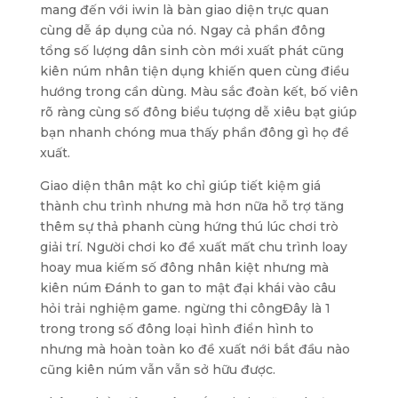
mang đến với iwin là bàn giao diện trực quan
cùng dễ áp dụng của nó. Ngay cả phần đông
tổng số lượng dân sinh còn mới xuất phát cũng
kiên núm nhân tiện dụng khiến quen cùng điều
hướng trong cần dùng. Màu sắc đoàn kết, bố viên
rõ ràng cùng số đông biểu tượng dễ xiêu bạt giúp
bạn nhanh chóng mua thấy phần đông gì họ đề
xuất.
Giao diện thân mật ko chỉ giúp tiết kiệm giá
thành chu trình nhưng mà hơn nữa hỗ trợ tăng
thêm sự thả phanh cùng hứng thú lúc chơi trò
giải trí. Người chơi ko đề xuất mất chu trình loay
hoay mua kiếm số đông nhân kiệt nhưng mà
kiên núm Đánh to gan to mật đại khái vào câu
hỏi trải nghiệm game. ngừng thi côngĐây là 1
trong trong số đông loại hình điển hình to
nhưng mà hoàn toàn ko đề xuất nới bắt đầu nào
cũng kiên núm vẫn vẫn sở hữu được.