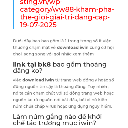
sting.vn/wp-
category/ww88-kham-pha-
the-gioi-giai-tri-dang-cap-
19-07-2025
Dưới đây bao bao gồm là 1 trong trong số ít việc
thường chạm mặt về
download iwin
cùng cơ hội
chơi, song song với gợi nhắc xem thêm:
link tại bk8
bao gồm thoáng
đãng ko?
việc
download iwin
từ trang web đồng ý hoặc số
đông nguồn tin cậy là thoáng đãng. Tuy nhiên,
nó ta cần chăm chút với số đông trang web hoặc
nguồn ko rõ nguồn nơi bắt đầu, bởi vì nó kiên
núm chứa chấp virus hoặc ứng dụng nguy hiểm.
Làm núm gắng nào để khởi
chế tác trương mục iwin?