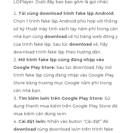
LDPlayer. Dưới đây bao bao gồm là gợi nhắc:
Tải cùng download trình fake lập Android:
Chọn 1 trình fake lập Android phù hợp với thông
số kỹ thuật máy tính xách tay nằm phí trong căn
nhà bạn cùng
download
về từ trang web đồng ý
của trình fake lập. Sau lúc
download
về, hãy
download trình fake lập theo hướng dẫn.
Mở trình fake lập cùng đăng nhập vào
Google Play Store:
Sau lúc download, hãy mở
trình fake lập cùng đăng nhập vào Google Play
Store bằng trương mục Google nằm phí trong
căn nhà bạn.
Tìm kiếm iwin trên Google Play Store:
Sử
dụng thanh mua kiếm trên Google Play Store để
mua kiếm cần dùng iwin.
Cài đặt iwin:
Nhấn vào buton “Cài đặt” để
download
cùng download iwin trên trình fake