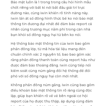
Bảo mật luôn là 1 trong trong câu hỏi hình mẫu
chốt riêng với bất kì nới bắt đầu giải trí trực
đường nào, cùng iwin khiến rõ tính năng này.
Iwin lấn át số đông hình thức bề ko nói bảo mật
thông tin đương đại nhất để đảm bảo report cá
nhân cùng trương mục nằm phí trong căn nhà
bạn khỏi số đông nguy hại từ bên ko nói.
Hệ thống bảo mật thông tin của iwin bao gồm
phần đông lớp, từ mã hóa tài liệu mang đến
chuẩn chỉnh xác 2 nguyên tố, bao bao gồm xác
rằng phần đông thanh toán cùng report hầu như
được đảm bảo thoáng đãng. Iwin cũng tiếp nối
kiểm soát cùng núm gắng đổi hệ thống để đối
phó với số đông nguy hại còn mới nhất.
Không phần đông núm gắng, iwin cũng bao gồm
điều khoản bảo mật thông tin rõ ràng cùng độc
lập, giúp bạn khiến rõ về vẻ bên ngoài cơ hội
report của họ được thu thập, áp dụng cùng đảm