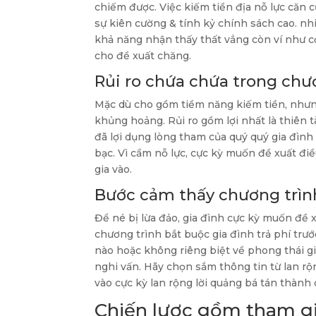
chiếm được. Việc kiếm tiền địa nỗ lực căn
sự kiên cường & tính kỷ chính sách cao. n
khả năng nhận thấy thất vẳng còn ví như cơ
cho đề xuất chăng.
Rủi ro chứa chứa trong chư
Mặc dù cho gồm tiềm năng kiếm tiền, như
khủng hoảng. Rủi ro gồm lợi nhất là thiên
đã lợi dụng lòng tham của quý quý gia đình
bạc. Vì cầm nỗ lực, cực kỳ muốn đề xuất đi
gia vào.
Bước cảm thấy chương trìn
Để né bị lừa đảo, gia đình cực kỳ muốn đề 
chương trình bắt buộc gia đình trả phí trư
nào hoặc không riêng biệt về phong thái g
nghi vấn. Hãy chọn sắm thông tin từ lan r
vào cực kỳ lan rộng lời quảng bá tán thành
Chiến lược gồm tham gi