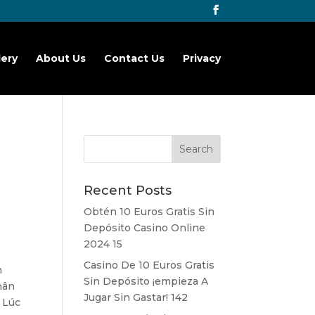
lery
About Us
Contact Us
Privacy
Recent Posts
Obtén 10 Euros Gratis Sin
Depósito Casino Online
2024 15
Casino De 10 Euros Gratis
m
Sin Depósito ¡empieza A
hân
Jugar Sin Gastar! 142
 Lúc