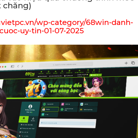
t chăng)
gvietpc.vn/wp-category/68win-danh-
-cuoc-uy-tin-01-07-2025