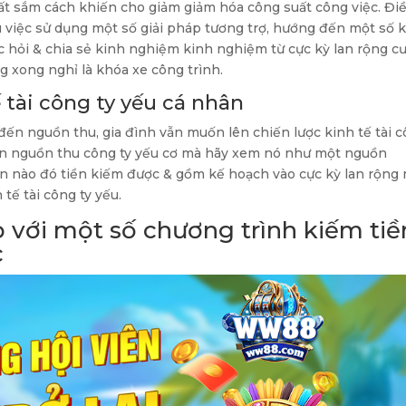
uất sắm cách khiến cho giảm giảm hóa công suất công việc. Đi
 việc sử dụng một số giải pháp tương trợ, hướng đến một số 
c hỏi & chia sẻ kinh nghiệm kinh nghiệm từ cực kỳ lan rộng c
g xong nghỉ là khóa xe công trình.
 tài công ty yếu cá nhân
đến nguồn thu, gia đình vẫn muốn lên chiến lược kinh tế tài 
uồn nguồn thu công ty yếu cơ mà hãy xem nó như một nguồn
n nào đó tiền kiếm được & gồm kế hoạch vào cực kỳ lan rộng
tế tài công ty yếu.
với một số chương trình kiếm tiề
c