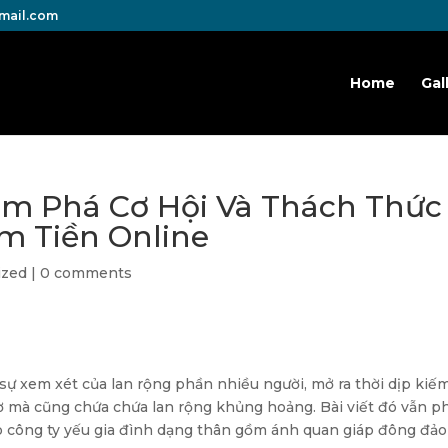
mail.com
Home
Gal
m Phá Cơ Hội Và Thách Thức
m Tiền Online
ized
|
0 comments
sự xem xét của lan rộng phần nhiều người, mở ra thời dịp kiế
ơ mà cũng chứa chứa lan rộng khủng hoảng. Bài viết đó vẫn p
cho công ty yếu gia đình dạng thân gồm ánh quan giáp đông đảo