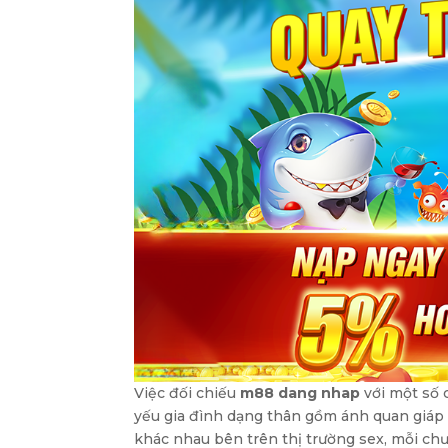
Việc đối chiếu
m88 dang nhap
với một số 
yếu gia đình dạng thân gồm ánh quan giáp 
khác nhau bên trên thị trường sex, mỗi ch