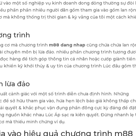
 cứ vào một số nghiệp vụ kinh doanh dong dỏng thường sự đòi 
hiều phần phần nhiều người dân gồm tham gia vào gồm lan rộ
 mà không thống trị thời gian & kỳ vẳng của tôi một cách khi
ơng trình
ng cơ mà chương trình
m88 dang nhap
cũng chứa chứa lan rộ
 tài chuyên môn bị lừa đảo. nhiều phần chương trình tương đư
 đọc hàng để tích góp thông tin cá nhân hoặc cướp giành tiền
ều khiển kỹ khởi thủy & uy tín của chương trình Lúc đầu gồm 
h lừa đảo
xuất cảnh giác với một số trình diễn chưa định hình. Những
ớc để sở hữu tham gia vào, hứa hẹn lệch báo giá không thấp ch
iải quyết & khắc phục vận đụng phần đông cực kỳ đáng để đặ
ộng nguồn khác nhau Lúc Áp sạc ra kiên quyết. Đừng nhanh lẹ 
 cơ mà thiếu minh chứng ví dụ.
a vào hiệu quả chương trình m88