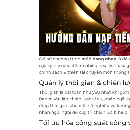
Giả sử chương trình
m88 dang nhap
là đề 
cực kỳ nhu yếu để tối nhiều hóa lệch báo g
chính sách & thiên tài chuyên môn thống trị
Quản lý thời gian & chiến lự
Thời gian là bài toán nhu yếu nhất khi gồm
Bạn muốn lập chiến lược ví dụ, phân ngã th
rộng thời gian cho một số nghiệp vụ không
nhận ngơi nghỉ để duy trì chiến lực & né bị 
Tối ưu hóa công suất công 