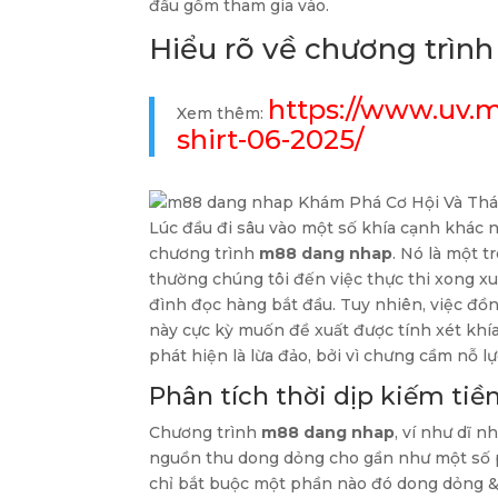
đầu gồm tham gia vào.
Hiểu rõ về chương trìn
https://www.uv.m
Xem thêm:
shirt-06-2025/
Lúc đầu đi sâu vào một số khía cạnh khác n
chương trình
m88 dang nhap
. Nó là một 
thường chúng tôi đến việc thực thi xong xu
đình đọc hàng bắt đầu. Tuy nhiên, việc đồ
này cực kỳ muốn đề xuất được tính xét khí
phát hiện là lừa đảo, bởi vì chưng cầm nỗ l
Phân tích thời dịp kiếm tiề
Chương trình
m88 dang nhap
, ví như dĩ 
nguồn thu dong dỏng cho gần như một số p
chỉ bắt buộc một phần nào đó dong dỏng & 