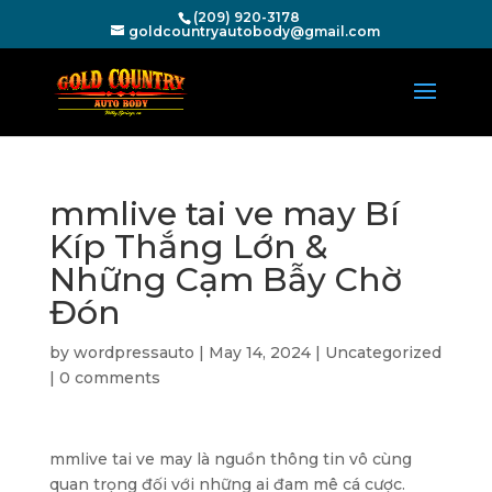
(209) 920-3178
goldcountryautobody@gmail.com
mmlive tai ve may Bí
Kíp Thắng Lớn &
Những Cạm Bẫy Chờ
Đón
by
wordpressauto
|
May 14, 2024
|
Uncategorized
|
0 comments
mmlive tai ve may là nguồn thông tin vô cùng
quan trọng đối với những ai đam mê cá cược.