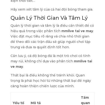
kiện thời tiết…
Hãy xem xét tâm lý của cả hai đội bóng tham gia.
Quản Lý Thời Gian Và Tâm Lý
Quản lý thời gian và tâm lý là điều cần thiết để có
hiệu quả trong việc phân tích
mmlive tai ve may
.
Việc đặt mục tiêu rõ ràng và chia nhỏ thời gian
để theo dõi các trận đấu sẽ giúp người chơi tập
trung và đưa ra quyết định tốt hơn.
Cần lưu ý, cá độ bóng đá là một trò chơi có tính
may rủi, không chỉ dựa vào phân tích
mmlive tai
ve may
.
Thất bại là điều không thể tránh khỏi. Quan
trọng là phải học hỏi từ những thất bại để ngày
càng hoàn thiện chiến lược của mình.
Tầm
Yếu tố
Mô tả
quan