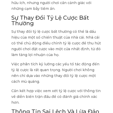
hữu ích, nhưng người chơi cần cảnh giác với
những cạm bẫy tiềm ẩn.
Sự Thay Đổi Tỷ Lệ Cược Bất
Thường
Sự thay đổi tỷ lệ cược bất thường có thể là dấu
hiệu của một số chiến thuật của nhà cái. Nhà cái
có thể chủ động điều chỉnh tỷ lệ cược để thu hút
người chơi đặt cược vào một cửa nhất định, từ đó
làm tăng lợi nhuận của họ.
Việc phân tích kỹ lưỡng các yếu tố tác động đến
tỷ lệ cược là rất quan trọng. Người chơi không
nên chỉ dựa vào những thay đổi tỷ lệ cược một
cách mù quáng.
Cần kết hợp việc xem xét tỷ lệ cược với thông tin
về diễn biến trận đấu để có đánh giá chính xác
hơn.
Thông Tin Sai Lệch Và Lừa Đảo