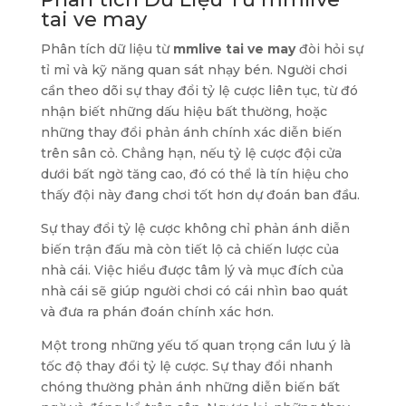
tai ve may
Phân tích dữ liệu từ
mmlive tai ve may
đòi hỏi sự
tỉ mỉ và kỹ năng quan sát nhạy bén. Người chơi
cần theo dõi sự thay đổi tỷ lệ cược liên tục, từ đó
nhận biết những dấu hiệu bất thường, hoặc
những thay đổi phản ánh chính xác diễn biến
trên sân cỏ. Chẳng hạn, nếu tỷ lệ cược đội cửa
dưới bất ngờ tăng cao, đó có thể là tín hiệu cho
thấy đội này đang chơi tốt hơn dự đoán ban đầu.
Sự thay đổi tỷ lệ cược không chỉ phản ánh diễn
biến trận đấu mà còn tiết lộ cả chiến lược của
nhà cái. Việc hiểu được tâm lý và mục đích của
nhà cái sẽ giúp người chơi có cái nhìn bao quát
và đưa ra phán đoán chính xác hơn.
Một trong những yếu tố quan trọng cần lưu ý là
tốc độ thay đổi tỷ lệ cược. Sự thay đổi nhanh
chóng thường phản ánh những diễn biến bất