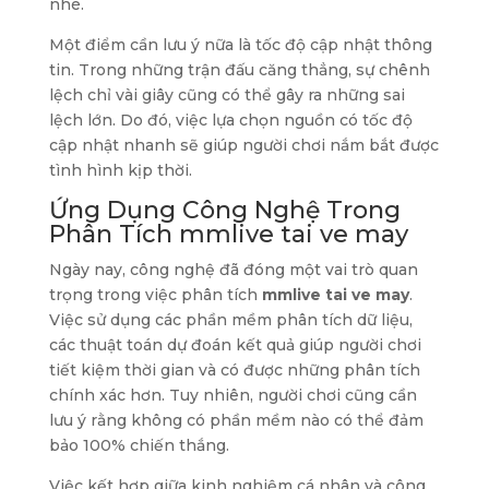
nhé.
Một điểm cần lưu ý nữa là tốc độ cập nhật thông
tin. Trong những trận đấu căng thẳng, sự chênh
lệch chỉ vài giây cũng có thể gây ra những sai
lệch lớn. Do đó, việc lựa chọn nguồn có tốc độ
cập nhật nhanh sẽ giúp người chơi nắm bắt được
tình hình kịp thời.
Ứng Dụng Công Nghệ Trong
Phân Tích mmlive tai ve may
Ngày nay, công nghệ đã đóng một vai trò quan
trọng trong việc phân tích
mmlive tai ve may
.
Việc sử dụng các phần mềm phân tích dữ liệu,
các thuật toán dự đoán kết quả giúp người chơi
tiết kiệm thời gian và có được những phân tích
chính xác hơn. Tuy nhiên, người chơi cũng cần
lưu ý rằng không có phần mềm nào có thể đảm
bảo 100% chiến thắng.
Việc kết hợp giữa kinh nghiệm cá nhân và công