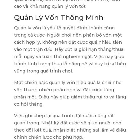
cao và khả năng quản lý vốn tốt.
Quản Lý Vốn Thông Minh
Quản lý vốn là yếu tố quyết định thành công
trong cá cược. Người chơi nên phân bổ vốn một
cách hợp lý, không nên đặt cược quá nhiều tiền
vào một trận đấu. Hãy đặt ra giới hạn thắng/thua
mỗi ngày và tuân thủ nghiêm ngặt. Việc này giúp
tránh tình trạng thua lỗ nặng nề và duy trì sự bền
vững trong quá trình chơi.
Một chiến lược quản lý vốn hiệu quả là chia nhỏ
vốn thành nhiều phần nhỏ và đặt cược từng
phần một. Điều này giúp giảm thiểu rủi ro và tăng
cơ hội thắng.
Việc ghi chép lại quá trình đặt cược cũng rất
quan trọng. Nhật ký đặt cược sẽ giúp người chơi
theo dõi kết quả, nhận biết những sai lầm và điều
chỉnh chiến lược cho phù hợp.