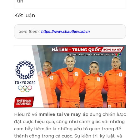
tin
Kết luận
xem thêm:
https://www.chauthevi.id.vn
Hiểu rõ về
mmlive tai ve may
, áp dụng chiến lược
đặt cược hiệu quả, cũng như cảnh giác với những
cạm bẫy tiềm ẩn là những yếu tố quan trọng để
thành công trong cá cược. Sự kiên trì, kỷ luật, và