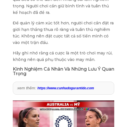
trọng. Người chơi cần giữ bình tĩnh và tuân thủ
kế hoạch đã đề ra.
Để quản lý cảm xúc tốt hơn, người chơi cần đặt ra
giới hạn thắng thua rõ ràng và tuân thủ nghiêm
túc. Không nên đặt cược tất cả số tiền mình có
vào một trận đấu.
Hãy ghi nhớ rằng cá cược là một trò chơi may rủi,
không nên quá phụ thuộc vào may mắn.
Kinh Nghiệm Cá Nhân Và Những Lưu Ý Quan
Trọng
xem thêm:
https://www.cunhadogarantido.com