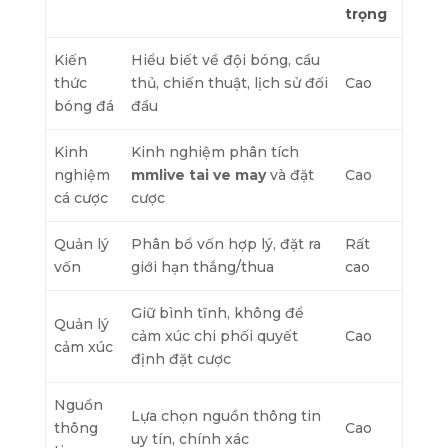
trọng
Kiến
Hiểu biết về đội bóng, cầu
thức
thủ, chiến thuật, lịch sử đối
Cao
bóng đá
đầu
Kinh
Kinh nghiệm phân tích
nghiệm
mmlive tai ve may
và đặt
Cao
cá cược
cược
Quản lý
Phân bổ vốn hợp lý, đặt ra
Rất
vốn
giới hạn thắng/thua
cao
Giữ bình tĩnh, không để
Quản lý
cảm xúc chi phối quyết
Cao
cảm xúc
định đặt cược
Nguồn
Lựa chọn nguồn thông tin
thông
Cao
uy tín, chính xác