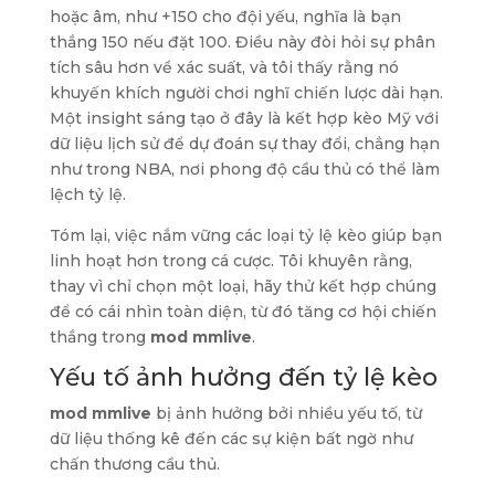
hoặc âm, như +150 cho đội yếu, nghĩa là bạn
thắng 150 nếu đặt 100. Điều này đòi hỏi sự phân
tích sâu hơn về xác suất, và tôi thấy rằng nó
khuyến khích người chơi nghĩ chiến lược dài hạn.
Một insight sáng tạo ở đây là kết hợp kèo Mỹ với
dữ liệu lịch sử để dự đoán sự thay đổi, chẳng hạn
như trong NBA, nơi phong độ cầu thủ có thể làm
lệch tỷ lệ.
Tóm lại, việc nắm vững các loại tỷ lệ kèo giúp bạn
linh hoạt hơn trong cá cược. Tôi khuyên rằng,
thay vì chỉ chọn một loại, hãy thử kết hợp chúng
để có cái nhìn toàn diện, từ đó tăng cơ hội chiến
thắng trong
mod mmlive
.
Yếu tố ảnh hưởng đến tỷ lệ kèo
mod mmlive
bị ảnh hưởng bởi nhiều yếu tố, từ
dữ liệu thống kê đến các sự kiện bất ngờ như
chấn thương cầu thủ.