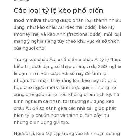
Các loại tỷ lệ kèo phổ biến
mod mmlive
thường được phân loại thành nhiều
dạng, như kèo châu Âu (decimal odds), kèo Mỹ
(moneyline) và kèo Anh (fractional odds), mỗi loại
mang ý nghĩa riêng tùy theo khu vực và sở thích
của người chơi.
Trong kèo châu Âu, phổ biến ở châu Á, tỷ lệ được
biểu thị dưới dạng số thập phân, ví dụ 2.50, nghĩa
là bạn nhân vốn cược với số này để tính lợi
nhuận. Tôi nhận thấy rằng loại kèo này rất phù
hợp cho người mới vì tính trực quan, nhưng nó
cũng che giấu rủi ro nếu không phân tích kỹ. Từ
kinh nghiệm cá nhân, tôi thường sử dụng kèo
châu Âu để so sánh giữa các nhà cái, giúp phát
hiện tỷ lệ chuẩn hơn và tránh bị “ăn bẫy” từ
những biến động giả tạo.
Ngược lại, kèo Mỹ tập trung vào lợi nhuận dương