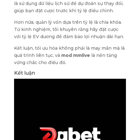
là sử dụng dữ liệu lịch sử để dự đoán sự thay đổi,
giúp bạn đặt cược trước khi tỷ lệ điều chỉnh.
Hơn nữa, quản lý vốn dựa trên tỷ lệ là chìa khóa.
Từ kinh nghiệm, tôi khuyên rằng hãy đặt cược
với tỷ lệ EV dương để đảm bảo lợi nhuận dài hạn.
Kết luận, tối ưu hóa không phải là may mắn mà là
quá trình liên tục, và
mod mmlive
là nền tảng
vững chắc cho điều đó.
Kết luận