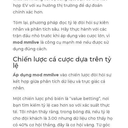
hợp EV với xu hướng thị trường để dự đoán
chính xác hơn.
Tóm lại, phương pháp đọc tỷ lệ đòi hỏi sự kiên
nhẫn và phân tích sâu. Hãy thực hành với các
trận đấu nhỏ trước khi áp dụng vào cược lớn, vì
mod mmlive
là công cụ mạnh mẽ nếu được sử
dụng đúng cách.
Chiến lược cá cược dựa trên tỷ
lệ
Áp dụng mod mmlive
vào chiến lược đòi hỏi sự
kết hợp giữa phân tích dữ liệu và trực giác cá
nhân.
Một chiến lược phổ biến là “value betting”, nơi
bạn tìm kiếm tỷ lệ cao hơn so với xác suất thực
tế. Tôi nhận thấy rằng, trong bóng đá, nếu tỷ lệ
cho đội khách là 3.00 nhưng dữ liệu cho thấy họ
có 40% cơ hội thắng, đây là cơ hội vàng. Từ góc