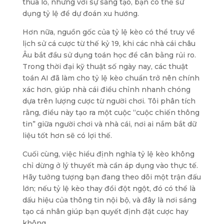
thua lỗ, nhưng với sự sáng tạo, bạn có thể sử
dụng tỷ lệ để dự đoán xu hướng.
Hơn nữa, nguồn gốc của tỷ lệ kèo có thể truy về
lịch sử cá cược từ thế kỷ 19, khi các nhà cái châu
Âu bắt đầu sử dụng toán học để cân bằng rủi ro.
Trong thời đại kỹ thuật số ngày nay, các thuật
toán AI đã làm cho tỷ lệ kèo chuẩn trở nên chính
xác hơn, giúp nhà cái điều chỉnh nhanh chóng
dựa trên lượng cược từ người chơi. Tôi phân tích
rằng, điều này tạo ra một cuộc “cuộc chiến thông
tin” giữa người chơi và nhà cái, nơi ai nắm bắt dữ
liệu tốt hơn sẽ có lợi thế.
Cuối cùng, việc hiểu định nghĩa tỷ lệ kèo không
chỉ dừng ở lý thuyết mà cần áp dụng vào thực tế.
Hãy tưởng tượng bạn đang theo dõi một trận đấu
lớn; nếu tỷ lệ kèo thay đổi đột ngột, đó có thể là
dấu hiệu của thông tin nội bộ, và đây là nơi sáng
tạo cá nhân giúp bạn quyết định đặt cược hay
không.