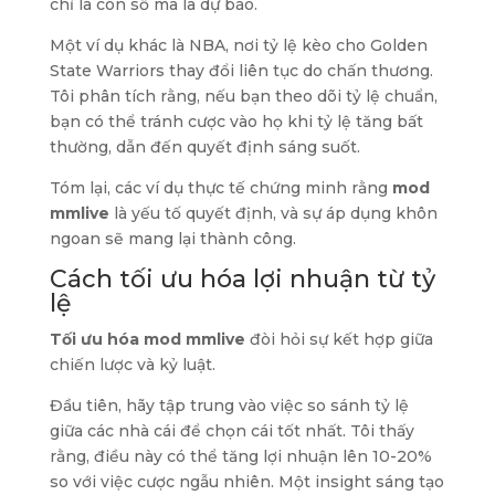
chỉ là con số mà là dự báo.
Một ví dụ khác là NBA, nơi tỷ lệ kèo cho Golden
State Warriors thay đổi liên tục do chấn thương.
Tôi phân tích rằng, nếu bạn theo dõi tỷ lệ chuẩn,
bạn có thể tránh cược vào họ khi tỷ lệ tăng bất
thường, dẫn đến quyết định sáng suốt.
Tóm lại, các ví dụ thực tế chứng minh rằng
mod
mmlive
là yếu tố quyết định, và sự áp dụng khôn
ngoan sẽ mang lại thành công.
Cách tối ưu hóa lợi nhuận từ tỷ
lệ
Tối ưu hóa mod mmlive
đòi hỏi sự kết hợp giữa
chiến lược và kỷ luật.
Đầu tiên, hãy tập trung vào việc so sánh tỷ lệ
giữa các nhà cái để chọn cái tốt nhất. Tôi thấy
rằng, điều này có thể tăng lợi nhuận lên 10-20%
so với việc cược ngẫu nhiên. Một insight sáng tạo