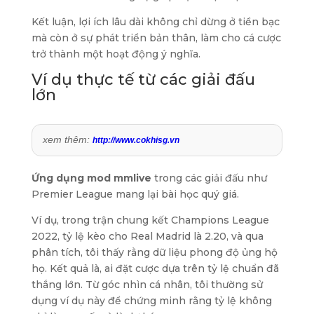
Kết luận, lợi ích lâu dài không chỉ dừng ở tiền bạc
mà còn ở sự phát triển bản thân, làm cho cá cược
trở thành một hoạt động ý nghĩa.
Ví dụ thực tế từ các giải đấu
lớn
xem thêm:
http://www.cokhisg.vn
Ứng dụng mod mmlive
trong các giải đấu như
Premier League mang lại bài học quý giá.
Ví dụ, trong trận chung kết Champions League
2022, tỷ lệ kèo cho Real Madrid là 2.20, và qua
phân tích, tôi thấy rằng dữ liệu phong độ ủng hộ
họ. Kết quả là, ai đặt cược dựa trên tỷ lệ chuẩn đã
thắng lớn. Từ góc nhìn cá nhân, tôi thường sử
dụng ví dụ này để chứng minh rằng tỷ lệ không