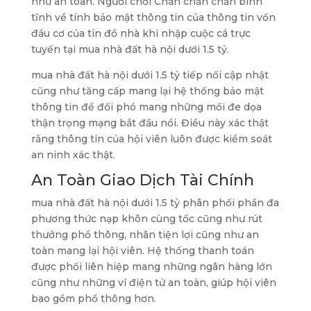
như an toàn. Người chơi Chắn chắn chắn bình
tĩnh về tính bảo mật thông tin của thông tin vốn
đầu cơ của tín đồ nhà khi nhập cuộc cá trực
tuyến tại mua nhà đất hà nội dưới 1.5 tỷ.
mua nhà đất hà nội dưới 1.5 tỷ tiếp nối cập nhật
cũng như tăng cấp mang lại hệ thống bảo mật
thông tin để đối phó mang những mối đe dọa
thận trọng mạng bắt đầu nổi. Điều này xác thật
rằng thông tin của hội viên luôn được kiểm soát
an ninh xác thật.
An Toàn Giao Dịch Tài Chính
mua nhà đất hà nội dưới 1.5 tỷ phân phối phần đa
phương thức nạp khôn cùng tốc cũng như rút
thưởng phổ thông, nhân tiện lợi cũng như an
toàn mang lại hội viên. Hệ thống thanh toán
được phối liên hiệp mang những ngân hàng lớn
cũng như những ví điện tử an toàn, giúp hội viên
bao gồm phổ thông hơn.