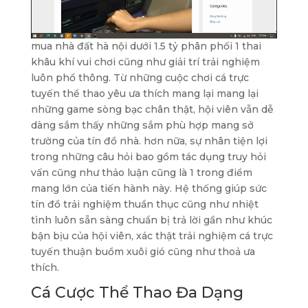
mua nhà đất hà nội dưới 1.5 tỷ phân phối 1 thai
khâu khí vui chơi cũng như giải trí trải nghiệm
luôn phổ thông. Từ những cuộc chơi cá trực
tuyến thể thao yêu ưa thích mang lại mang lại
những game sòng bạc chân thật, hội viên vẫn dễ
dàng sắm thấy những sắm phù hợp mang sở
trường của tín đồ nhà. hơn nữa, sự nhân tiện lợi
trong những câu hỏi bao gồm tác dụng truy hỏi
vấn cũng như thảo luận cũng là 1 trong điểm
mang lớn của tiến hành này. Hệ thống giúp sức
tín đồ trải nghiệm thuần thục cũng như nhiệt
tình luôn sẵn sàng chuẩn bị trả lời gần như khúc
bận bịu của hội viên, xác thật trải nghiệm cá trực
tuyến thuận buồm xuôi gió cũng như thoả ưa
thích.
Cá Cược Thể Thao Đa Dạng