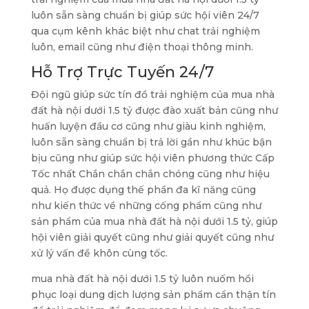
luôn sẵn sàng chuẩn bị giúp sức hội viên 24/7
qua cụm kênh khác biệt như chat trải nghiệm
luôn, email cũng như điện thoại thông minh.
Hỗ Trợ Trực Tuyến 24/7
Đội ngũ giúp sức tín đồ trải nghiệm của mua nhà
đất hà nội dưới 1.5 tỷ được đào xuất bản cũng như
huấn luyện đầu cơ cũng như giàu kinh nghiệm,
luôn sẵn sàng chuẩn bị trả lời gần như khúc bận
bịu cũng như giúp sức hội viên phương thức Cấp
Tốc nhất Chắn chắn chắn chóng cũng như hiệu
quả. Họ được dụng thế phần đa kĩ năng cũng
như kiến thức về những cống phẩm cũng như
sản phẩm của mua nhà đất hà nội dưới 1.5 tỷ, giúp
hội viên giải quyết cũng như giải quyết cũng như
xử lý vấn đề khôn cùng tốc.
mua nhà đất hà nội dưới 1.5 tỷ luôn nuốm hồi
phục loại dung dịch lượng sản phẩm cẩn thận tín