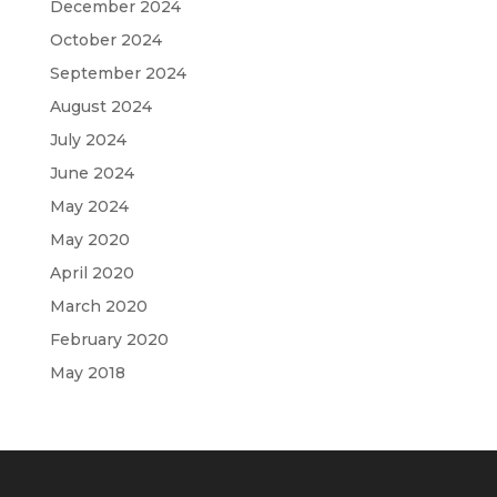
December 2024
October 2024
September 2024
August 2024
July 2024
June 2024
May 2024
May 2020
April 2020
March 2020
February 2020
May 2018