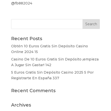
@fb882024
Recent Posts
Obtén 10 Euros Gratis Sin Depósito Casino
Online 2024 15
Casino De 10 Euros Gratis Sin Depósito ¡empieza
A Jugar Sin Gastar! 142
5 Euros Gratis Sin Depósito Casino 2025 5 Por
Registrarte En España 337
Recent Comments
Archives