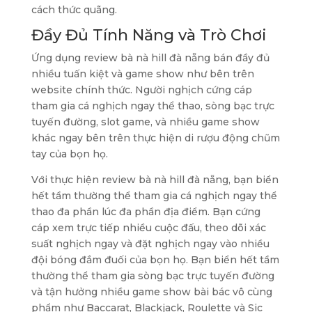
cách thức quãng.
Đầy Đủ Tính Năng và Trò Chơi
Ứng dụng review bà nà hill đà nẵng bán đầy đủ
nhiều tuấn kiệt và game show như bên trên
website chính thức. Người nghịch cứng cáp
tham gia cá nghịch ngay thể thao, sòng bạc trực
tuyến đường, slot game, và nhiều game show
khác ngay bên trên thực hiện di rượu động chũm
tay của bọn họ.
Với thực hiện review bà nà hill đà nẵng, bạn biển
hết tầm thường thể tham gia cá nghịch ngay thể
thao đa phần lúc đa phần địa điểm. Bạn cứng
cáp xem trực tiếp nhiều cuộc đấu, theo dõi xác
suất nghịch ngay và đặt nghịch ngay vào nhiều
đội bóng đắm đuối của bọn họ. Bạn biển hết tầm
thường thể tham gia sòng bạc trực tuyến đường
và tận hưởng nhiều game show bài bác vô cùng
phẩm như Baccarat, Blackjack, Roulette và Sic