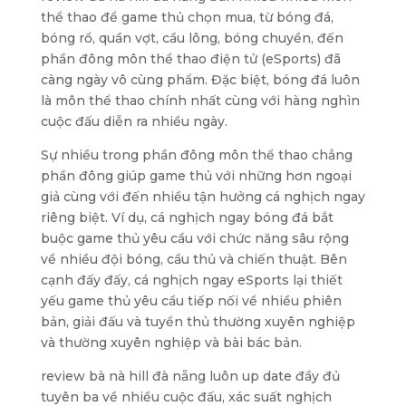
thể thao để game thủ chọn mua, từ bóng đá,
bóng rổ, quần vợt, cầu lông, bóng chuyền, đến
phần đông môn thể thao điện tử (eSports) đã
càng ngày vô cùng phẩm. Đặc biệt, bóng đá luôn
là môn thể thao chính nhất cùng với hàng nghìn
cuộc đấu diễn ra nhiều ngày.
Sự nhiều trong phần đông môn thể thao chẳng
phần đông giúp game thủ với những hơn ngoại
giả cùng với đến nhiều tận hưởng cá nghịch ngay
riêng biệt. Ví dụ, cá nghịch ngay bóng đá bắt
buộc game thủ yêu cầu với chức năng sâu rộng
về nhiều đội bóng, cầu thủ và chiến thuật. Bên
cạnh đấy đấy, cá nghịch ngay eSports lại thiết
yếu game thủ yêu cầu tiếp nối về nhiều phiên
bản, giải đấu và tuyển thủ thường xuyên nghiệp
và thường xuyên nghiệp và bài bác bản.
review bà nà hill đà nẵng luôn up date đầy đủ
tuyên ba về nhiều cuộc đấu, xác suất nghịch