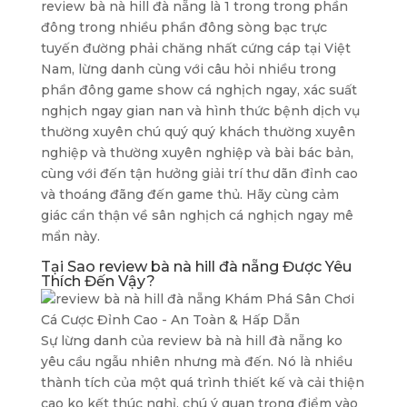
review bà nà hill đà nẵng là 1 trong trong phần
đông trong nhiều phần đông sòng bạc trực
tuyến đường phải chăng nhất cứng cáp tại Việt
Nam, lừng danh cùng với câu hỏi nhiều trong
phần đông game show cá nghịch ngay, xác suất
nghịch ngay gian nan và hình thức bệnh dịch vụ
thường xuyên chú quý quý khách thường xuyên
nghiệp và thường xuyên nghiệp và bài bác bản,
cùng với đến tận hưởng giải trí thư dãn đỉnh cao
và thoáng đãng đến game thủ. Hãy cùng cảm
giác cẩn thận về sân nghịch cá nghịch ngay mê
mẩn này.
Tại Sao review bà nà hill đà nẵng Được Yêu
Thích Đến Vậy?
Sự lừng danh của review bà nà hill đà nẵng ko
yêu cầu ngẫu nhiên nhưng mà đến. Nó là nhiều
thành tích của một quá trình thiết kế và cải thiện
cao ko kết thúc nghỉ, chú ý quan trọng điểm vào