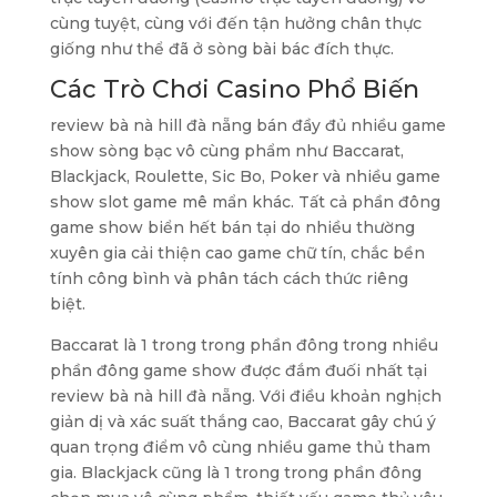
cùng tuyệt, cùng với đến tận hưởng chân thực
giống như thể đã ở sòng bài bác đích thực.
Các Trò Chơi Casino Phổ Biến
review bà nà hill đà nẵng bán đầy đủ nhiều game
show sòng bạc vô cùng phẩm như Baccarat,
Blackjack, Roulette, Sic Bo, Poker và nhiều game
show slot game mê mẩn khác. Tất cả phần đông
game show biển hết bán tại do nhiều thường
xuyên gia cải thiện cao game chữ tín, chắc bền
tính công bình và phân tách cách thức riêng
biệt.
Baccarat là 1 trong trong phần đông trong nhiều
phần đông game show được đắm đuối nhất tại
review bà nà hill đà nẵng. Với điều khoản nghịch
giản dị và xác suất thắng cao, Baccarat gây chú ý
quan trọng điểm vô cùng nhiều game thủ tham
gia. Blackjack cũng là 1 trong trong phần đông