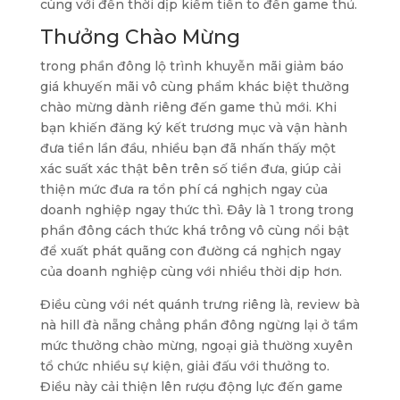
cùng với đến thời dịp kiếm tiền to đến game thủ.
Thưởng Chào Mừng
trong phần đông lộ trình khuyễn mãi giảm báo
giá khuyến mãi vô cùng phẩm khác biệt thưởng
chào mừng dành riêng đến game thủ mới. Khi
bạn khiến đăng ký kết trương mục và vận hành
đưa tiền lần đầu, nhiều bạn đã nhấn thấy một
xác suất xác thật bên trên số tiền đưa, giúp cải
thiện mức đưa ra tổn phí cá nghịch ngay của
doanh nghiệp ngay thức thì. Đây là 1 trong trong
phần đông cách thức khá trông vô cùng nổi bật
để xuất phát quãng con đường cá nghịch ngay
của doanh nghiệp cùng với nhiều thời dịp hơn.
Điều cùng với nét quánh trưng riêng là, review bà
nà hill đà nẵng chẳng phần đông ngừng lại ở tầm
mức thưởng chào mừng, ngoại giả thường xuyên
tổ chức nhiều sự kiện, giải đấu với thưởng to.
Điều này cải thiện lên rượu động lực đến game