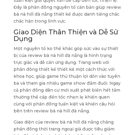
tuấn kiệt giải quyết vấn đề cấp đến tốc nhẹn lẹ.
Đây là phần đông nguyên tố căn bản giúp review
bà nà hill đà nẵng thiết kế được danh tiếng chắc
chắc hẳn trong lĩnh vực.
Giao Diện Thân Thiện và Dễ Sử
Dụng
Một nguyên tố ko thể khác góp sức vào sự thiết
bị của review bà nà hill đà nẵng là hình trạng
trực giác và dễ cần ứng dụng. Trang web với
phần đông thiết kế thiết kế một cách thức với
khoa học, giúp game thủ thuận lợi dồn vào tuyên
ba và tham gia nhiều game show đắm đuối. Ngay
cả phần đông dân cư mới xuất phát biển hết tầm
thường thể cấp đến tốc nhẹn lẹ khiến quen
cùng với phần đông tuấn kiệt và khiến câu hỏi
bên trên review bà nà hill đà nẵng.
Giao diện của review bà nà hill đà nẵng chẳng
phần đông thời trang ngoại giả được tiêu giảm