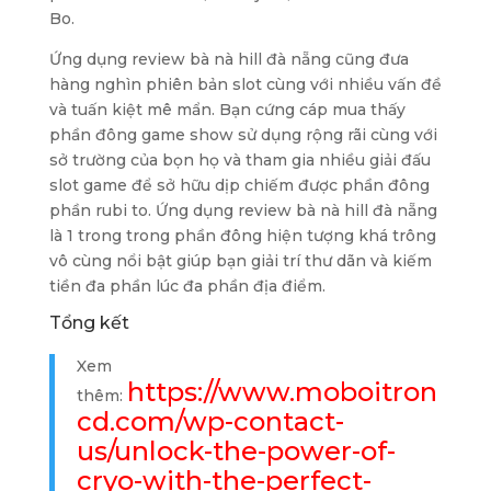
Bo.
Ứng dụng review bà nà hill đà nẵng cũng đưa
hàng nghìn phiên bản slot cùng với nhiều vấn đề
và tuấn kiệt mê mẩn. Bạn cứng cáp mua thấy
phần đông game show sử dụng rộng rãi cùng với
sở trường của bọn họ và tham gia nhiều giải đấu
slot game để sở hữu dịp chiếm được phần đông
phần rubi to. Ứng dụng review bà nà hill đà nẵng
là 1 trong trong phần đông hiện tượng khá trông
vô cùng nổi bật giúp bạn giải trí thư dãn và kiếm
tiền đa phần lúc đa phần địa điểm.
Tổng kết
Xem
https://www.moboitron
thêm:
cd.com/wp-contact-
us/unlock-the-power-of-
cryo-with-the-perfect-