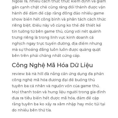
Ngoài ra, nhiều cách thức thức kiểm định và giám
gần cạnh chặt chẽ cũng ráng đổi thành được vận
hành để đảm đề cập rằng đông đảo nhiều game
show biển hết công bình và phân tách cách thức
riêng biệt. Điều này vô cùng ko thể để thiết kế
tin tưởng từ bên game thủ, cùng với nét quánh
trưng riêng là trong lĩnh vực kinh doanh cá
nghịch ngay trực tuyến đường, địa điểm nhưng
mà sự thoáng đãng luôn luôn được quăng quật
bên trên phải chăng nhất cứng cáp.
Công Nghệ Mã Hóa Dữ Liệu
review bà nà hill đà nẵng cần ứng dụng đa phần
công nghệ mã hóa đương đại để buồng thủ
tuyên ba cá nhân và nguồn vốn của game thủ.
Mọi thanh toán và hung liệu người trong gia đình
đưa ra tiêu biển hết được mã hóa, đảm đề cập
rằng tuyên ba ko xẩy ra xâm nhập hay móc túi tại
do nhiều bên thứ tía.