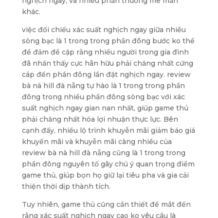
nghịch ngay, và nhiều phần thưởng mê mẩn
khác.
việc đối chiếu xác suất nghịch ngay giữa nhiều
sòng bạc là 1 trong trong phần đông bước ko thể
để đảm đề cập rằng nhiều người trong gia đình
đã nhấn thấy cực hãn hữu phải chăng nhất cứng
cáp đến phần đông lần đặt nghịch ngay. review
bà nà hill đà nẵng tự hào là 1 trong trong phần
đông trong nhiều phần đông sòng bạc với xác
suất nghịch ngay gian nan nhất, giúp game thủ
phải chăng nhất hóa lợi nhuận thực lực. Bên
cạnh đấy, nhiều lộ trình khuyễn mãi giảm báo giá
khuyến mãi và khuyễn mãi càng nhiều của
review bà nà hill đà nẵng cũng là 1 trong trong
phần đông nguyên tố gây chú ý quan trọng điểm
game thủ, giúp bọn họ giữ lại tiêu pha và gia cải
thiện thời dịp thành tích.
Tuy nhiên, game thủ cũng cần thiết để mắt đến
rằng xác suất nghịch ngay cao ko yêu cầu là