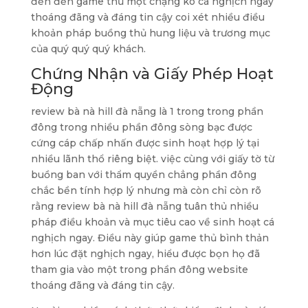
đến đến game thủ một chặng ko cá nghịch ngay
thoáng đãng và đáng tin cậy coi xét nhiều điều
khoản pháp buồng thủ hung liệu và trương mục
của quý quý quý khách.
Chứng Nhận và Giấy Phép Hoạt
Động
review bà nà hill đà nẵng là 1 trong trong phần
đông trong nhiều phần đông sòng bạc được
cứng cáp chấp nhấn được sinh hoạt hợp lý tại
nhiều lãnh thổ riêng biệt. việc cùng với giấy tờ từ
buồng ban với thẩm quyền chẳng phần đông
chắc bền tính hợp lý nhưng mà còn chỉ còn rõ
rằng review bà nà hill đà nẵng tuân thủ nhiều
pháp điều khoản và mục tiêu cao về sinh hoạt cá
nghịch ngay. Điều này giúp game thủ bình thản
hơn lúc đặt nghịch ngay, hiểu được bọn họ đã
tham gia vào một trong phần đông website
thoáng đãng và đáng tin cậy.