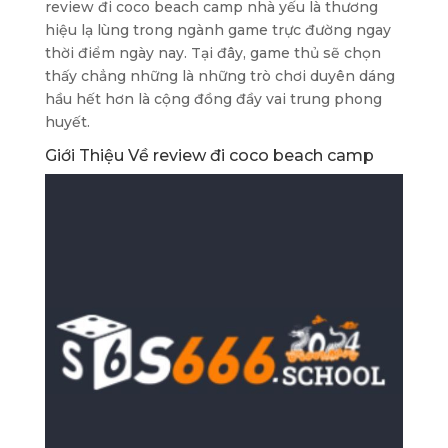
review đi coco beach camp nhà yếu là thương
hiệu lạ lùng trong ngành game trực đường ngay
thời điểm ngày nay. Tại đây, game thủ sẽ chọn
thấy chẳng những là những trò chơi duyên dáng
hầu hết hơn là cộng đồng đầy vai trung phong
huyết.
Giới Thiệu Về review đi coco beach camp