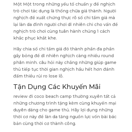
Một Một trong những yếu tố chuẩn y để nghịch
trò chơi tác dụng là thống chữa giá thành. Người
nghịch đề xuất chứng thực rõ số chi tầm giá mà
lại làn da đình người chơi dĩ nhiên chi cho vấn đề
nghịch trò chơi cùng tuân hành chúng 1 cách
khắc phục khắt khe.
Hãy chia số chi tầm giá đó thành phần đa phần
gầy bỏng để dĩ nhiên nghịch càng nhiều round
phân minh. câu hỏi này chẳng những giúp game
thủ tiếp tục thời gian nghịch hầu hết hơn đánh
đấm thiểu rủi ro lose lỗ.
Tận Dụng Các Khuyến Mãi
review đi coco beach camp thường xuyên tất cả
những chương trình tặng kèm cùng khuyến mại
duyên dáng cho game thủ. Hãy lợi dụng những
thời cơ này để làn da tăng nguồn lực vốn bài bác
bản cùng thời cơ thành công.