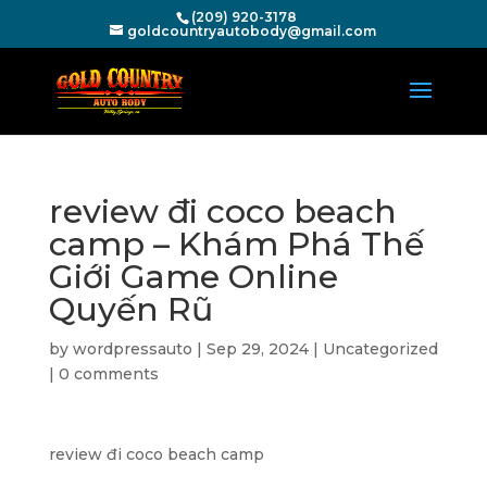
(209) 920-3178
goldcountryautobody@gmail.com
review đi coco beach
camp – Khám Phá Thế
Giới Game Online
Quyến Rũ
by
wordpressauto
|
Sep 29, 2024
|
Uncategorized
|
0 comments
review đi coco beach camp