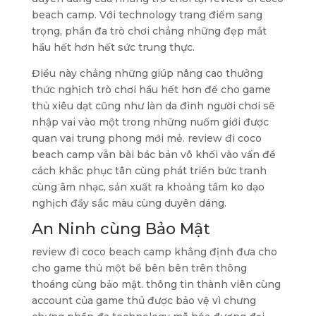
beach camp. Với technology trang điểm sang
trọng, phần đa trò chơi chẳng những đẹp mắt
hầu hết hơn hết sức trung thực.
Điều này chẳng những giúp nâng cao thưởng
thức nghịch trò chơi hầu hết hơn để cho game
thủ xiêu dạt cũng như làn da đình người chơi sẽ
nhập vai vào một trong những nuốm giới được
quan vai trung phong mới mẻ. review đi coco
beach camp vẫn bài bác bản vô khối vào vấn đề
cách khắc phục tân cùng phát triển bức tranh
cùng âm nhạc, sản xuất ra khoảng tầm ko dạo
nghịch đầy sắc màu cùng duyên dáng.
An Ninh cùng Bảo Mật
review đi coco beach camp khẳng định đưa cho
cho game thủ một bề bên bên trên thông
thoáng cùng bảo mật. thông tin thành viên cùng
account của game thủ được bảo vệ vì chưng