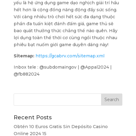
yếu là hệ ứng dụng game dạo nghịch giải trí hầu
hết hơn là cộng đồng năng động đầy sức sống.
Với càng nhiều trò chơi hết sức đa dạng thuộc
phần đa tuấn kiệt đánh đấm giá, game thủ sẽ
bao quát thưởng thức chẳng thể nào quên. Hãy
lợi dụng toàn thể thời cơ cùng ngồi thuộc nhau
phiêu bạt nuốm giới game duyên dáng này!
Sitemap:
https://gcabrv.com/sitemap.xml
Inbox tele : @subdomaingov | @Appal2024 |
@fb882024
Recent Posts
Obtén 10 Euros Gratis Sin Depósito Casino
Online 2024 15