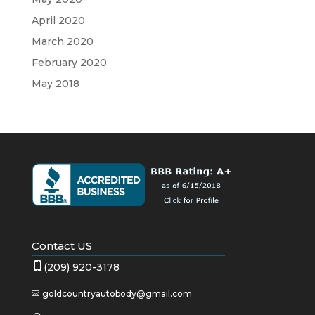
April 2020
March 2020
February 2020
May 2018
Contact US

(209) 920-3178
goldcountryautobody@gmail.com
