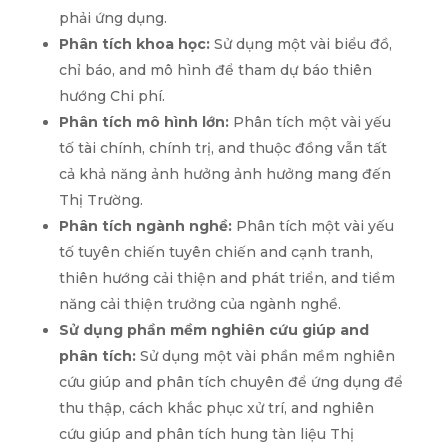
phải ứng dụng.
Phân tích khoa học:
Sử dụng một vài biểu đồ,
chỉ báo, and mô hình để tham dự báo thiên
hướng Chi phí.
Phân tích mô hình lớn:
Phân tích một vài yếu
tố tài chính, chính trị, and thuộc đồng vẫn tất
cả khả năng ảnh hưởng ảnh hưởng mang đến
Thị Trường.
Phân tích ngành nghề:
Phân tích một vài yếu
tố tuyên chiến tuyên chiến and cạnh tranh,
thiên hướng cải thiện and phát triển, and tiềm
năng cải thiện trưởng của ngành nghề.
Sử dụng phần mềm nghiên cứu giúp and
phân tích:
Sử dụng một vài phần mềm nghiên
cứu giúp and phân tích chuyên để ứng dụng để
thu thập, cách khắc phục xử trí, and nghiên
cứu giúp and phân tích hung tàn liệu Thị