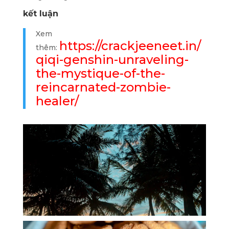
kết luận
Xem
https://crackjeeneet.in/
thêm:
qiqi-genshin-unraveling-
the-mystique-of-the-
reincarnated-zombie-
healer/