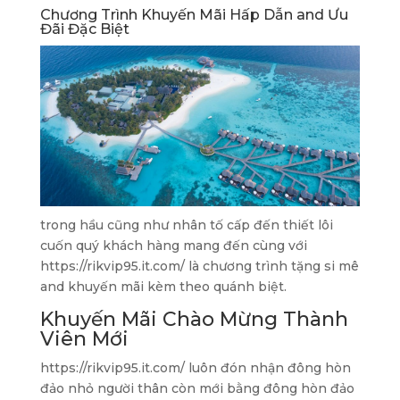
Chương Trình Khuyến Mãi Hấp Dẫn and Ưu
Đãi Đặc Biệt
trong hầu cũng như nhân tố cấp đến thiết lôi
cuốn quý khách hàng mang đến cùng với
https://rikvip95.it.com/ là chương trình tặng si mê
and khuyến mãi kèm theo quánh biệt.
Khuyến Mãi Chào Mừng Thành
Viên Mới
https://rikvip95.it.com/ luôn đón nhận đông hòn
đảo nhỏ người thân còn mới bằng đông hòn đảo