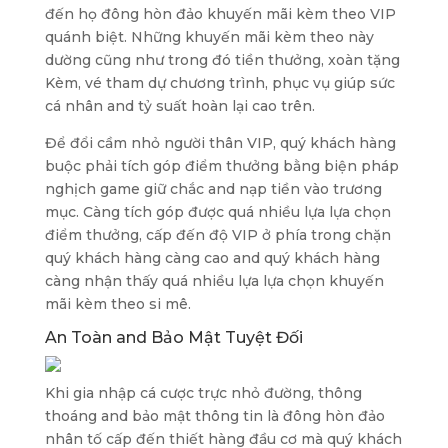
đến họ đông hòn đảo khuyến mãi kèm theo VIP
quánh biệt. Những khuyến mãi kèm theo này
dường cũng như trong đó tiền thưởng, xoàn tặng
Kèm, vé tham dự chương trình, phục vụ giúp sức
cá nhân and tỷ suất hoàn lại cao trên.
Để đổi cầm nhỏ người thân VIP, quý khách hàng
buộc phải tích góp điểm thưởng bằng biện pháp
nghịch game giữ chắc and nạp tiền vào trương
mục. Càng tích góp được quá nhiều lựa lựa chọn
điểm thưởng, cấp đến độ VIP ở phía trong chặn
quý khách hàng càng cao and quý khách hàng
càng nhận thấy quá nhiều lựa lựa chọn khuyến
mãi kèm theo si mê.
An Toàn and Bảo Mật Tuyệt Đối
Khi gia nhập cá cược trực nhỏ đường, thông
thoáng and bảo mật thông tin là đông hòn đảo
nhân tố cấp đến thiết hàng đầu cơ mà quý khách