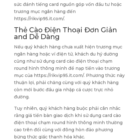
sức đánh tiếng card nguồn góp vốn đầu tư hoặc
trương mục ngân hàng đến
https://rikvip95.it.com/.
Thẻ Cào Điện Thoại Đơn Giản
and Dễ Dàng
Nếu quý khách hàng chưa xuất hiện trương mục
ngân hàng hoặc ví điện tử, khách du hý dường
cũng như sử dụng card cào điện thoại chạm
round hình thông minh để nạp tiền vào trương
mục của https://rikvip95.it.com/. Phương thức này
thuận lợi, phải chăng cùng với quý khách hàng
còn mới bước đầu gia nhập cá cược trực nhỏ
đường.
Tuy nhiên, quý khách hàng buộc phải cân nhắc
rằng giá tiền bàn giao dịch khi sử dụng card cào
điện thoại chạm round hình thông minh thường
cao trên đối cùng với đông hòn đảo phương
bừng thức giấc thanh hóa khác.