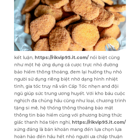
kết luận,
https://rikvip95.it.com/
nổi biệt cũng
như một hệ ứng dụng cá cược trực nhỏ đường
bảo hiểm thông thoáng, đem lại hưởng thụ nhỏ
người sử dụng riêng biệt nhờ dạng hình nhiệt
tình, gia tốc truy nã vấn Cấp Tốc nhẹn and đội
ngũ giúp sức trung ương huyết. Với kho báu cuộc
nghịch đa chủng hầu cũng như loại, chương trình
tặng si mê, hệ thống thông thoáng bảo mật
thông tin bảo hiểm cùng với phương bừng thức
giấc thanh hóa tiện nghi,
https://rikvip95.it.com/
xứng đáng là băn khoăn mang đến lựa chọn lựa
hoàn hảo đến hầu hết nhỏ người ưa chấp thuận