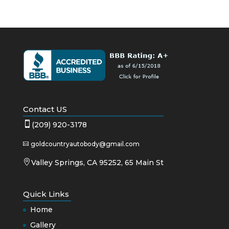
Contact US

(209) 920-3178
goldcountryautobody@gmail.com


Valley Springs, CA 95252, 65 Main St
Quick Links
Home
Gallery