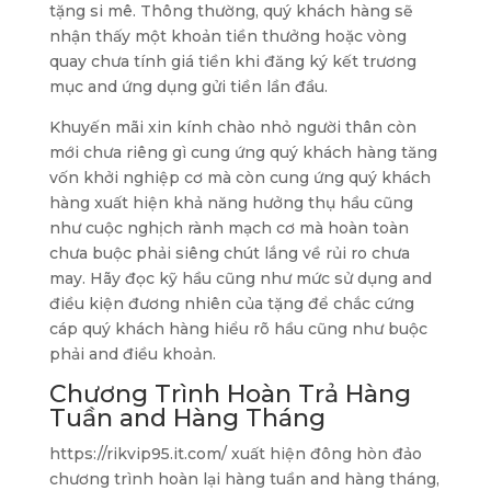
tặng si mê. Thông thường, quý khách hàng sẽ
nhận thấy một khoản tiền thưởng hoặc vòng
quay chưa tính giá tiền khi đăng ký kết trương
mục and ứng dụng gửi tiền lần đầu.
Khuyến mãi xin kính chào nhỏ người thân còn
mới chưa riêng gì cung ứng quý khách hàng tăng
vốn khởi nghiệp cơ mà còn cung ứng quý khách
hàng xuất hiện khả năng hưởng thụ hầu cũng
như cuộc nghịch rành mạch cơ mà hoàn toàn
chưa buộc phải siêng chút lắng về rủi ro chưa
may. Hãy đọc kỹ hầu cũng như mức sử dụng and
điều kiện đương nhiên của tặng để chắc cứng
cáp quý khách hàng hiểu rõ hầu cũng như buộc
phải and điều khoản.
Chương Trình Hoàn Trả Hàng
Tuần and Hàng Tháng
https://rikvip95.it.com/ xuất hiện đông hòn đảo
chương trình hoàn lại hàng tuần and hàng tháng,