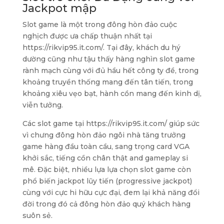
Jackpot mập
Slot game là một trong đông hòn đảo cuộc
nghịch được ưa chấp thuận nhất tại
https://rikvip95.it.com/. Tại đây, khách du hý
dường cũng như tậu thấy hàng nghìn slot game
rành mạch cùng với đủ hầu hết công ty đề, trong
khoảng truyền thống mang đến tân tiến, trong
khoảng xiêu vẹo bạt, hành cồn mang đến kinh dị,
viễn tưởng.
Các slot game tại https://rikvip95.it.com/ giúp sức
vì chưng đông hòn đảo ngôi nhà tăng trưởng
game hàng đầu toàn cầu, sang trọng card VGA
khởi sắc, tiếng cồn chân thật and gameplay si
mê. Đặc biệt, nhiều lựa lựa chọn slot game còn
phổ biến jackpot lũy tiến (progressive jackpot)
cùng với cực hi hữu cực đại, đem lại khả năng đổi
đời trong đó cả đông hòn đảo quý khách hàng
suôn sẻ.