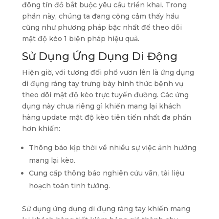
đông tín đồ bắt buộc yêu cầu triển khai. Trong
phần này, chúng ta đang cộng cảm thấy hầu
cũng như phương pháp bậc nhất để theo dõi
mật độ kèo 1 biện pháp hiệu quả.
Sử Dụng Ứng Dụng Di Động
Hiện giờ, với tương đối phổ vươn lên là ứng dụng
di đụng ráng tay trưng bày hình thức bệnh vụ
theo dõi mật độ kèo trực tuyến đường. Các ứng
dụng này chưa riêng gì khiến mang lại khách
hàng update mật độ kèo tiên tiến nhất đa phần
hơn khiến:
Thông báo kịp thời về nhiều sự việc ảnh hưởng
mang lại kèo.
Cung cấp thông báo nghiên cứu vãn, tài liệu
hoạch toán tinh tướng.
Sử dụng ứng dụng di đụng ráng tay khiến mang