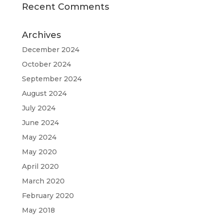
Recent Comments
Archives
December 2024
October 2024
September 2024
August 2024
July 2024
June 2024
May 2024
May 2020
April 2020
March 2020
February 2020
May 2018