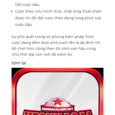
tiết cuộc đấu.
Cược theo chu trình thực, chất lỏng thừa nhận
được tín đồ đặt cược theo đang từng phút của
cuộc đấu.
Sự phổ quát trong số phong biện pháp hình
cược đang đắm đuối phổ vươn lên là da đình tín
đồ chơi hơn, cộng theo đó sinh sản hầu cũng
như thời dịp còn mới để kiếm lợi.
tóm lại