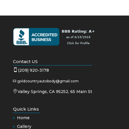
Contact US

(209) 920-3178
goldcountryautobody@gmail.com


Valley Springs, CA 95252, 65 Main St
Quick Links
Home
Gallery