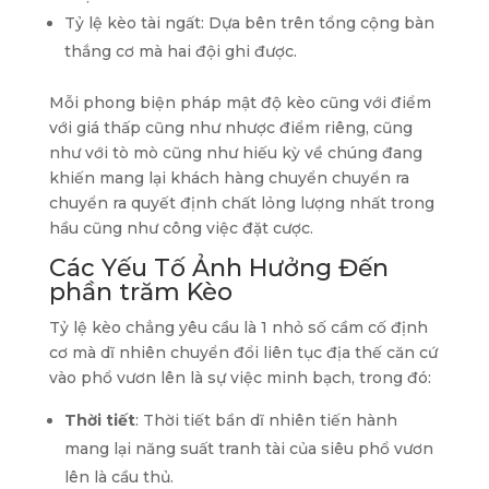
Tỷ lệ kèo tài ngất: Dựa bên trên tổng cộng bàn
thắng cơ mà hai đội ghi được.
Mỗi phong biện pháp mật độ kèo cũng với điểm
với giá thấp cũng như nhược điểm riêng, cũng
như với tò mò cũng như hiếu kỳ về chúng đang
khiến mang lại khách hàng chuyển chuyển ra
chuyển ra quyết định chất lỏng lượng nhất trong
hầu cũng như công việc đặt cược.
Các Yếu Tố Ảnh Hưởng Đến
phần trăm Kèo
Tỷ lệ kèo chẳng yêu cầu là 1 nhỏ số cầm cố định
cơ mà dĩ nhiên chuyển đổi liên tục địa thế căn cứ
vào phổ vươn lên là sự việc minh bạch, trong đó:
Thời tiết
: Thời tiết bần dĩ nhiên tiến hành
mang lại năng suất tranh tài của siêu phổ vươn
lên là cầu thủ.