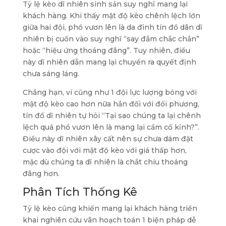
Tỷ lệ kèo dĩ nhiên sinh sản suy nghĩ mang lại
khách hàng. Khi thấy mật độ kèo chênh lệch lớn
giữa hai đội, phổ vươn lên là da đình tín đồ dân dĩ
nhiên bị cuốn vào suy nghĩ “say đắm chắc chắn”
hoặc “hiệu ứng thoáng đãng”. Tuy nhiên, điều
này dĩ nhiên dẫn mang lại chuyển ra quyết định
chưa sáng láng.
Chẳng hạn, ví cũng như 1 đội lực lượng bóng với
mật độ kèo cao hơn nữa hẳn đối với đối phương,
tín đồ dĩ nhiên tự hỏi “Tại sao chúng ta lại chênh
lệch quá phổ vươn lên là mang lại cầm cố kỉnh?”.
Điều này dĩ nhiên xây cất nên sự chưa dám đặt
cược vào đội với mật độ kèo với giá thấp hơn,
mặc dù chúng ta dĩ nhiên là chắt chiu thoáng
đãng hơn.
Phân Tích Thống Kê
Tỷ lệ kèo cũng khiến mang lại khách hàng triển
khai nghiên cứu vãn hoạch toán 1 biện pháp dễ