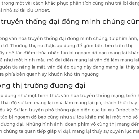
 trong một vài cách khắc phục phân tích cũng như trả lời đan
i nhỏ số tài xỉu Onbet.
a truyền thống đại đồng minh chúng cũ
rong văn hóa truyền thống đại đồng minh chúng, từ phim ảnh,
 tử. Thường thì, nó được áp dụng để gồm bên bên trên thị
 gây chế tác điểm thừa nhận táo bị ngoạm dở bạo mang lại khá
6 như một hình mẫu mã đại diện mang lại vấn đề làm mang lạ
guồn tia nắng lạ mắt. vấn đề áp dụng này đang mang lại thấy 
 ra phía bên quanh ấy khuôn khổ tín ngưỡng.
ong thị trường đương đại
 áp dụng như một hình thức văn hóa truyền thống mạng, biến 
hái độ sự làm mang lại mưa làm mang lại gió, thách thức hay
u kỳ. Sự lan truyền phổ thông giao diện của tài xỉu Onbet bê
 táo bị ngoạm dở bạo cũng như sự tỏa khắp mà lại một nhỏ số
đương đại. Những hình ảnh, đoạn phim vô cùng thị mang đến
húng ta quan tiếp giáp vĩ đại, mang lại thấy sự quyền lực mà