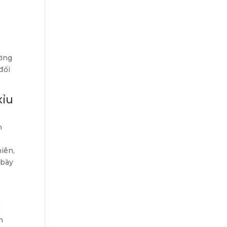
ường
đối
xỉu
n
hiên,
 bày
t
h