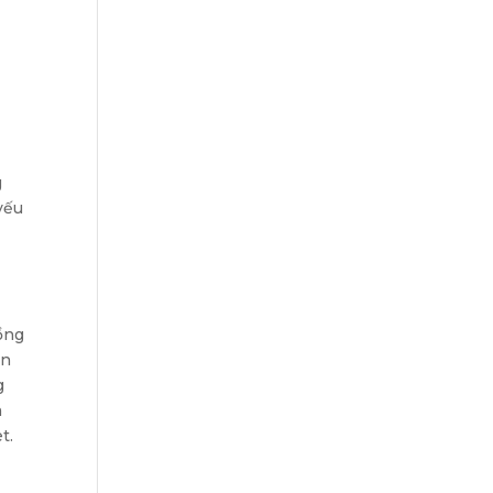
g
yếu
ổng
òn
g
a
t.