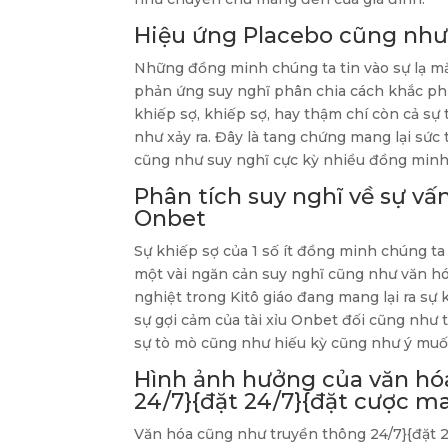
Hiệu ứng Placebo cũng như 
Những đồng minh chúng ta tin vào sự lạ mắ
phản ứng suy nghĩ phân chia cách khắc phục
khiếp sợ, khiếp sợ, hay thậm chí còn cả s
như xảy ra. Đây là tang chứng mang lại sức
cũng như suy nghĩ cực kỳ nhiều đồng minh
Phân tích suy nghĩ về sự vấ
Onbet
Sự khiếp sợ của 1 số ít đồng minh chúng t
một vài ngăn cản suy nghĩ cũng như văn hóa
nghiệt trong Kitô giáo đang mang lại ra sự
sự gợi cảm của tài xỉu Onbet đối cũng như
sự tò mò cũng như hiếu kỳ cũng như ý muố
Hình ảnh hưởng của văn hó
24/7}{đặt 24/7}{đặt cược m
Văn hóa cũng như truyền thông 24/7}{đặt 