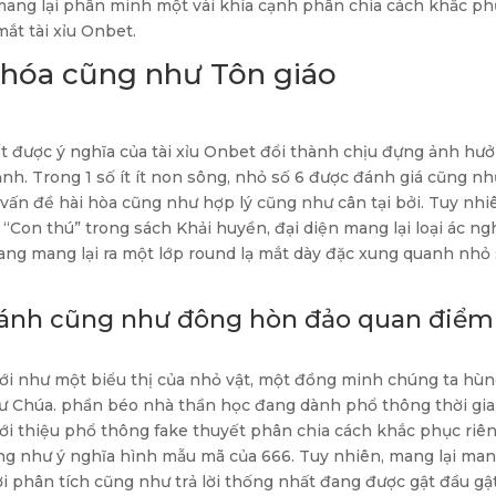
m mang lại phân minh một vài khía cạnh phân chia cách khắc p
mắt tài xỉu Onbet.
n hóa cũng như Tôn giáo
iết được ý nghĩa của tài xỉu Onbet đổi thành chịu đựng ảnh hư
h. Trong 1 số ít ít non sông, nhỏ số 6 được đánh giá cũng nh
vấn đề hài hòa cũng như hợp lý cũng như cân tại bởi. Tuy nhi
ư “Con thú” trong sách Khải huyền, đại diện mang lại loại ác ng
ang mang lại ra một lớp round lạ mắt dày đặc xung quanh nhỏ
Thánh cũng như đông hòn đảo quan điểm
ới như một biểu thị của nhỏ vật, một đồng minh chúng ta hù
ư Chúa. phần béo nhà thần học đang dành phổ thông thời gi
giới thiệu phổ thông fake thuyết phân chia cách khắc phục riê
cũng như ý nghĩa hình mẫu mã của 666. Tuy nhiên, mang lại ma
i phân tích cũng như trả lời thống nhất đang được gật đầu gậ