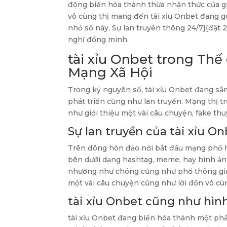
động biến hóa thành thừa nhận thức của gi
vô cùng thị mang đến tài xỉu Onbet đang g
nhỏ số này. Sự lan truyền thông 24/7}{đặt
nghĩ đồng minh.
tài xỉu Onbet trong Th
Mạng Xã Hội
Trong kỷ nguyên số, tài xỉu Onbet đang s
phát triển cũng như lan truyền. Mạng thị t
như giới thiệu một vài câu chuyện, fake t
Sự lan truyền của tài xỉu 
Trên đông hòn đảo nới bắt đầu mạng phố hộ
bên dưới dạng hashtag, meme, hay hình ảnh
nhường như chóng cũng như phổ thông gia
một vài câu chuyện cũng như lời đồn vô cù
tài xỉu Onbet cũng như hìn
tài xỉu Onbet đang biến hóa thành một ph