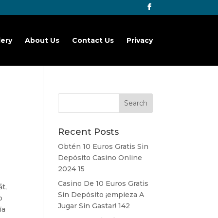
lery
About Us
Contact Us
Privacy
Recent Posts
Obtén 10 Euros Gratis Sin
Depósito Casino Online
2024 15
Casino De 10 Euros Gratis
t,
Sin Depósito ¡empieza A
o
Jugar Sin Gastar! 142
ĩa