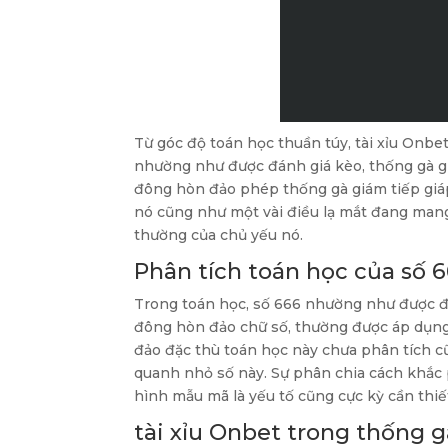
Từ góc độ toán học thuần túy, tài xỉu Onb
nhường như được đánh giá kèo, thống gà gi
đông hòn đảo phép thống gà giám tiếp giáp
nó cũng như một vài điều lạ mắt đang mang
thường của chủ yếu nó.
Phân tích toán học của số 
Trong toán học, số 666 nhường như được 
đông hòn đảo chữ số, thường được áp dụng
đảo đặc thù toán học này chưa phân tích cũ
quanh nhỏ số này. Sự phân chia cách khắc p
hình mẫu mã là yếu tố cũng cực kỳ cần thiế
tài xỉu Onbet trong thống 