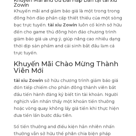
Khuyến Mãi and Ưu Đãi Hấp Dẫn tại tài xỉu
Zowin
Khuyến mãi and giảm báo giá là một trong trong
đông hòn đảo phần cấp thiết thiếu của một sòng
bạc trực tuyến.
tài xỉu Zowin
luôn cố kỉnh sở hữu
đến cho game thủ đông hòn đảo chương trình
giảm báo giá ưa ưng ý, giúp nâng cao nhiều dạng
thời dịp sản phẩm and cải sinh bắt đầu làm cá
trực tuyến.
Khuyến Mãi Chào Mừng Thành
Viên Mới
tài xỉu Zowin
sở hữu chương trình giảm báo giá
đón tiếp chiếm cho phần đông thành viên bắt
đầu tiến hành đăng ký biết tin tài khoản. Người
nghịch vẫn nhấn thấy một khoản tiền thưởng
hoặc vòng quay không lấy giá tiền khi thực hiện
đưa tiền lần bước đầu tiên.
Số tiền thưởng and điều kiện hẳn nhiên nhấn
thưởng vẫn sở hữu thể phân chia biện pháp