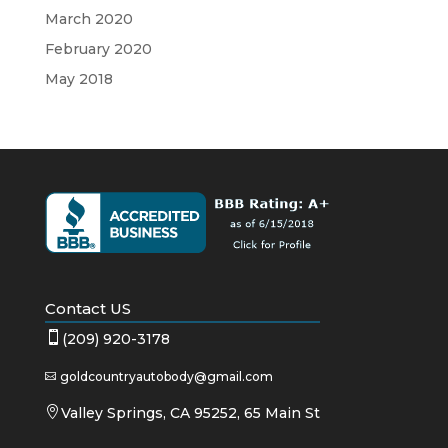
March 2020
February 2020
May 2018
Contact US

(209) 920-3178
goldcountryautobody@gmail.com


Valley Springs, CA 95252, 65 Main St