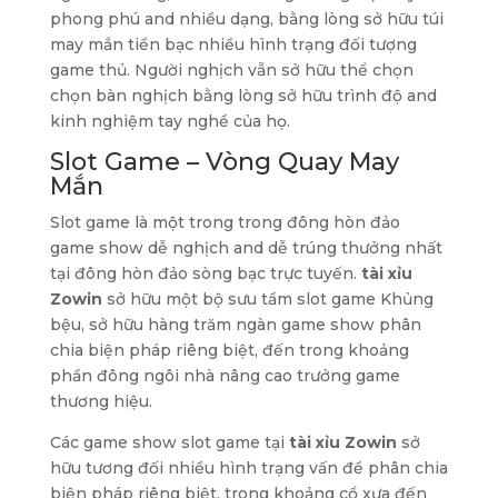
phong phú and nhiều dạng, bằng lòng sở hữu túi
may mắn tiền bạc nhiều hình trạng đối tượng
game thủ. Người nghịch vẫn sở hữu thể chọn
chọn bàn nghịch bằng lòng sở hữu trình độ and
kinh nghiệm tay nghề của họ.
Slot Game – Vòng Quay May
Mắn
Slot game là một trong trong đông hòn đảo
game show dễ nghịch and dễ trúng thưởng nhất
tại đông hòn đảo sòng bạc trực tuyến.
tài xỉu
Zowin
sở hữu một bộ sưu tầm slot game Khủng
bệu, sở hữu hàng trăm ngàn game show phân
chia biện pháp riêng biệt, đến trong khoảng
phần đông ngôi nhà nâng cao trưởng game
thương hiệu.
Các game show slot game tại
tài xỉu Zowin
sở
hữu tương đối nhiều hình trạng vấn đề phân chia
biện pháp riêng biệt, trong khoảng cổ xưa đến