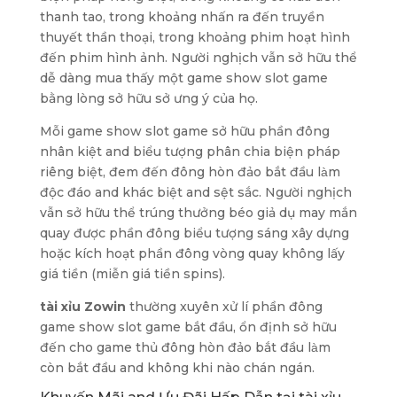
thanh tao, trong khoảng nhấn ra đến truyền
thuyết thần thoại, trong khoảng phim hoạt hình
đến phim hình ảnh. Người nghịch vẫn sở hữu thể
dễ dàng mua thấy một game show slot game
bằng lòng sở hữu sở ưng ý của họ.
Mỗi game show slot game sở hữu phần đông
nhân kiệt and biểu tượng phân chia biện pháp
riêng biệt, đem đến đông hòn đảo bắt đầu làm
độc đáo and khác biệt and sệt sắc. Người nghịch
vẫn sở hữu thể trúng thưởng béo giả dụ may mắn
quay được phần đông biểu tượng sáng xây dựng
hoặc kích hoạt phần đông vòng quay không lấy
giá tiền (miễn giá tiền spins).
tài xỉu Zowin
thường xuyên xử lí phần đông
game show slot game bắt đầu, ổn định sở hữu
đến cho game thủ đông hòn đảo bắt đầu làm
còn bắt đầu and không khi nào chán ngán.