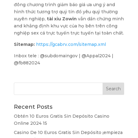
đông chương trình giảm báo giá ưa ưng ý and
hình thức tương trợ quý tín đồ yêu quý thường
xuyên nghiệp,
tài xỉu Zowin
vẫn dần chứng minh
and khẳng định khu vực của họ bên trên công
nghiệp sex cá trực tuyến trực tuyến tại toàn chất.
Sitemap:
https://gcabrv.com/sitemap.xml
Inbox tele : @subdomaingov | @Appal2024 |
@fb882024
Recent Posts
Obtén 10 Euros Gratis Sin Depósito Casino
Online 2024 15
Casino De 10 Euros Gratis Sin Depósito ¡empieza