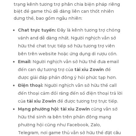
trạng kênh tương trợ phân chia biện pháp riêng
biệt để game thủ dễ dàng liên can thốt nhiên
dưng thể, bao gồm ngẫu nhiên:
Chat trực tuyến:
Đây là kênh tương trợ chóng
vánh and dễ dàng nhất. Người nghịch vẫn sở
hữu thể chat trực tiếp sở hữu tương trợ viên
bên trên website hoặc ứng dụng di rượu cồn.
Email:
Người nghịch vẫn sở hữu thể đưa email
đến can dự tương trợ của
tài xỉu Zowin
để
được giải đáp phần đông ý hỏi phức tạp hơn.
Điện thoại:
Người nghịch vẫn sở hữu thể call
đến thoại cảm đổi ráng đến số điện thoại trả lời
của
tài xỉu Zowin
để được tương trợ trực tiếp.
Mạng phường hội:
tài xỉu Zowin
cũng vẫn sở
hữu thể sinh ra bên trên phần đông mạng
phường hội cũng như Facebook, Zalo,
Telegram, nơi game thủ vẫn sở hữu thể đặt câu