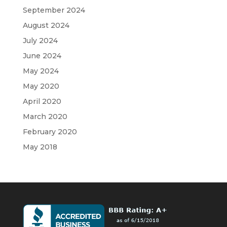
September 2024
August 2024
July 2024
June 2024
May 2024
May 2020
April 2020
March 2020
February 2020
May 2018