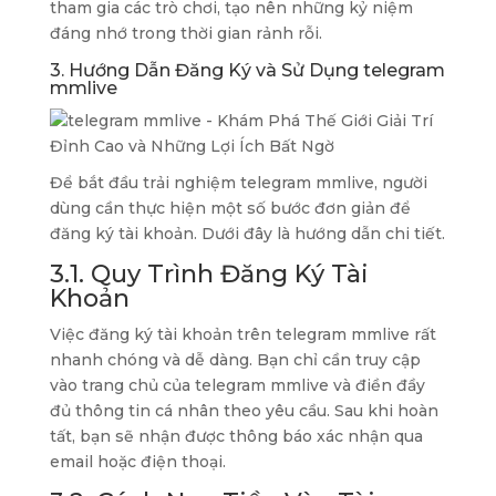
tham gia các trò chơi, tạo nên những kỷ niệm
đáng nhớ trong thời gian rảnh rỗi.
3. Hướng Dẫn Đăng Ký và Sử Dụng telegram
mmlive
Để bắt đầu trải nghiệm telegram mmlive, người
dùng cần thực hiện một số bước đơn giản để
đăng ký tài khoản. Dưới đây là hướng dẫn chi tiết.
3.1. Quy Trình Đăng Ký Tài
Khoản
Việc đăng ký tài khoản trên telegram mmlive rất
nhanh chóng và dễ dàng. Bạn chỉ cần truy cập
vào trang chủ của telegram mmlive và điền đầy
đủ thông tin cá nhân theo yêu cầu. Sau khi hoàn
tất, bạn sẽ nhận được thông báo xác nhận qua
email hoặc điện thoại.