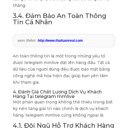
thắng.
3.4. Đảm Bảo An Toàn Thông
Tin Cá Nhân
xem thêm:
http://www.thaituanreal.com
An toàn thông tin là một trong những yếu tố
được telegram mmlive đặt lên hàng đầu. Tất cả
dữ liệu của người dùng đều được bảo mật bằng
công nghệ mã hóa hiện đại, giúp bạn yên tâm
khi tham gia.
4. Đánh Giá Chất Lượng Dịch Vụ Khách
Hàng Tại telegram mmlive
Một phần quan trọng không thể thiếu trong bất
kỳ nền tảng giải trí nào chính là dịch vụ khách
hàng. telegram mmlive cũng không ngoại lệ.
4.1. Đội Ngũ Hỗ Trợ Khách Hàng