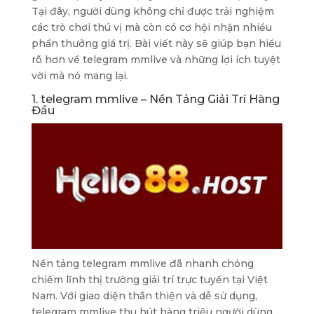
Tại đây, người dùng không chỉ được trải nghiệm
các trò chơi thú vị mà còn có cơ hội nhận nhiều
phần thưởng giá trị. Bài viết này sẽ giúp bạn hiểu
rõ hơn về telegram mmlive và những lợi ích tuyệt
vời mà nó mang lại.
1. telegram mmlive – Nền Tảng Giải Trí Hàng
Đầu
Nền tảng telegram mmlive đã nhanh chóng
chiếm lĩnh thị trường giải trí trực tuyến tại Việt
Nam. Với giao diện thân thiện và dễ sử dụng,
telegram mmlive thu hút hàng triệu người dùng