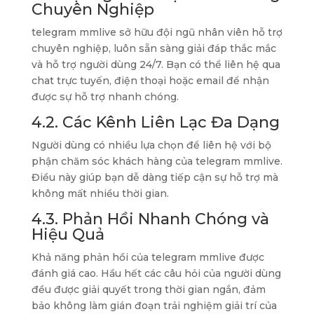
Chuyên Nghiệp
telegram mmlive sở hữu đội ngũ nhân viên hỗ trợ
chuyên nghiệp, luôn sẵn sàng giải đáp thắc mắc
và hỗ trợ người dùng 24/7. Bạn có thể liên hệ qua
chat trực tuyến, điện thoại hoặc email để nhận
được sự hỗ trợ nhanh chóng.
4.2. Các Kênh Liên Lạc Đa Dạng
Người dùng có nhiều lựa chọn để liên hệ với bộ
phận chăm sóc khách hàng của telegram mmlive.
Điều này giúp bạn dễ dàng tiếp cận sự hỗ trợ mà
không mất nhiều thời gian.
4.3. Phản Hồi Nhanh Chóng và
Hiệu Quả
Khả năng phản hồi của telegram mmlive được
đánh giá cao. Hầu hết các câu hỏi của người dùng
đều được giải quyết trong thời gian ngắn, đảm
bảo không làm gián đoạn trải nghiệm giải trí của