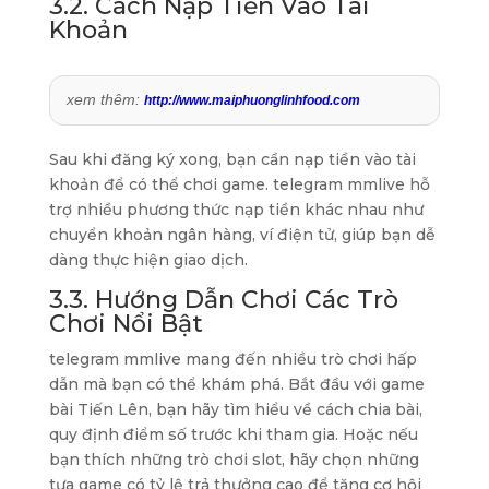
3.2. Cách Nạp Tiền Vào Tài
Khoản
xem thêm:
http://www.maiphuonglinhfood.com
Sau khi đăng ký xong, bạn cần nạp tiền vào tài
khoản để có thể chơi game. telegram mmlive hỗ
trợ nhiều phương thức nạp tiền khác nhau như
chuyển khoản ngân hàng, ví điện tử, giúp bạn dễ
dàng thực hiện giao dịch.
3.3. Hướng Dẫn Chơi Các Trò
Chơi Nổi Bật
telegram mmlive mang đến nhiều trò chơi hấp
dẫn mà bạn có thể khám phá. Bắt đầu với game
bài Tiến Lên, bạn hãy tìm hiểu về cách chia bài,
quy định điểm số trước khi tham gia. Hoặc nếu
bạn thích những trò chơi slot, hãy chọn những
tựa game có tỷ lệ trả thưởng cao để tăng cơ hội