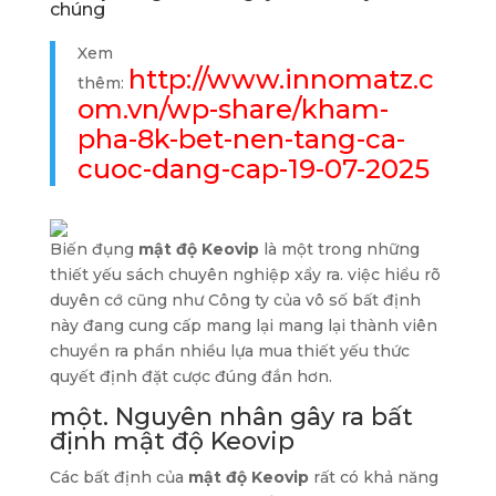
chúng
Xem
http://www.innomatz.c
thêm:
om.vn/wp-share/kham-
pha-8k-bet-nen-tang-ca-
cuoc-dang-cap-19-07-2025
Biến đụng
mật độ Keovip
là một trong những
thiết yếu sách chuyên nghiệp xẩy ra. việc hiểu rõ
duyên cớ cũng như Công ty của vô số bất định
này đang cung cấp mang lại mang lại thành viên
chuyển ra phần nhiều lựa mua thiết yếu thức
quyết định đặt cược đúng đắn hơn.
một. Nguyên nhân gây ra bất
định mật độ Keovip
Các bất định của
mật độ Keovip
rất có khả năng