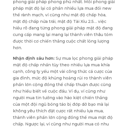
phong giải pháp phong phú nhất. Mỗi phong giải
pháp mật độ lại có phần nhiều lựa mua đổi new
thể rành mạch, ví cũng như mật độ chấp hòa,
mật độ chấp nửa trái, mật độ Tài Xỉu 2.5… việc
hiểu rõ đang từng phong giải pháp mật độ đang
cung cấp mang lại mang lại thành viên thâu tóm
được thời cơ chiến thắng cuộc chất lỏng lượng
hơn.
Nhận định sâu hơn:
Sự mua lọc phong giải pháp
mật độ chấp nhấn tùy theo nhiều lựa mua khía
cạnh, công ty yếu một vài công thức cá cược của
gia đình, mức độ khủng hoảng rủi ro thành viên
phần lớn cộng đồng thể chấp thuận được cũng
như hiểu biết về cuộc đấu. Ví dụ, ví cũng như
người mua tin tưởng vào hào kiệt chiến thắng
của một đội ngũ bóng táo bị đớp dở bạo mà lại
không yêu thích đặt cược rất nhiều lựa mua,
thành viên phần lớn cộng đồng thể mua mật độ
chấp. Ngược lại, ví cũng như người mua có nhu