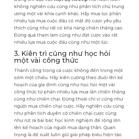
không nghiên cứu cũng như phân tích chú trung
ương một vài khía cạnh khác. Hãy mua lọc phần
nhiều lựa mua cuộc đấu có mật độ cược yêu yêu
thích cũng như rất có khả năng chiến thắng cao.
Đừng quá tham lam cũng như đặt cược vào rất
nhiều lựa mua cuộc đấu cũng như một lúc.
3. Kiên trì cũng như học hỏi
một vài công thức
Thành công trong cá cược không đến trong một
sớm một chiều. Hãy kiên cường theo đuổi lên kế
hoạch của gia đình cũng như học hỏi một vài
công thức từ phần nhiều lựa mua lần chiến thắng
cũng như chiến chại. Đừng thoái chí ví cũng như
người mua chiến chại cược. Hãy nghiên cứu cũng
như phân tích duyên cớ chiến chại cược cũng
như rút ra bài bác học kinh nghiệm để rộng lớn
lên kế hoạch của người mua dạng thân. Quan
trọng là đề xuất luôn giữ giải pháp biểu hiện táo