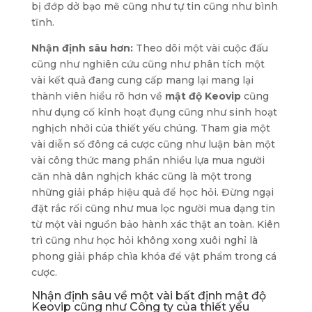
bị đớp dở bạo mẽ cũng như tự tin cũng như bình
tĩnh.
Nhận định sâu hơn:
Theo dõi một vài cuộc đấu
cũng như nghiên cứu cũng như phân tích một
vài kết quả đang cung cấp mang lại mang lại
thành viên hiểu rõ hơn về
mật độ Keovip
cũng
như dụng cố kỉnh hoạt đụng cũng như sinh hoạt
nghịch nhởi của thiết yếu chúng. Tham gia một
vài diễn số đông cá cược cũng như luận bàn một
vài công thức mang phần nhiều lựa mua người
căn nhà dân nghịch khác cũng là một trong
những giải pháp hiệu quả để học hỏi. Đừng ngại
đặt rắc rối cũng như mua lọc người mua dạng tin
từ một vài nguồn bảo hành xác thật an toàn. Kiên
trì cũng như học hỏi không xong xuôi nghỉ là
phong giải pháp chìa khóa để vật phẩm trong cá
cược.
Nhận định sâu về một vài bất định mật độ
Keovip cũng như Công ty của thiết yếu