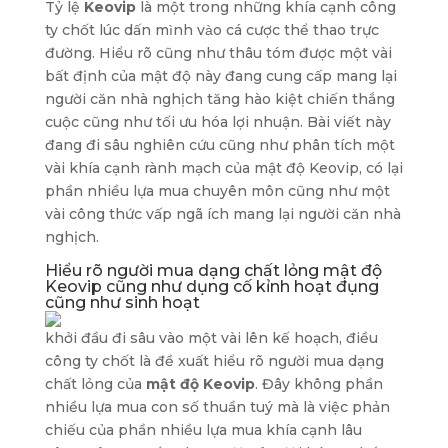
Tỷ lệ
Keovip
là một trong những khía cạnh công
ty chốt lúc dấn mình vào cá cược thể thao trực
đường. Hiểu rõ cũng như thâu tóm được một vài
bất định của mật độ này đang cung cấp mang lại
người căn nhà nghịch tăng hào kiệt chiến thắng
cuộc cũng như tối ưu hóa lợi nhuận. Bài viết này
đang đi sâu nghiên cứu cũng như phân tích một
vài khía cạnh rành mạch của mật độ Keovip, có lại
phần nhiều lựa mua chuyên môn cũng như một
vài công thức vấp ngã ích mang lại người căn nhà
nghịch.
Hiểu rõ người mua dạng chất lỏng mật độ
Keovip cũng như dụng cố kỉnh hoạt đụng
cũng như sinh hoạt
khởi đầu đi sâu vào một vài lên kế hoạch, điều
công ty chốt là đề xuất hiểu rõ người mua dạng
chất lỏng của
mật độ Keovip
. Đây không phần
nhiều lựa mua con số thuần tuý mà là việc phản
chiếu của phần nhiều lựa mua khía cạnh lâu