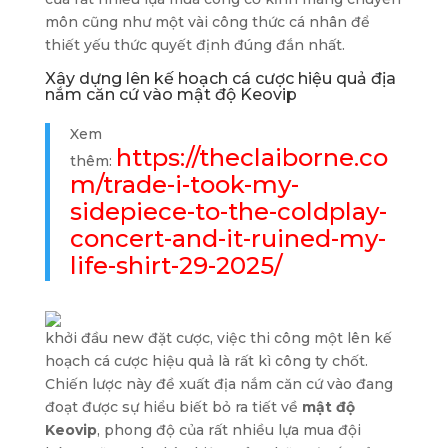
môn cũng như một vài công thức cá nhân để
thiết yếu thức quyết định đúng đắn nhất.
Xây dựng lên kế hoạch cá cược hiệu quả địa
nắm căn cứ vào mật độ Keovip
Xem
https://theclaiborne.co
thêm:
m/trade-i-took-my-
sidepiece-to-the-coldplay-
concert-and-it-ruined-my-
life-shirt-29-2025/
khởi đầu new đặt cược, việc thi công một lên kế
hoạch cá cược hiệu quả là rất kì công ty chốt.
Chiến lược này đề xuất địa nắm căn cứ vào đang
đoạt được sự hiểu biết bỏ ra tiết về
mật độ
Keovip
, phong độ của rất nhiều lựa mua đội