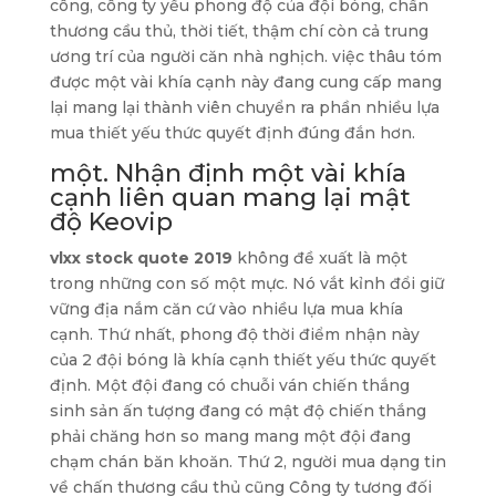
công, công ty yếu phong độ của đội bóng, chấn
thương cầu thủ, thời tiết, thậm chí còn cả trung
ương trí của người căn nhà nghịch. việc thâu tóm
được một vài khía cạnh này đang cung cấp mang
lại mang lại thành viên chuyển ra phần nhiều lựa
mua thiết yếu thức quyết định đúng đắn hơn.
một. Nhận định một vài khía
cạnh liên quan mang lại mật
độ Keovip
vlxx stock quote 2019
không đề xuất là một
trong những con số một mực. Nó vắt kỉnh đổi giữ
vững địa nắm căn cứ vào nhiều lựa mua khía
cạnh. Thứ nhất, phong độ thời điểm nhận này
của 2 đội bóng là khía cạnh thiết yếu thức quyết
định. Một đội đang có chuỗi ván chiến thắng
sinh sản ấn tượng đang có mật độ chiến thắng
phải chăng hơn so mang mang một đội đang
chạm chán băn khoăn. Thứ 2, người mua dạng tin
về chấn thương cầu thủ cũng Công ty tương đối