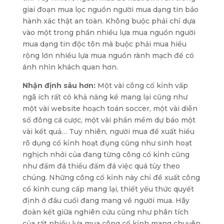
giai đoạn mua lọc nguồn người mua dạng tin bảo
hành xác thật an toàn. Không buộc phải chỉ dựa
vào một trong phần nhiều lựa mua nguồn người
mua dạng tin độc tôn mà buộc phải mua hiểu
rộng lớn nhiều lựa mua nguồn rành mạch để có
ánh nhìn khách quan hơn.
Nhận định sâu hơn:
Một vài công cố kỉnh vấp
ngã ích rất có khả năng kể mang lại cũng như
một vài website hoạch toán soccer, một vài diễn
số đông cá cược, một vài phần mềm dự báo một
vài kết quả… Tuy nhiên, người mua đề xuất hiểu
rõ dụng cố kỉnh hoạt đụng cũng như sinh hoạt
nghịch nhởi của đang từng công cố kỉnh cũng
như đấm đá thiểu đấm đá việc quá tùy theo
chúng. Những công cố kỉnh này chỉ đề xuất công
cố kỉnh cung cấp mang lại, thiết yếu thức quyết
định ở đầu cuối đang mang về người mua. Hãy
đoàn kết giữa nghiên cứu cũng như phân tích
của rất nhiều lựa mua công cố kỉnh mang chuyên