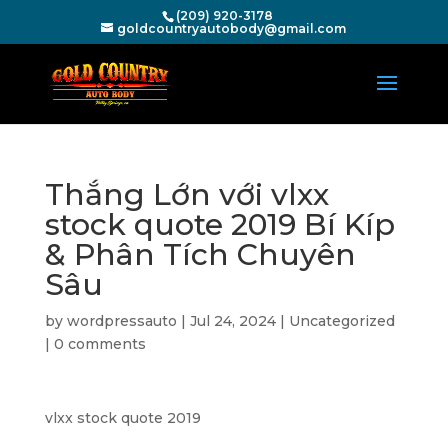
(209) 920-3178
goldcountryautobody@gmail.com
Thắng Lớn với vlxx
stock quote 2019 Bí Kíp
& Phân Tích Chuyên
Sâu
by
wordpressauto
|
Jul 24, 2024
|
Uncategorized
|
0 comments
vlxx stock quote 2019