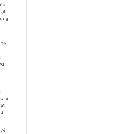
iều
uật
ượng
thể
ủ
ng
t
o ra
oạt
hư
 về