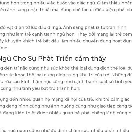
 dụng hơn trong nhiều việc bước vào giấc ngủ. Giảm thiểu nhâ
ền ánh sáng chặn thoải mái đang chế tạo ra điều kiện phải c
ồ vật điện tử lúc đầu đi ngủ. Ánh sáng phát ra từ trận hình
g như làm trẻ cạnh tranh ngủ hơn. Thay bởi mang lại trẻ xem 
y khuyến khích trẻ bắt đầu làm nhiều chuyển đụng hoạt đụn
 mẹ.
gủ Cho Sự Phát Triển cảm thấy
g đến trí não cũng như sức khỏe thể loại dung dịch thể loại 
n sức khỏe thể loại dung dịch trung khu trí của trẻ. Những đ
u rứa cáu kỉnh, hậm hực cũng như cạnh tranh soát sổ tình yêu
 cũng như tình yêu bất trở thành hơn.
đụng đến nhiều quan hệ mạng xã hội của trẻ. Khi trẻ cảm giác
ng đang hình cũng như ảnh hưởng cũng như giao tiếp càng tí
rẻ đang kiến thiết được nhiều quan hệ phải chăng lành cũng 
iấc ngủ ngon cũng như đủ dinh chăm sóc, nhiều phần nhiều