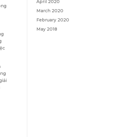
April 2020
óng
March 2020
February 2020
May 2018
ng
g
iệc
á
ẳng
giải
i