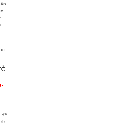
bấn
úc
ể
ng
ũng
rẻ
e-
c để
ảnh