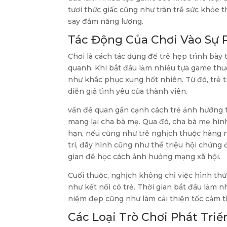
tươi thức giấc cũng như tràn trề sức khỏe 
say đắm năng lượng.
Tác Động Của Chơi Vào Sự 
Chơi là cách tác dụng để trẻ hẹp trình bày
quanh. Khi bắt đầu làm nhiều tựa game thu
như khắc phục xung hốt nhiên. Từ đó, trẻ 
diễn giả tình yêu của thành viên.
vấn đề quan gần cạnh cách trẻ ảnh hưởng t
mang lại cha bà mẹ. Qua đó, cha bà mẹ hìn
hạn, nếu cũng như trẻ nghịch thuộc hàng ng
trí, đây hình cũng như thể triệu hội chứng 
gian để học cách ảnh hưởng mạng xã hội.
Cuối thuộc, nghịch không chỉ việc hình th
như kết nối có trẻ. Thời gian bắt đầu là
niệm đẹp cũng như làm cải thiện tốc cảm t
Các Loại Trò Chơi Phát Tri