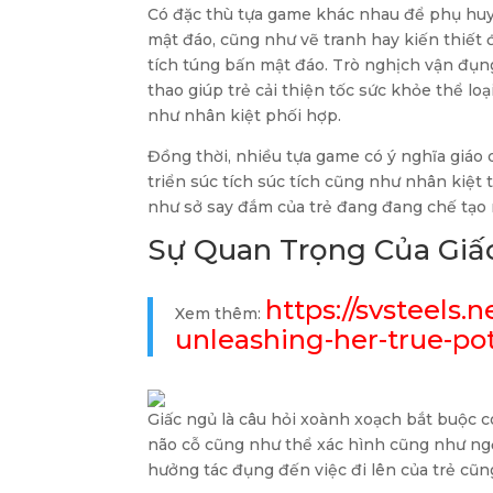
Có đặc thù tựa game khác nhau để phụ huyn
mật đáo, cũng như vẽ tranh hay kiến thiết đ
tích túng bấn mật đáo. Trò nghịch vận đụng
thao giúp trẻ cải thiện tốc sức khỏe thể lo
như nhân kiệt phối hợp.
Đồng thời, nhiều tựa game có ý nghĩa giáo
triển súc tích súc tích cũng như nhân kiệt
như sở say đắm của trẻ đang đang chế tạo ra
Sự Quan Trọng Của Giấc
https://svsteels.
Xem thêm:
unleashing-her-true-po
Giấc ngủ là câu hỏi xoành xoạch bắt buộc có
não cỗ cũng như thể xác hình cũng như ngơ
hưởng tác đụng đến việc đi lên của trẻ cũn