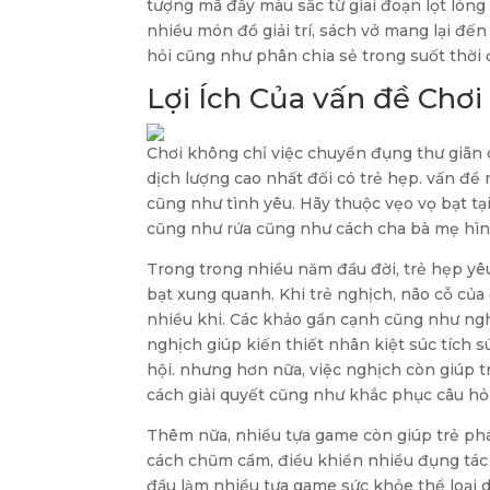
tượng mã đầy màu sắc từ giai đoạn lọt lòng
nhiều món đồ giải trí, sách vở mang lại đế
hỏi cũng như phân chia sẻ trong suốt thời đ
Lợi Ích Của vấn đề Chơi
Chơi không chỉ việc chuyển đụng thư giãn c
dịch lượng cao nhất đối có trẻ hẹp. vấn đề n
cũng như tình yêu. Hãy thuộc vẹo vọ bạt tại
cũng như rứa cũng như cách cha bà mẹ hình 
Trong trong nhiều năm đầu đời, trẻ hẹp yê
bạt xung quanh. Khi trẻ nghịch, não cỗ c
nhiều khi. Các khảo gần cạnh cũng như ng
nghịch giúp kiến thiết nhân kiệt súc tích 
hội. nhưng hơn nữa, việc nghịch còn giúp t
cách giải quyết cũng như khắc phục câu hỏi
Thêm nữa, nhiều tựa game còn giúp trẻ phá
cách chũm cầm, điều khiển nhiều đụng tác c
đầu làm nhiều tựa game sức khỏe thể loại 