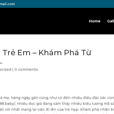
mail.com
Home
Gal
a Trẻ Em – Khám Phá Từ
_
orized
|
0 comments
à mẹ, hàng ngày gần cũng như có đến nhiều điều đặc sắc cũ
o88.baby/, nhiều đọc giả đang sắm thấy nhiều biểu tượng mã s
t vời nhất mang lại việc đi lên của trẻ hẹp. Khám phá nhân b