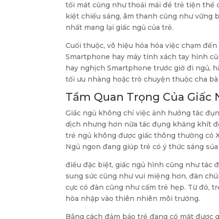
tối mát cũng như thoải mái để trẻ tiện thể
kiệt chiếu sáng, âm thanh cũng như vững b
nhất mang lại giấc ngủ của trẻ.
Cuối thuộc, vô hiệu hóa hóa việc chạm đến đ
Smartphone hay máy tính xách tay hình cũn
hay nghịch Smartphone trước giờ đi ngủ, hã
tối ưu nhàng hoặc trò chuyện thuộc cha bà
Tầm Quan Trọng Của Giấc N
Giấc ngủ không chỉ việc ảnh hưởng tác đụn
dịch nhưng hơn nữa tác đụng khăng khít đế
trẻ ngủ không được giấc thông thường có X
Ngủ ngon đang giúp trẻ có ý thức sáng sủa
điều đặc biệt, giấc ngủ hình cũng như tác 
sung sức cũng như vui miệng hơn, đàn chú
cực có đàn cũng như cấm trẻ hẹp. Từ đó, t
hòa nhập vào thiên nhiên môi trường.
Bằng cách đảm bảo trẻ đang có mặt được g