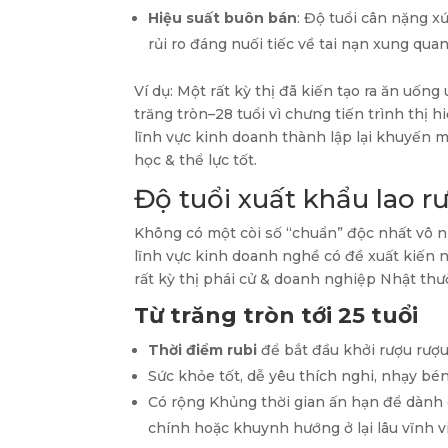
Hiệu suất buôn bán
: Độ tuổi cân nặng 
rủi ro đáng nuối tiếc về tai nạn xung qua
Ví dụ: Một rất kỳ thị đã kiến tạo ra ăn uố
trăng tròn–28 tuổi vì chưng tiến trình thị 
lĩnh vực kinh doanh thành lập lại khuyến m
học & thể lực tốt.
Độ tuổi xuất khẩu lao 
Không có một còi số “chuẩn” độc nhất vô nh
lĩnh vực kinh doanh nghề có đề xuất kiến 
rất kỳ thị phái cử & doanh nghiệp Nhật th
Từ trăng tròn tới 25 tuổi
Thời điểm rubi
để bắt đầu khởi rượu rượu
Sức khỏe tốt, dễ yêu thích nghi, nhạy bé
Có rộng Khủng thời gian ấn hạn để dành d
chính hoặc khuynh hướng ở lại lâu vĩnh v