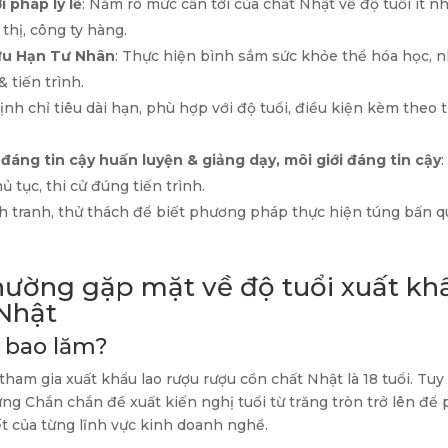
 pháp lý lẽ
: Nắm rõ mức cần tới của chất Nhật về độ tuổi ít n
thị, công ty hàng.
ữu Hạn Tư Nhân
: Thực hiện bình sắm sức khỏe thể hóa học, 
 tiến trình.
định chỉ tiêu dài hạn, phù hợp với độ tuổi, điều kiện kèm theo 
áng tin cậy huấn luyện & giảng dạy, môi giới đáng tin cậy
 tục, thi cử đúng tiến trình.
nh tranh, thử thách để biết phương pháp thực hiện túng bấn q
hường gặp mặt về độ tuổi xuất kh
 Nhật
à bao lăm?
 tham gia xuất khẩu lao rượu rượu cồn chất Nhật là 18 tuổi. Tuy
ững Chắn chắn đề xuất kiến nghị tuổi từ trăng tròn trở lên để
ết của từng lĩnh vực kinh doanh nghề.