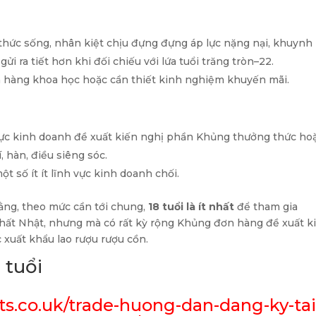
ức sống, nhân kiệt chịu đựng đựng áp lực nặng nại, khuynh
i ra tiết hơn khi đối chiếu với lứa tuổi trăng tròn–22.
 hàng khoa học hoặc cần thiết kinh nghiệm khuyến mãi.
vực kinh doanh đề xuất kiến nghị phần Khủng thưởng thức ho
 hàn, điều siêng sóc.
 số ít ít lĩnh vực kinh doanh chối.
ằng, theo mức cần tới chung,
18 tuổi là ít nhất
để tham gia
chất Nhật, nhưng mà có rất kỳ rộng Khủng đơn hàng đề xuất k
c xuất khẩu lao rượu rượu cồn.
 tuổi
ets.co.uk/trade-huong-dan-dang-ky-tai