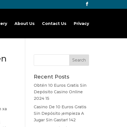
lery
About Us
Contact Us
Privacy
ện
Recent Posts
Obtén 10 Euros Gratis Sin
Depósito Casino Online
2024 15
Casino De 10 Euros Gratis
m xa
Sin Depósito ¡empieza A
p
Jugar Sin Gastar! 142
t