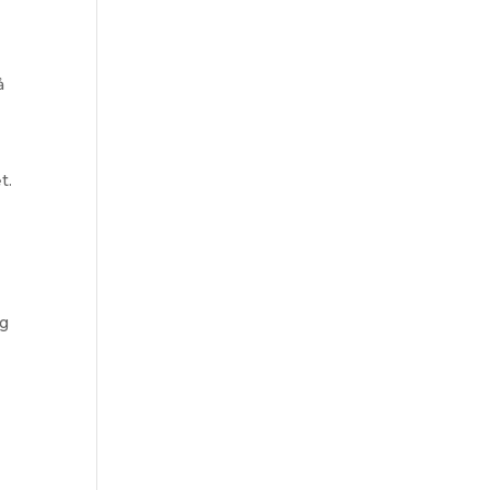
ả
t.
ng