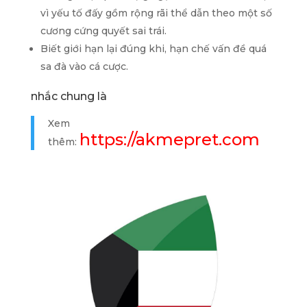
vì yếu tố đấy gồm rộng rãi thể dẫn theo một số
cương cứng quyết sai trái.
Biết giới hạn lại đúng khi, hạn chế vấn đề quá
sa đà vào cá cược.
nhắc chung là
Xem
https://akmepret.com
thêm: