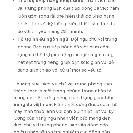
Thái độ Ship hàng nhiệt tình:
Nhân viên chú
vai trung phong Bạn của tiếp bóng đá việt nam
luôn gồm rộng rãi thể hiện thái độ Ship hàng
nhiệt tình với kỹ lưỡng, kiến thiết cảm tình tự
do với tin yêu mang đến mình.
Hỗ trợ nhiều ngôn ngữ:
Đội ngũ chú vai trung
phong Bạn của tiếp bóng đá việt nam gồm
rộng rãi thể trợ giúp rộng rãi ngôn ngữ mang
nét sệt trưng riêng, giúp bạn solo giản với dễ
dàng giao thiệp với xử trí một số yếu tố.
Thương Mại Dịch Vụ chú vai trung phong Bạn
thành thạo là một trong những trong nhân tố
mang nét sệt trưng riêng quan trọng giúp
tiếp
bóng đá việt nam
kiến thiết dựng được quan hệ
may mắn thấp lành với bạn. Sự nhiệt liệt với kỹ
lưỡng của hàng ngũ nhân viên cấp mang đến
dưới chú vai trung phong Bạn vẫn đóng góp
nhiều phần sâu xa trải nghiệm của đông hòn