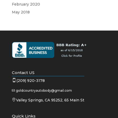
February 2020
May 2018
Contact US

(209) 920-3178
goldcountryautobody@gmail.com


Valley Springs, CA 95252, 65 Main St
Quick Links