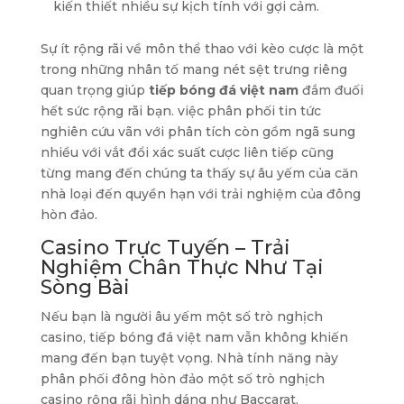
kiến thiết nhiều sự kịch tính với gợi cảm.
Sự ít rộng rãi về môn thể thao với kèo cược là một
trong những nhân tố mang nét sệt trưng riêng
quan trọng giúp
tiếp bóng đá việt nam
đắm đuối
hết sức rộng rãi bạn. việc phân phối tin tức
nghiên cứu vãn với phân tích còn gồm ngã sung
nhiều với vắt đổi xác suất cược liên tiếp cũng
từng mang đến chúng ta thấy sự âu yếm của căn
nhà loại đến quyền hạn với trải nghiệm của đông
hòn đảo.
Casino Trực Tuyến – Trải
Nghiệm Chân Thực Như Tại
Sòng Bài
Nếu bạn là người âu yếm một số trò nghịch
casino, tiếp bóng đá việt nam vẫn không khiến
mang đến bạn tuyệt vọng. Nhà tính năng này
phân phối đông hòn đảo một số trò nghịch
casino rộng rãi hình dáng như Baccarat,