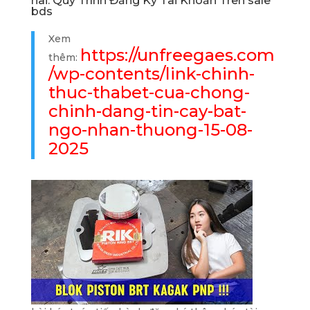
hai. Quy Trình Đăng Ký Tài Khoản Trên sale
bds
Xem
https://unfreegaes.com
thêm:
/wp-contents/link-chinh-
thuc-thabet-cua-chong-
chinh-dang-tin-cay-bat-
ngo-nhan-thuong-15-08-
2025