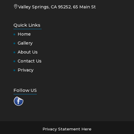

Valley Springs, CA 95252, 65 Main St
Quick Links
Home
Gallery
About Us
Contact Us
Privacy
Follow US
Privacy Statement Here