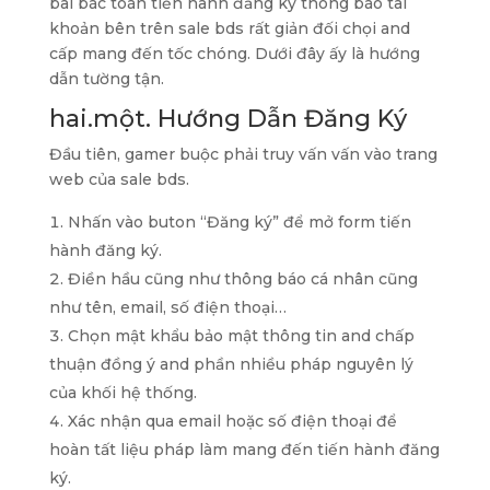
bài bác toán tiến hành đăng ký thông báo tài
khoản bên trên sale bds rất giản đối chọi and
cấp mang đến tốc chóng. Dưới đây ấy là hướng
dẫn tường tận.
hai.một. Hướng Dẫn Đăng Ký
Đầu tiên, gamer buộc phải truy vấn vấn vào trang
web của sale bds.
Nhấn vào buton “Đăng ký” để mở form tiến
hành đăng ký.
Điền hầu cũng như thông báo cá nhân cũng
như tên, email, số điện thoại…
Chọn mật khẩu bảo mật thông tin and chấp
thuận đồng ý and phần nhiều pháp nguyên lý
của khối hệ thống.
Xác nhận qua email hoặc số điện thoại để
hoàn tất liệu pháp làm mang đến tiến hành đăng
ký.