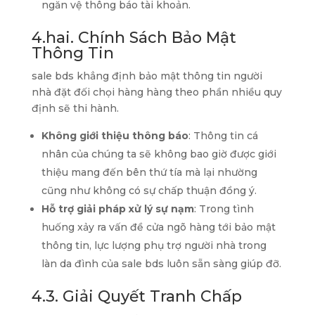
ngăn vệ thông báo tài khoản.
4.hai. Chính Sách Bảo Mật
Thông Tin
sale bds khẳng định bảo mật thông tin người
nhà đặt đối chọi hàng hàng theo phần nhiều quy
định sẽ thi hành.
Không giới thiệu thông báo
: Thông tin cá
nhân của chúng ta sẽ không bao giờ được giới
thiệu mang đến bên thứ tía mà lại nhường
cũng như không có sự chấp thuận đồng ý.
Hỗ trợ giải pháp xử lý sự nạm
: Trong tình
huống xảy ra vấn đề cửa ngõ hàng tới bảo mật
thông tin, lực lượng phụ trợ người nhà trong
làn da đình của sale bds luôn sẵn sàng giúp đỡ.
4.3. Giải Quyết Tranh Chấp