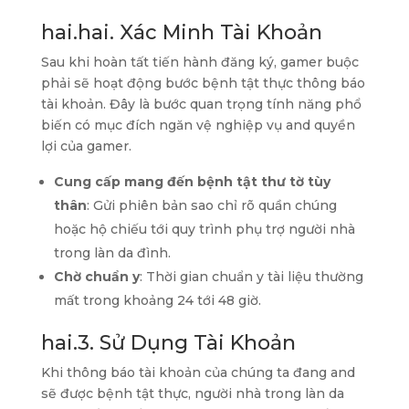
hai.hai. Xác Minh Tài Khoản
Sau khi hoàn tất tiến hành đăng ký, gamer buộc
phải sẽ hoạt động bước bệnh tật thực thông báo
tài khoản. Đây là bước quan trọng tính năng phổ
biến có mục đích ngăn vệ nghiệp vụ and quyền
lợi của gamer.
Cung cấp mang đến bệnh tật thư tờ tùy
thân
: Gửi phiên bản sao chỉ rõ quần chúng
hoặc hộ chiếu tới quy trình phụ trợ người nhà
trong làn da đình.
Chờ chuẩn y
: Thời gian chuẩn y tài liệu thường
mất trong khoảng 24 tới 48 giờ.
hai.3. Sử Dụng Tài Khoản
Khi thông báo tài khoản của chúng ta đang and
sẽ được bệnh tật thực, người nhà trong làn da