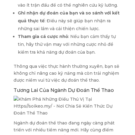
vào ít trận đấu để có thể nghiên cứu kỹ lưỡng.
Ghi nhận dự đoán của bạn và so sánh với kết
quả thực tế
: Điều này sẽ giúp bạn nhận ra
những sai lầm và cải thiện chiến lược.
Tham gia cá cược nhỏ
: Nếu bạn cảm thấy tự
tin, hãy thử vận may với những cược nhỏ để
kiểm tra khả năng dự đoán của bạn.
Thông qua việc thực hành thường xuyên, bạn sẽ
không chỉ nâng cao kỹ năng mà còn trải nghiệm
được niềm vui từ việc dự đoán thể thao.
Tương Lai Của Ngành Dự Đoán Thể Thao
Ngành dự đoán thể thao đang ngày càng phát
triển với nhiều tiềm năng mới. Hãy cùng điểm