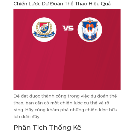
Chiến Lược Dự Đoán Thể Thao Hiệu Quả
Để đạt được thành công trong việc dự đoán thể
thao, bạn cần có một chiến lược cụ thể và rõ
ràng. Hãy cùng khám phá những chiến lược hữu
ích dưới đây.
Phân Tích Thống Kê