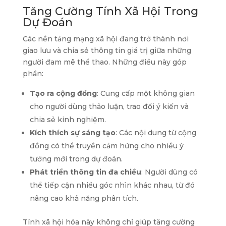
Tăng Cường Tính Xã Hội Trong
Dự Đoán
Các nền tảng mạng xã hội đang trở thành nơi
giao lưu và chia sẻ thông tin giá trị giữa những
người đam mê thể thao. Những điều này góp
phần:
Tạo ra cộng đồng
: Cung cấp một không gian
cho người dùng thảo luận, trao đổi ý kiến và
chia sẻ kinh nghiệm.
Kích thích sự sáng tạo
: Các nội dung từ cộng
đồng có thể truyền cảm hứng cho nhiều ý
tưởng mới trong dự đoán.
Phát triển thông tin đa chiều
: Người dùng có
thể tiếp cận nhiều góc nhìn khác nhau, từ đó
nâng cao khả năng phân tích.
Tính xã hội hóa này không chỉ giúp tăng cường