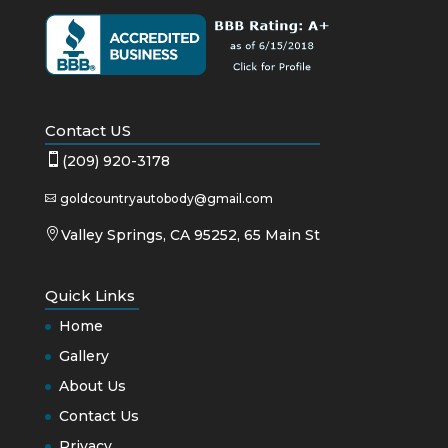
Contact US

(209) 920-3178
goldcountryautobody@gmail.com


Valley Springs, CA 95252, 65 Main St
Quick Links
Home
Gallery
About Us
Contact Us
Privacy