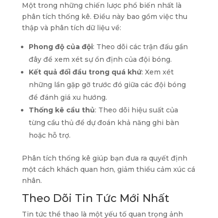
Một trong những chiến lược phổ biến nhất là
phân tích thống kê. Điều này bao gồm việc thu
thập và phân tích dữ liệu về:
Phong độ của đội
: Theo dõi các trận đấu gần
đây để xem xét sự ổn định của đội bóng.
Kết quả đối đầu trong quá khứ
: Xem xét
những lần gặp gỡ trước đó giữa các đội bóng
để đánh giá xu hướng.
Thống kê cầu thủ
: Theo dõi hiệu suất của
từng cầu thủ để dự đoán khả năng ghi bàn
hoặc hỗ trợ.
Phân tích thống kê giúp bạn đưa ra quyết định
một cách khách quan hơn, giảm thiểu cảm xúc cá
nhân.
Theo Dõi Tin Tức Mới Nhất
Tin tức thể thao là một yếu tố quan trọng ảnh