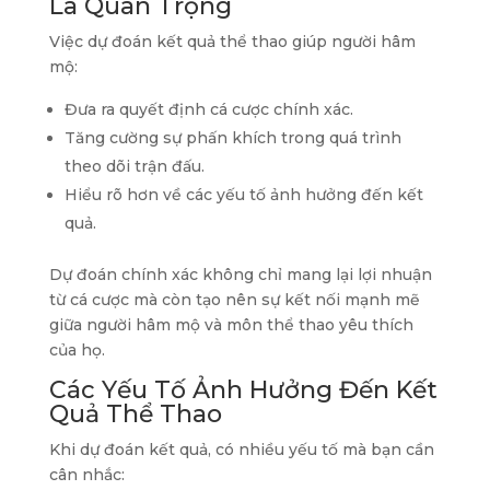
Là Quan Trọng
Việc dự đoán kết quả thể thao giúp người hâm
mộ:
Đưa ra quyết định cá cược chính xác.
Tăng cường sự phấn khích trong quá trình
theo dõi trận đấu.
Hiểu rõ hơn về các yếu tố ảnh hưởng đến kết
quả.
Dự đoán chính xác không chỉ mang lại lợi nhuận
từ cá cược mà còn tạo nên sự kết nối mạnh mẽ
giữa người hâm mộ và môn thể thao yêu thích
của họ.
Các Yếu Tố Ảnh Hưởng Đến Kết
Quả Thể Thao
Khi dự đoán kết quả, có nhiều yếu tố mà bạn cần
cân nhắc: