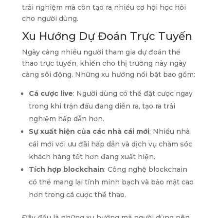
trải nghiệm mà còn tạo ra nhiều cơ hội học hỏi
cho người dùng.
Xu Hướng Dự Đoán Trực Tuyến
Ngày càng nhiều người tham gia dự đoán thể
thao trực tuyến, khiến cho thị trường này ngày
càng sôi động. Những xu hướng nổi bật bao gồm:
Cá cược live
: Người dùng có thể đặt cược ngay
trong khi trận đấu đang diễn ra, tạo ra trải
nghiệm hấp dẫn hơn.
Sự xuất hiện của các nhà cái mới
: Nhiều nhà
cái mới với ưu đãi hấp dẫn và dịch vụ chăm sóc
khách hàng tốt hơn đang xuất hiện.
Tích hợp blockchain
: Công nghệ blockchain
có thể mang lại tính minh bạch và bảo mật cao
hơn trong cá cược thể thao.
Đây đều là những xu hướng mà người dùng nên