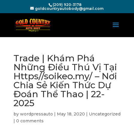
(209) 920-3178
goldcountryautobody@gmail.com
Trade | Khám Phá
Những Điều Thú Vị Tại
Https//soikeo.my/ – Nơi
Chia Sẻ Kiến Thức Dự
Đoán Thể Thao | 22-
2025
by
wordpressauto
|
May 18, 2020
|
Uncategorized
|
0 comments