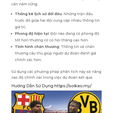
cần nắm vững:
Thống kê lịch sử đối đầu
: Những trận đấu
trước đó giữa hai đội cung cấp nhiều thông tin
giá trị.
Phong độ hiện tại
: Đội nào đang có phong độ
tốt hơn thường có cơ hội thắng cao hơn.
Tình hình chấn thương
: Thông tin về chấn
thương cầu thủ giúp người dự đoán đánh giá
chính xác hơn.
Sử dụng các phương pháp phân tích này sẽ nâng
cao độ chính xác trong việc dự đoán kết quả.
Hướng Dẫn Sử Dụng https://soikeo.my/