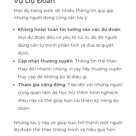
Vụ Dự Đoán
Mặc dù trang web rất nhiều thông tin quý giá,
nhưng người dùng cũng cần lưu ý:
Không hoàn toàn tin tưởng vào các dự đoán
:
Mọi dự đoán đều có yếu tố rủi ro, do đó người
dùng cần tự mình phân tích và đưa ra quyết
định.
Cập nhật thường xuyên
: Thông tin thể thao
thay đổi nhanh chóng, vì vậy hãy thường xuyên
truy cập để không bỏ lỡ điều gì.
Tham gia cộng đồng
: Trao đổi với những người
cùng quan tâm để học hỏi thêm kinh nghiệm,
điều này có thể giúp bạn cải thiện kỹ năng dự
đoán.
Những lưu ý này sẽ giúp bạn trở thành một người
dự đoán thể thao thông minh và hiệu quả hơn.